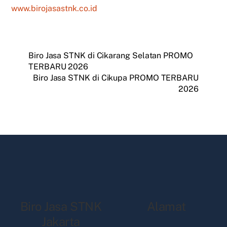
www.birojasastnk.co.id
Biro Jasa STNK di Cikarang Selatan PROMO
TERBARU 2026
Biro Jasa STNK di Cikupa PROMO TERBARU
2026
Biro Jasa STNK
Alamat
Jakarta