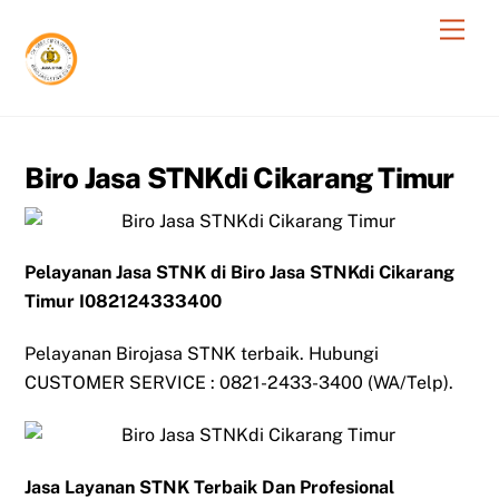
Skip
Men
to
content
Biro Jasa STNKdi Cikarang Timur
Pelayanan Jasa STNK di Biro Jasa STNKdi Cikarang
Timur I082124333400
Pelayanan Birojasa STNK terbaik. Hubungi
CUSTOMER SERVICE : 0821-2433-3400 (WA/Telp).
Jasa Layanan STNK Terbaik Dan Profesional