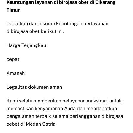
Keuntungan layanan di birojasa obet di Cikarang
Timur
Dapatkan dan nikmati keuntungan berlayanan
dibirojasa obet berikut ini:
Harga Terjangkau
cepat
Amanah
Legalitas dokumen aman
Kami selalu memberikan pelayanan maksimal untuk
memastikan kenyamanan Anda dan mendapatkan
pengalaman terbaik selama berlangganan dibirojasa
oebet di Medan Satria.