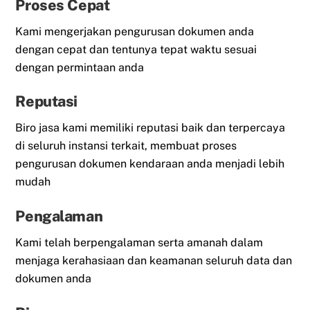
Proses Cepat
Kami mengerjakan pengurusan dokumen anda
dengan cepat dan tentunya tepat waktu sesuai
dengan permintaan anda
Reputasi
Biro jasa kami memiliki reputasi baik dan terpercaya
di seluruh instansi terkait, membuat proses
pengurusan dokumen kendaraan anda menjadi lebih
mudah
Pengalaman
Kami telah berpengalaman serta amanah dalam
menjaga kerahasiaan dan keamanan seluruh data dan
dokumen anda