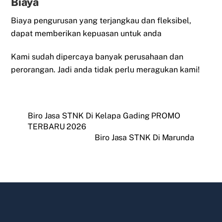
Biaya
Biaya pengurusan yang terjangkau dan fleksibel,
dapat memberikan kepuasan untuk anda
Kami sudah dipercaya banyak perusahaan dan
perorangan. Jadi anda tidak perlu meragukan kami!
Biro Jasa STNK Di Kelapa Gading PROMO
TERBARU 2026
Biro Jasa STNK Di Marunda