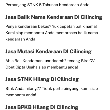
Perpanjang STNK 5 Tahunan Kendaraan Anda
Jasa Balik Nama Kendaraan Di Cilincing
Punya kendaraan bekas? Yuk cepetan balik nama!
Kami siap membantu Anda memproses balik nama
kendaraan Anda
Jasa Mutasi Kendaraan DI Cilincing
Abis Beli Kendaraan luar daerah? tenang Biro CV
Obet Cipta Usaha siap membantu anda!
Jasa STNK Hilang Di Cilincing
Stnk Anda hilang?? Tidak perlu bingung, kami siap
membantu anda!
Jasa BPKB Hilang Di Cilincing