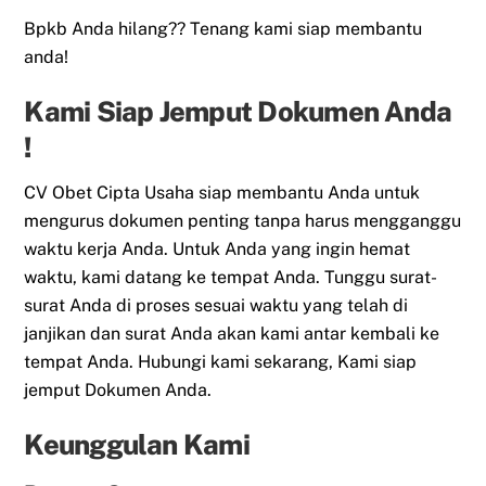
Bpkb Anda hilang?? Tenang kami siap membantu
anda!
Kami Siap Jemput Dokumen Anda
!
CV Obet Cipta Usaha siap membantu Anda untuk
mengurus dokumen penting tanpa harus mengganggu
waktu kerja Anda. Untuk Anda yang ingin hemat
waktu, kami datang ke tempat Anda. Tunggu surat-
surat Anda di proses sesuai waktu yang telah di
janjikan dan surat Anda akan kami antar kembali ke
tempat Anda. Hubungi kami sekarang, Kami siap
jemput Dokumen Anda.
Keunggulan Kami