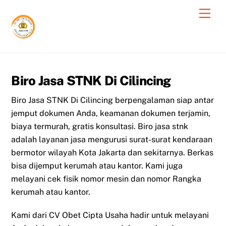
Skip
Men
to
content
Biro Jasa STNK Di Cilincing
Biro Jasa STNK Di Cilincing berpengalaman siap antar
jemput dokumen Anda, keamanan dokumen terjamin,
biaya termurah, gratis konsultasi. Biro jasa stnk
adalah layanan jasa mengurusi surat-surat kendaraan
bermotor wilayah Kota Jakarta dan sekitarnya. Berkas
bisa dijemput kerumah atau kantor. Kami juga
melayani cek fisik nomor mesin dan nomor Rangka
kerumah atau kantor.
Kami dari CV Obet Cipta Usaha hadir untuk melayani