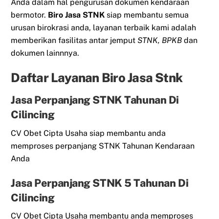
Anda dalam hal pengurusan dokumen kendaraan
bermotor.
Biro Jasa STNK
siap membantu semua
urusan birokrasi anda, layanan terbaik kami adalah
memberikan fasilitas antar jemput
STNK, BPKB
dan
dokumen lainnnya.
Daftar Layanan Biro Jasa Stnk
Jasa Perpanjang STNK Tahunan Di
Cilincing
CV Obet Cipta Usaha siap membantu anda
memproses perpanjang STNK Tahunan Kendaraan
Anda
Jasa Perpanjang STNK 5 Tahunan Di
Cilincing
CV Obet Cipta Usaha membantu anda memproses