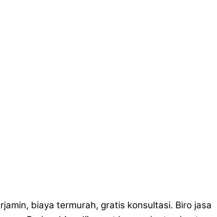
in, biaya termurah, gratis konsultasi. Biro jasa