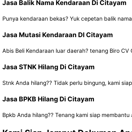
Jasa Balik Nama Kendaraan Di Citayam
Punya kendaraan bekas? Yuk cepetan balik nam
Jasa Mutasi Kendaraan DI Citayam
Abis Beli Kendaraan luar daerah? tenang Biro C
Jasa STNK Hilang Di Citayam
Stnk Anda hilang?? Tidak perlu bingung, kami si
Jasa BPKB Hilang Di Citayam
Bpkb Anda hilang?? Tenang kami siap membantu 