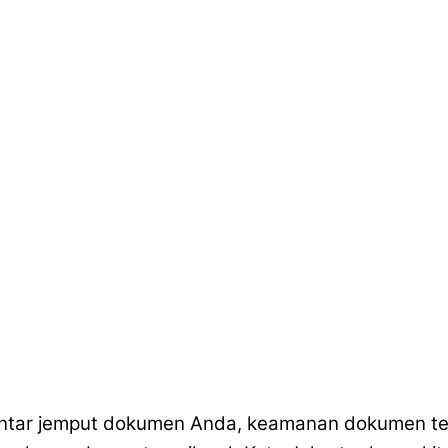
tar jemput dokumen Anda, keamanan dokumen terjam