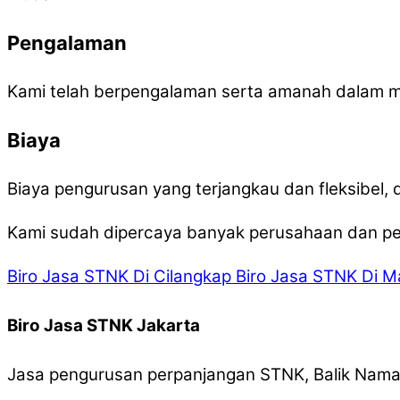
Pengalaman
Kami telah berpengalaman serta amanah dalam 
Biaya
Biaya pengurusan yang terjangkau dan fleksibel
Kami sudah dipercaya banyak perusahaan dan per
Biro Jasa STNK Di Cilangkap
Biro Jasa STNK Di 
Biro Jasa STNK Jakarta
Jasa pengurusan perpanjangan STNK, Balik Nama,