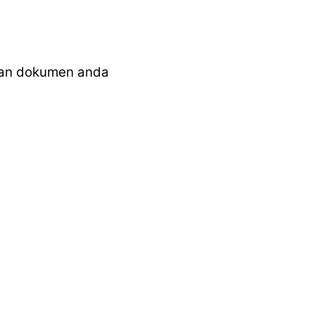
dan dokumen anda