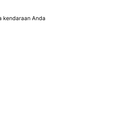
ma kendaraan Anda