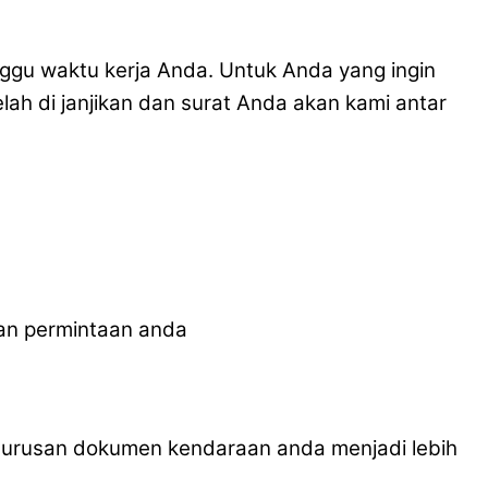
u waktu kerja Anda. Untuk Anda yang ingin
ah di janjikan dan surat Anda akan kami antar
an permintaan anda
pengurusan dokumen kendaraan anda menjadi lebih