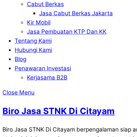
Cabut Berkas
Jasa Cabut Berkas Jakarta
Kir Mobil
Jasa Pembuatan KTP Dan KK
Tentang Kami
Hubungi Kami
Blog
Penawaran Investasi
Kerjasama B2B
Close Menu
Biro Jasa STNK Di Citayam
Biro Jasa STNK Di Citayam berpengalaman siap an