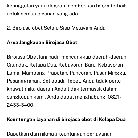
keunggulan yaitu dengan memberikan harga terbaik
untuk semua layanan yang ada
2. Birojasa obet Selalu Siap Melayani Anda
Area Jangkauan Birojasa Obet
Birojasa Obet kini hadir mencangkup daerah-daerah
Cilandak, Kelapa Dua, Kebayoran Baru, Kebayoran
Lama, Mampang Prapatan, Pancoran, Pasar Minggu,
Pesanggrahan, Setiabudi, Tebet. Anda tidak perlu
khawatir jika daerah Anda tidak termasuk dalam
cangkupan kami, Anda dapat menghubungi 0821-
2433-3400.
Keuntungan layanan di birojasa obet di Kelapa Dua
Dapatkan dan nikmati keuntungan berlayanan