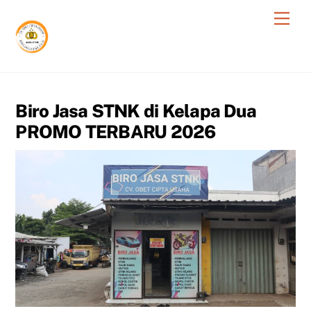
Skip
Men
to
content
Biro Jasa STNK di Kelapa Dua
PROMO TERBARU 2026