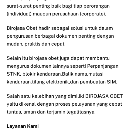
surat-surat penting baik bagi tiap perorangan
(individual) maupun perusahaan (corporate).
Birojasa Obet hadir sebagai solusi untuk dalam
pengurusan berbagai dokumen penting dengan
mudah, praktis dan cepat.
Selain itu birojasa obet juga dapat membantu
mengurus dokumen lainnya seperti Perpanjangan
STNK, blokir kendaraan,Balik nama,mutasi
kendaraan,tilang elektronik,dan pembuatan SIM.
Salah satu kelebihan yang dimiliki BIROJASA OBET
yaitu dikenal dengan proses pelayanan yang cepat
tuntas, aman dan terjamin legalitasnya.
Layanan Kami