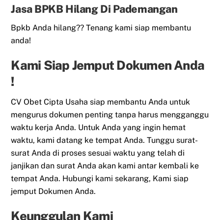
Jasa BPKB Hilang Di Pademangan
Bpkb Anda hilang?? Tenang kami siap membantu
anda!
Kami Siap Jemput Dokumen Anda
!
CV Obet Cipta Usaha siap membantu Anda untuk
mengurus dokumen penting tanpa harus mengganggu
waktu kerja Anda. Untuk Anda yang ingin hemat
waktu, kami datang ke tempat Anda. Tunggu surat-
surat Anda di proses sesuai waktu yang telah di
janjikan dan surat Anda akan kami antar kembali ke
tempat Anda. Hubungi kami sekarang, Kami siap
jemput Dokumen Anda.
Keunggulan Kami