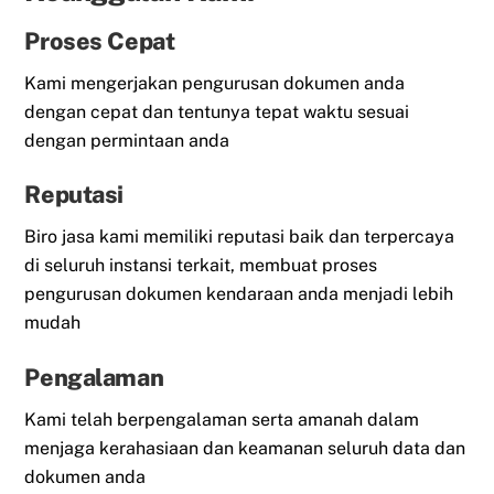
Proses Cepat
Kami mengerjakan pengurusan dokumen anda
dengan cepat dan tentunya tepat waktu sesuai
dengan permintaan anda
Reputasi
Biro jasa kami memiliki reputasi baik dan terpercaya
di seluruh instansi terkait, membuat proses
pengurusan dokumen kendaraan anda menjadi lebih
mudah
Pengalaman
Kami telah berpengalaman serta amanah dalam
menjaga kerahasiaan dan keamanan seluruh data dan
dokumen anda