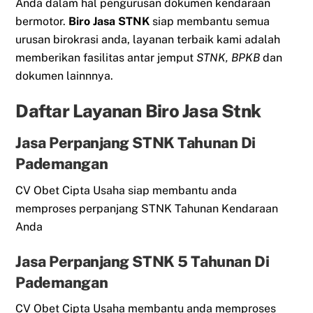
Anda dalam hal pengurusan dokumen kendaraan
bermotor.
Biro Jasa STNK
siap membantu semua
urusan birokrasi anda, layanan terbaik kami adalah
memberikan fasilitas antar jemput
STNK, BPKB
dan
dokumen lainnnya.
Daftar Layanan Biro Jasa Stnk
Jasa Perpanjang STNK Tahunan Di
Pademangan
CV Obet Cipta Usaha siap membantu anda
memproses perpanjang STNK Tahunan Kendaraan
Anda
Jasa Perpanjang STNK 5 Tahunan Di
Pademangan
CV Obet Cipta Usaha membantu anda memproses