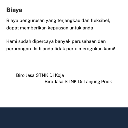
Biaya
Biaya pengurusan yang terjangkau dan fleksibel,
dapat memberikan kepuasan untuk anda
Kami sudah dipercaya banyak perusahaan dan
perorangan. Jadi anda tidak perlu meragukan kami!
Biro Jasa STNK Di Koja
Biro Jasa STNK Di Tanjung Priok