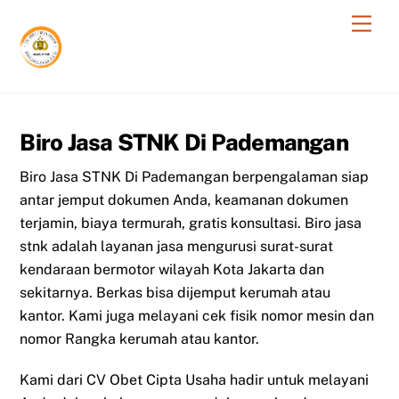
Skip
Men
to
content
Biro Jasa STNK Di Pademangan
Biro Jasa STNK Di Pademangan berpengalaman siap
antar jemput dokumen Anda, keamanan dokumen
terjamin, biaya termurah, gratis konsultasi. Biro jasa
stnk adalah layanan jasa mengurusi surat-surat
kendaraan bermotor wilayah Kota Jakarta dan
sekitarnya. Berkas bisa dijemput kerumah atau
kantor. Kami juga melayani cek fisik nomor mesin dan
nomor Rangka kerumah atau kantor.
Kami dari CV Obet Cipta Usaha hadir untuk melayani