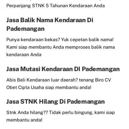
Perpanjang STNK 5 Tahunan Kendaraan Anda
Jasa Balik Nama Kendaraan Di
Pademangan
Punya kendaraan bekas? Yuk cepetan balik nama!
Kami siap membantu Anda memproses balik nama
kendaraan Anda
Jasa Mutasi Kendaraan DI Pademangan
Abis Beli Kendaraan luar daerah? tenang Biro CV
Obet Cipta Usaha siap membantu anda!
Jasa STNK Hilang Di Pademangan
Stnk Anda hilang?? Tidak perlu bingung, kami siap
membantu anda!