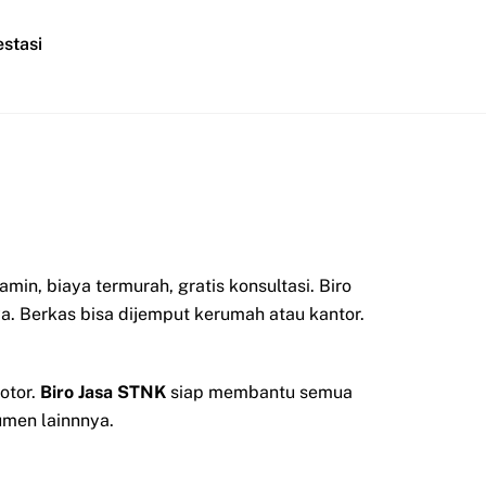
stasi
n, biaya termurah, gratis konsultasi. Biro
a. Berkas bisa dijemput kerumah atau kantor.
otor.
Biro Jasa STNK
siap membantu semua
men lainnnya.