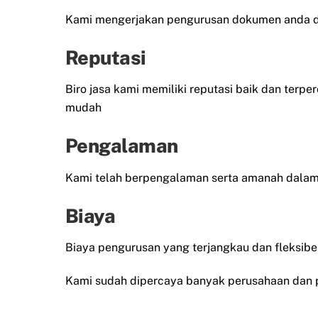
Kami mengerjakan pengurusan dokumen anda de
Reputasi
Biro jasa kami memiliki reputasi baik dan terp
mudah
Pengalaman
Kami telah berpengalaman serta amanah dalam
Biaya
Biaya pengurusan yang terjangkau dan fleksib
Kami sudah dipercaya banyak perusahaan dan p