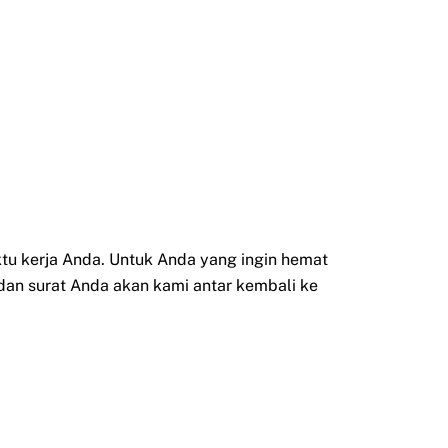
 kerja Anda. Untuk Anda yang ingin hemat
 dan surat Anda akan kami antar kembali ke