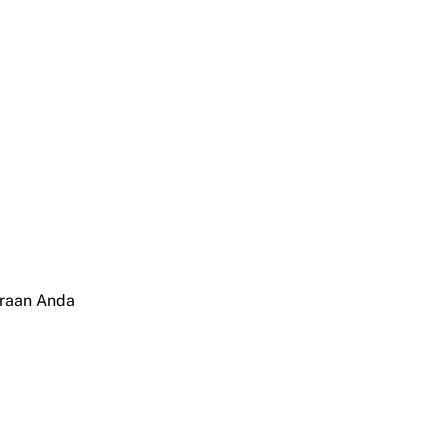
araan Anda