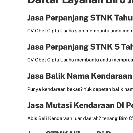
Jasa Perpanjang STNK Tahu
CV Obet Cipta Usaha siap membantu anda me
Jasa Perpanjang STNK 5 Ta
CV Obet Cipta Usaha membantu anda mempros
Jasa Balik Nama Kendaraan
Punya kendaraan bekas? Yuk cepetan balik n
Jasa Mutasi Kendaraan DI 
Abis Beli Kendaraan luar daerah? tenang Biro 