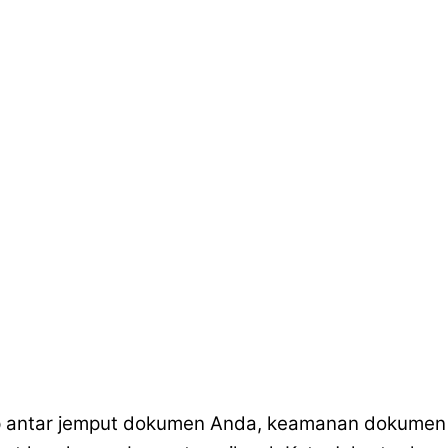
antar jemput dokumen Anda, keamanan dokumen terj