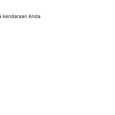
ma kendaraan Anda