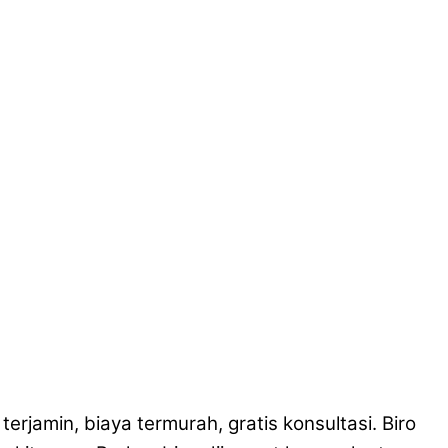
amin, biaya termurah, gratis konsultasi. Biro