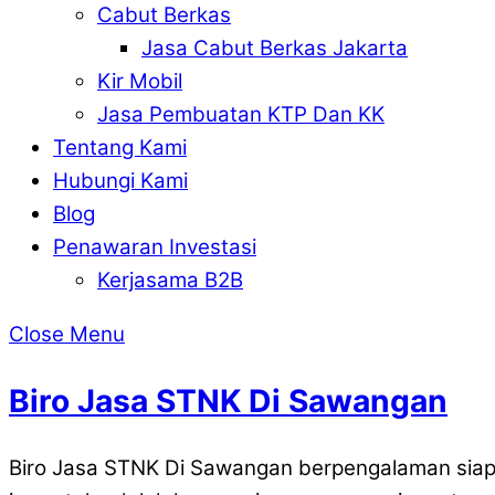
Cabut Berkas
Jasa Cabut Berkas Jakarta
Kir Mobil
Jasa Pembuatan KTP Dan KK
Tentang Kami
Hubungi Kami
Blog
Penawaran Investasi
Kerjasama B2B
Close Menu
Biro Jasa STNK Di Sawangan
Biro Jasa STNK Di Sawangan berpengalaman siap 