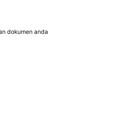
dan dokumen anda