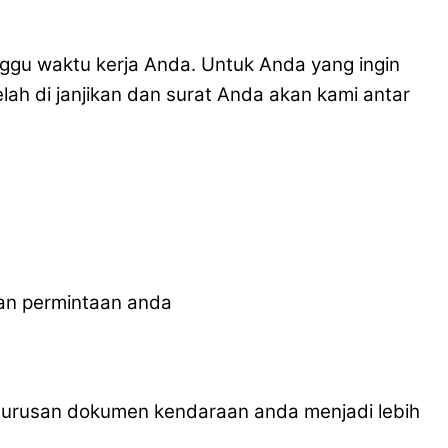
u waktu kerja Anda. Untuk Anda yang ingin
ah di janjikan dan surat Anda akan kami antar
an permintaan anda
pengurusan dokumen kendaraan anda menjadi lebih