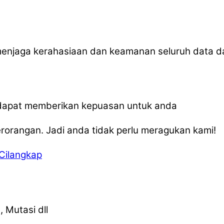
menjaga kerahasiaan dan keamanan seluruh data 
, dapat memberikan kepuasan untuk anda
orangan. Jadi anda tidak perlu meragukan kami!
Cilangkap
 Mutasi dll