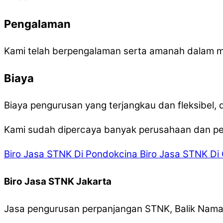
Pengalaman
Kami telah berpengalaman serta amanah dalam 
Biaya
Biaya pengurusan yang terjangkau dan fleksibel
Kami sudah dipercaya banyak perusahaan dan per
Biro Jasa STNK Di Pondokcina
Biro Jasa STNK Di 
Biro Jasa STNK Jakarta
Jasa pengurusan perpanjangan STNK, Balik Nama,