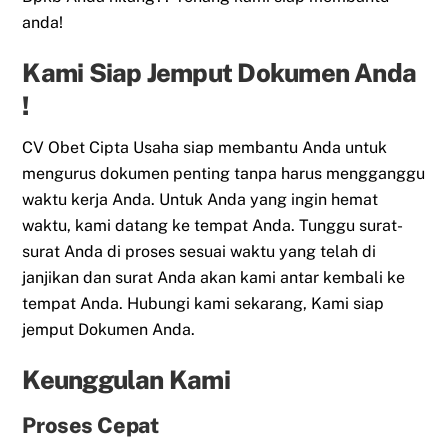
anda!
Kami Siap Jemput Dokumen Anda
!
CV Obet Cipta Usaha siap membantu Anda untuk
mengurus dokumen penting tanpa harus mengganggu
waktu kerja Anda. Untuk Anda yang ingin hemat
waktu, kami datang ke tempat Anda. Tunggu surat-
surat Anda di proses sesuai waktu yang telah di
janjikan dan surat Anda akan kami antar kembali ke
tempat Anda. Hubungi kami sekarang, Kami siap
jemput Dokumen Anda.
Keunggulan Kami
Proses Cepat