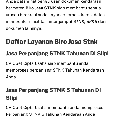
Anda dalam hal pengurusan dokumen kendaraan
bermotor.
Biro Jasa STNK
siap membantu semua
urusan birokrasi anda, layanan terbaik kami adalah
memberikan fasilitas antar jemput
STNK, BPKB
dan
dokumen lainnnya.
Daftar Layanan Biro Jasa Stnk
Jasa Perpanjang STNK Tahunan Di Slipi
CV Obet Cipta Usaha siap membantu anda
memproses perpanjang STNK Tahunan Kendaraan
Anda
Jasa Perpanjang STNK 5 Tahunan Di
Slipi
CV Obet Cipta Usaha membantu anda memproses
Perpanjang STNK 5 Tahunan Kendaraan Anda