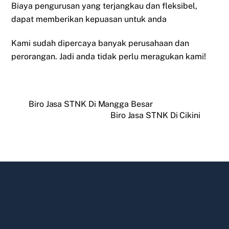
Biaya pengurusan yang terjangkau dan fleksibel,
dapat memberikan kepuasan untuk anda
Kami sudah dipercaya banyak perusahaan dan
perorangan. Jadi anda tidak perlu meragukan kami!
Biro Jasa STNK Di Mangga Besar
Biro Jasa STNK Di Cikini