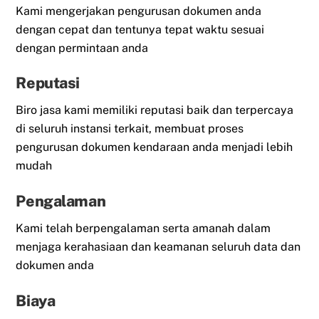
Kami mengerjakan pengurusan dokumen anda
dengan cepat dan tentunya tepat waktu sesuai
dengan permintaan anda
Reputasi
Biro jasa kami memiliki reputasi baik dan terpercaya
di seluruh instansi terkait, membuat proses
pengurusan dokumen kendaraan anda menjadi lebih
mudah
Pengalaman
Kami telah berpengalaman serta amanah dalam
menjaga kerahasiaan dan keamanan seluruh data dan
dokumen anda
Biaya