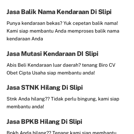
Jasa Balik Nama Kendaraan Di Slipi
Punya kendaraan bekas? Yuk cepetan balik nama!
Kami siap membantu Anda memproses balik nama
kendaraan Anda
Jasa Mutasi Kendaraan DI Slipi
Abis Beli Kendaraan luar daerah? tenang Biro CV
Obet Cipta Usaha siap membantu anda!
Jasa STNK Hilang Di Slipi
Stnk Anda hilang?? Tidak perlu bingung, kami siap
membantu anda!
Jasa BPKB Hilang Di Slipi
Bpkb Anda hilang?? Tenang kami siap membantu