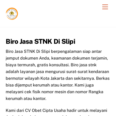
Skip
Men
to
content
Biro Jasa STNK Di Slipi
Biro Jasa STNK Di Slipi berpengalaman siap antar
jemput dokumen Anda, keamanan dokumen terjamin,
biaya termurah, gratis konsultasi. Biro jasa stnk
adalah layanan jasa mengurusi surat-surat kendaraan
bermotor wilayah Kota Jakarta dan sekitarnya. Berkas
bisa dijemput kerumah atau kantor. Kami juga
melayani cek fisik nomor mesin dan nomor Rangka
kerumah atau kantor.
Kami dari CV Obet Cipta Usaha hadir untuk melayani