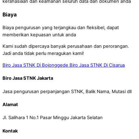
kerahasiaan dan keamanan seluruh data dan dokumen anda
Biaya
Biaya pengurusan yang terjangkau dan fleksibel, dapat
memberikan kepuasan untuk anda
Kami sudah dipercaya banyak perusahaan dan perorangan.
Jadi anda tidak perlu meragukan kami!
Biro Jasa STNK Di Bojonggede
Biro Jasa STNK Di Cisarua
Biro Jasa STNK Jakarta
Jasa pengurusan perpanjangan STNK, Balik Nama, Mutasi dll
Alamat
Jl. Salihara 1 No.1 Pasar Minggu Jakarta Selatan
Kontak