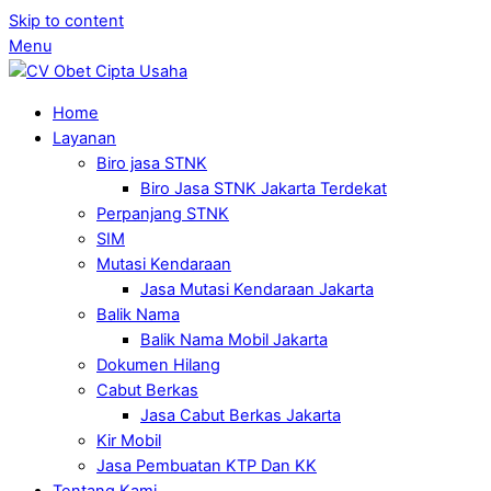
Skip to content
Menu
Home
Layanan
Biro jasa STNK
Biro Jasa STNK Jakarta Terdekat
Perpanjang STNK
SIM
Mutasi Kendaraan
Jasa Mutasi Kendaraan Jakarta
Balik Nama
Balik Nama Mobil Jakarta
Dokumen Hilang
Cabut Berkas
Jasa Cabut Berkas Jakarta
Kir Mobil
Jasa Pembuatan KTP Dan KK
Tentang Kami