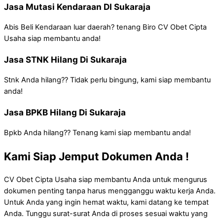
Jasa Mutasi Kendaraan DI Sukaraja
Abis Beli Kendaraan luar daerah? tenang Biro CV Obet Cipta
Usaha siap membantu anda!
Jasa STNK Hilang Di Sukaraja
Stnk Anda hilang?? Tidak perlu bingung, kami siap membantu
anda!
Jasa BPKB Hilang Di Sukaraja
Bpkb Anda hilang?? Tenang kami siap membantu anda!
Kami Siap Jemput Dokumen Anda !
CV Obet Cipta Usaha siap membantu Anda untuk mengurus
dokumen penting tanpa harus mengganggu waktu kerja Anda.
Untuk Anda yang ingin hemat waktu, kami datang ke tempat
Anda. Tunggu surat-surat Anda di proses sesuai waktu yang