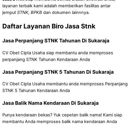
layanan terbaik kami adalah memberikan fasilitas antar
jemput
STNK, BPKB
dan dokumen lainnnya.
Daftar Layanan Biro Jasa Stnk
Jasa Perpanjang STNK Tahunan Di Sukaraja
CV Obet Cipta Usaha siap membantu anda memproses
perpanjang STNK Tahunan Kendaraan Anda
Jasa Perpanjang STNK 5 Tahunan Di Sukaraja
CV Obet Cipta Usaha membantu anda memproses Perpanjang
STNK 5 Tahunan Kendaraan Anda
Jasa Balik Nama Kendaraan Di Sukaraja
Punya kendaraan bekas? Yuk cepetan balik nama! Kami siap
membantu Anda memproses balik nama kendaraan Anda