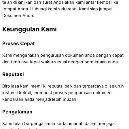
telah di janjikan dan surat Anda akan kami antar kembali ke
tempat Anda. Hubungi kami sekarang, Kami siap jemput
Dokumen Anda.
Keunggulan Kami
Proses Cepat
Kami mengerjakan pengurusan dokumen anda dengan cepat
dan tentunya tepat waktu sesuai dengan permintaan anda
Reputasi
Biro jasa kami memiliki reputasi baik dan terpercaya di seluruh
instansi terkait, membuat proses pengurusan dokumen
kendaraan anda menjadi lebih mudah
Pengalaman
Kami telah berpengalaman serta amanah dalam menjaga