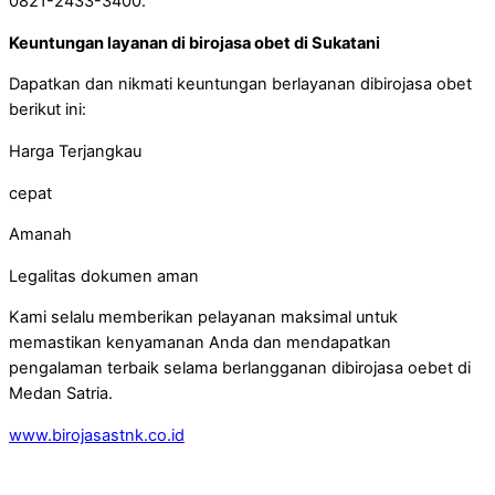
0821-2433-3400.
Keuntungan layanan di birojasa obet di Sukatani
Dapatkan dan nikmati keuntungan berlayanan dibirojasa obet
berikut ini:
Harga Terjangkau
cepat
Amanah
Legalitas dokumen aman
Kami selalu memberikan pelayanan maksimal untuk
memastikan kenyamanan Anda dan mendapatkan
pengalaman terbaik selama berlangganan dibirojasa oebet di
Medan Satria.
www.birojasastnk.co.id