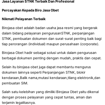
Jasa Layanan STNK Terbaik Dan Profesional
Percayakan Kepada Biro Jasa Obet
Nikmati Pelayanan Terbaik
Birojasa obet adalah badan usaha jasa resmi yang bergerak
dalam bidang pelayanan pengurusanSTNK, perpanjangan
STNK, pembuatan dokumen dan surat-surat penting baik bagi
tiap perorangan (individual) maupun perusahaan (corporate).
Birojasa Obet hadir sebagai solusi untuk dalam pengurusan
berbagai dokumen penting dengan mudah, praktis dan cepat.
Selain itu birojasa obet juga dapat membantu mengurus
dokumen lainnya seperti Perpanjangan STNK, blokir
kendaraan,Balik nama,mutasi kendaraan,tilang elektronik,dan
pembuatan SIM.
Salah satu kelebihan yang dimiliki Birojasa Obet yaitu dikenal
dengan proses pelayanan yang cepat tuntas, aman dan
terjamin legalitasnya.