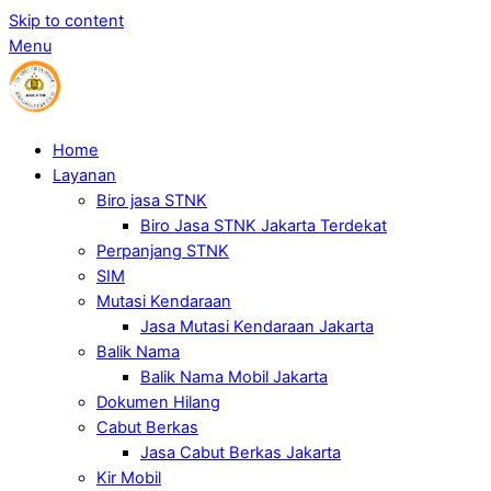
Skip to content
Menu
Home
Layanan
Biro jasa STNK
Biro Jasa STNK Jakarta Terdekat
Perpanjang STNK
SIM
Mutasi Kendaraan
Jasa Mutasi Kendaraan Jakarta
Balik Nama
Balik Nama Mobil Jakarta
Dokumen Hilang
Cabut Berkas
Jasa Cabut Berkas Jakarta
Kir Mobil