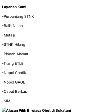
Layanan Kami
-Perpanjang STNK
-Balik Nama
-Mutasi
-STNK Hilang
-Pindah Alamat
-Tilang ETLE
-Nopol Cantik
-Nopol GAGE
-Cabut Berkas
-SIM
Alasan Pilih Birojasa Obet di Sukatani