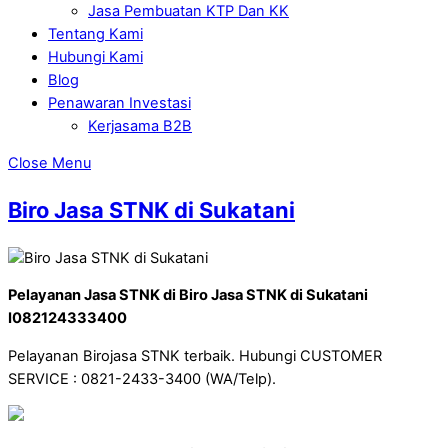
Jasa Pembuatan KTP Dan KK
Tentang Kami
Hubungi Kami
Blog
Penawaran Investasi
Kerjasama B2B
Close Menu
Biro Jasa STNK di Sukatani
Pelayanan Jasa STNK di Biro Jasa STNK di Sukatani
I082124333400
Pelayanan Birojasa STNK terbaik. Hubungi CUSTOMER
SERVICE : 0821-2433-3400 (WA/Telp).