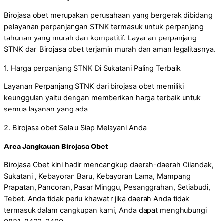
Birojasa obet merupakan perusahaan yang bergerak dibidang
pelayanan perpanjangan STNK termasuk untuk perpanjang
tahunan yang murah dan kompetitif. Layanan perpanjang
STNK dari Birojasa obet terjamin murah dan aman legalitasnya.
1. Harga perpanjang STNK Di Sukatani Paling Terbaik
Layanan Perpanjang STNK dari birojasa obet memiliki
keunggulan yaitu dengan memberikan harga terbaik untuk
semua layanan yang ada
2. Birojasa obet Selalu Siap Melayani Anda
Area Jangkauan Birojasa Obet
Birojasa Obet kini hadir mencangkup daerah-daerah Cilandak,
Sukatani , Kebayoran Baru, Kebayoran Lama, Mampang
Prapatan, Pancoran, Pasar Minggu, Pesanggrahan, Setiabudi,
Tebet. Anda tidak perlu khawatir jika daerah Anda tidak
termasuk dalam cangkupan kami, Anda dapat menghubungi