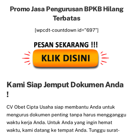
Promo Jasa Pengurusan BPKB Hilang
Terbatas
[wpcdt-countdown id=”697″]
Kami Siap Jemput Dokumen Anda
!
CV Obet Cipta Usaha siap membantu Anda untuk
mengurus dokumen penting tanpa harus mengganggu
waktu kerja Anda. Untuk Anda yang ingin hemat
waktu, kami datang ke tempat Anda. Tunggu surat-