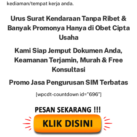
kediaman/tempat kerja anda.
Urus Surat Kendaraan Tanpa Ribet &
Banyak Promonya Hanya di Obet Cipta
Usaha
Kami Siap Jemput Dokumen Anda,
Keamanan Terjamin, Murah & Free
Konsultasi
Promo Jasa Pengurusan SIM Terbatas
[wpcdt-countdown id=”696″]