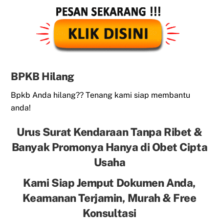
BPKB Hilang
Bpkb Anda hilang?? Tenang kami siap membantu
anda!
Urus Surat Kendaraan Tanpa Ribet &
Banyak Promonya Hanya di Obet Cipta
Usaha
Kami Siap Jemput Dokumen Anda,
Keamanan Terjamin, Murah & Free
Konsultasi