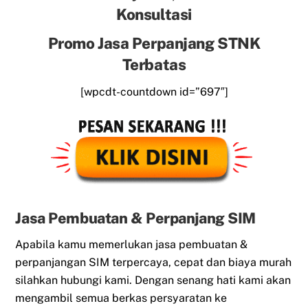
Konsultasi
Promo Jasa Perpanjang STNK
Terbatas
[wpcdt-countdown id=”697″]
Jasa Pembuatan & Perpanjang SIM
Apabila kamu memerlukan jasa pembuatan &
perpanjangan SIM terpercaya, cepat dan biaya murah
silahkan hubungi kami. Dengan senang hati kami akan
mengambil semua berkas persyaratan ke