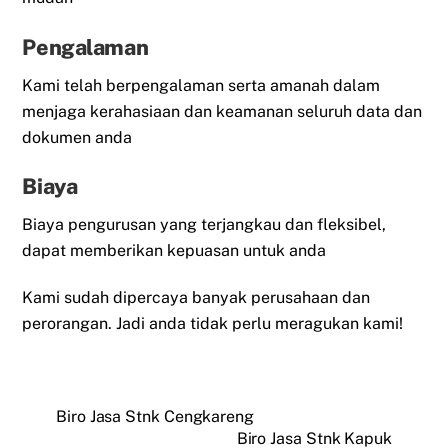
Pengalaman
Kami telah berpengalaman serta amanah dalam
menjaga kerahasiaan dan keamanan seluruh data dan
dokumen anda
Biaya
Biaya pengurusan yang terjangkau dan fleksibel,
dapat memberikan kepuasan untuk anda
Kami sudah dipercaya banyak perusahaan dan
perorangan. Jadi anda tidak perlu meragukan kami!
Biro Jasa Stnk Cengkareng
Biro Jasa Stnk Kapuk