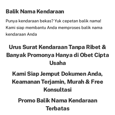
Balik Nama Kendaraan
Punya kendaraan bekas? Yuk cepetan balik nama!
Kami siap membantu Anda memproses balik nama
kendaraan Anda
Urus Surat Kendaraan Tanpa Ribet &
Banyak Promonya Hanya di Obet Cipta
Usaha
Kami Siap Jemput Dokumen Anda,
Keamanan Terjamin, Murah & Free
Konsultasi
Promo Balik Nama Kendaraan
Terbatas