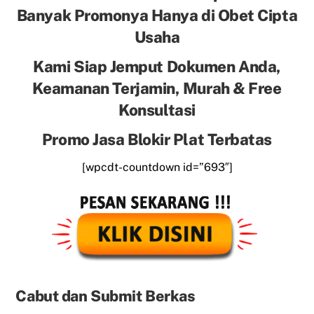
Banyak Promonya Hanya di Obet Cipta
Usaha
Kami Siap Jemput Dokumen Anda,
Keamanan Terjamin, Murah & Free
Konsultasi
Promo Jasa Blokir Plat Terbatas
[wpcdt-countdown id=”693″]
Cabut dan Submit Berkas