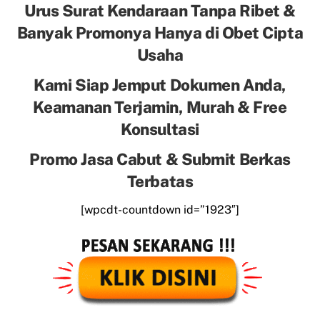
Urus Surat Kendaraan Tanpa Ribet &
Banyak Promonya Hanya di Obet Cipta
Usaha
Kami Siap Jemput Dokumen Anda,
Keamanan Terjamin, Murah & Free
Konsultasi
Promo Jasa Cabut & Submit Berkas
Terbatas
[wpcdt-countdown id=”1923″]