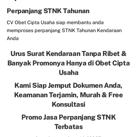
Perpanjang STNK Tahunan
CV Obet Cipta Usaha siap membantu anda
memproses perpanjang STNK Tahunan Kendaraan
Anda
Urus Surat Kendaraan Tanpa Ribet &
Banyak Promonya Hanya di Obet Cipta
Usaha
Kami Siap Jemput Dokumen Anda,
Keamanan Terjamin, Murah & Free
Konsultasi
Promo Jasa Perpanjang STNK
Terbatas