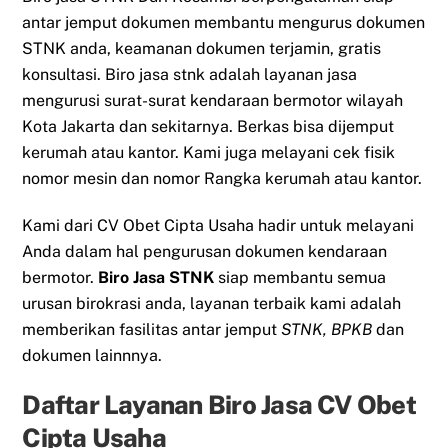
antar jemput dokumen membantu mengurus dokumen
STNK anda, keamanan dokumen terjamin, gratis
konsultasi. Biro jasa stnk adalah layanan jasa
mengurusi surat-surat kendaraan bermotor wilayah
Kota Jakarta dan sekitarnya. Berkas bisa dijemput
kerumah atau kantor. Kami juga melayani cek fisik
nomor mesin dan nomor Rangka kerumah atau kantor.
Kami dari CV Obet Cipta Usaha hadir untuk melayani
Anda dalam hal pengurusan dokumen kendaraan
bermotor.
Biro Jasa STNK
siap membantu semua
urusan birokrasi anda, layanan terbaik kami adalah
memberikan fasilitas antar jemput
STNK, BPKB
dan
dokumen lainnnya.
Daftar Layanan Biro Jasa CV Obet
Cipta Usaha