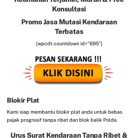
Konsultasi
Promo Jasa Mutasi Kendaraan
Terbatas
[wpcdt-countdown id=”695″]
Blokir Plat
Kami siap membantu blokir plat anda untuk bebas
pajak progresif tanpa ribet dan blok balik Polda.
Urus Surat Kendaraan Tanpa Ribet &