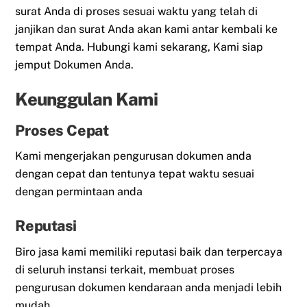
surat Anda di proses sesuai waktu yang telah di
janjikan dan surat Anda akan kami antar kembali ke
tempat Anda. Hubungi kami sekarang, Kami siap
jemput Dokumen Anda.
Keunggulan Kami
Proses Cepat
Kami mengerjakan pengurusan dokumen anda
dengan cepat dan tentunya tepat waktu sesuai
dengan permintaan anda
Reputasi
Biro jasa kami memiliki reputasi baik dan terpercaya
di seluruh instansi terkait, membuat proses
pengurusan dokumen kendaraan anda menjadi lebih
mudah