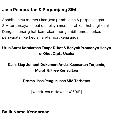
Jasa Pembuatan & Perpanjang SIM
Apabila kamu memerlukan jasa pembuatan & perpanjangan
SIM terpercaya, cepat dan biaya murah silahkan hubungi kami.
Dengan senang hati kami akan mengambil semua berkas
persyaratan ke kediaman/tempat kerja anda.
Urus Surat Kendaraan Tanpa Ribet & Banyak Promonya Hanya
di Obet Cipta Usaha
Kami Siap Jemput Dokumen Anda, Keamanan Terjamin,
Murah & Free Konsultasi
Promo Jasa Pengurusan SIM Terbatas
[wpcdt-countdown id=”696″]
Balik Nama Kendaraan