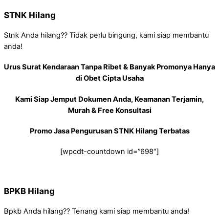
STNK Hilang
Stnk Anda hilang?? Tidak perlu bingung, kami siap membantu
anda!
Urus Surat Kendaraan Tanpa Ribet & Banyak Promonya Hanya
di Obet Cipta Usaha
Kami Siap Jemput Dokumen Anda, Keamanan Terjamin,
Murah & Free Konsultasi
Promo Jasa Pengurusan STNK Hilang Terbatas
[wpcdt-countdown id=”698″]
BPKB Hilang
Bpkb Anda hilang?? Tenang kami siap membantu anda!