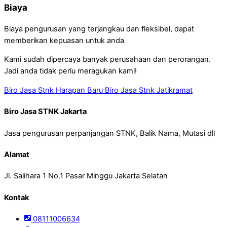
Biaya
Biaya pengurusan yang terjangkau dan fleksibel, dapat
memberikan kepuasan untuk anda
Kami sudah dipercaya banyak perusahaan dan perorangan.
Jadi anda tidak perlu meragukan kami!
Biro Jasa Stnk Harapan Baru
Biro Jasa Stnk Jatikramat
Biro Jasa STNK Jakarta
Jasa pengurusan perpanjangan STNK, Balik Nama, Mutasi dll
Alamat
Jl. Salihara 1 No.1 Pasar Minggu Jakarta Selatan
Kontak
08111006634