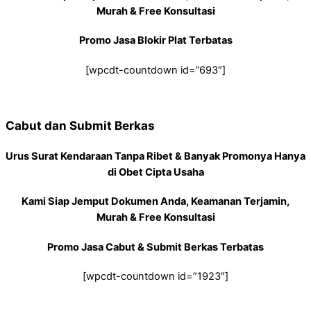
Murah & Free Konsultasi
Promo Jasa Blokir Plat Terbatas
[wpcdt-countdown id=”693″]
Cabut dan Submit Berkas
Urus Surat Kendaraan Tanpa Ribet & Banyak Promonya Hanya
di Obet Cipta Usaha
Kami Siap Jemput Dokumen Anda, Keamanan Terjamin,
Murah & Free Konsultasi
Promo Jasa Cabut & Submit Berkas Terbatas
[wpcdt-countdown id=”1923″]