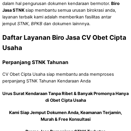
dalam hal pengurusan dokumen kendaraan bermotor.
Biro
Jasa STNK
siap membantu semua urusan birokrasi anda,
layanan terbaik kami adalah memberikan fasilitas antar
jemput
STNK, BPKB
dan dokumen lainnnya.
Daftar Layanan Biro Jasa CV Obet Cipta
Usaha
Perpanjang STNK Tahunan
CV Obet Cipta Usaha siap membantu anda memproses
perpanjang STNK Tahunan Kendaraan Anda
Urus Surat Kendaraan Tanpa Ribet & Banyak Promonya Hanya
di Obet Cipta Usaha
Kami Siap Jemput Dokumen Anda, Keamanan Terjamin,
Murah & Free Konsultasi