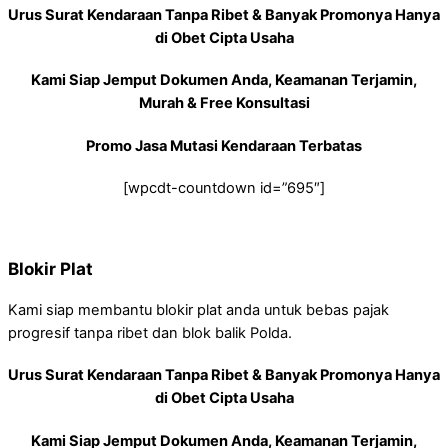
Urus Surat Kendaraan Tanpa Ribet & Banyak Promonya Hanya
di Obet Cipta Usaha
Kami Siap Jemput Dokumen Anda, Keamanan Terjamin,
Murah & Free Konsultasi
Promo Jasa Mutasi Kendaraan Terbatas
[wpcdt-countdown id=”695″]
Blokir Plat
Kami siap membantu blokir plat anda untuk bebas pajak
progresif tanpa ribet dan blok balik Polda.
Urus Surat Kendaraan Tanpa Ribet & Banyak Promonya Hanya
di Obet Cipta Usaha
Kami Siap Jemput Dokumen Anda, Keamanan Terjamin,