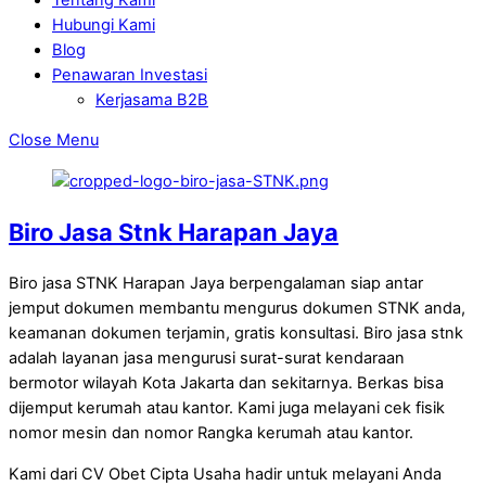
Hubungi Kami
Blog
Penawaran Investasi
Kerjasama B2B
Close Menu
Biro Jasa Stnk Harapan Jaya
Biro jasa STNK Harapan Jaya berpengalaman siap antar
jemput dokumen membantu mengurus dokumen STNK anda,
keamanan dokumen terjamin, gratis konsultasi. Biro jasa stnk
adalah layanan jasa mengurusi surat-surat kendaraan
bermotor wilayah Kota Jakarta dan sekitarnya. Berkas bisa
dijemput kerumah atau kantor. Kami juga melayani cek fisik
nomor mesin dan nomor Rangka kerumah atau kantor.
Kami dari CV Obet Cipta Usaha hadir untuk melayani Anda