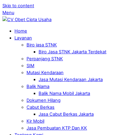
Skip to content
Menu
Home
Layanan
Biro jasa STNK
Biro Jasa STNK Jakarta Terdekat
Perpanjang STNK
SIM
Mutasi Kendaraan
Jasa Mutasi Kendaraan Jakarta
Balik Nama
Balik Nama Mobil Jakarta
Dokumen Hilang
Cabut Berkas
Jasa Cabut Berkas Jakarta
Kir Mobil
Jasa Pembuatan KTP Dan KK
Tentang Kami