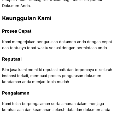
Dokumen Anda.
Keunggulan Kami
Proses Cepat
Kami mengerjakan pengurusan dokumen anda dengan cepat
dan tentunya tepat waktu sesuai dengan permintaan anda
Reputasi
Biro jasa kami memiliki reputasi baik dan terpercaya di seluruh
instansi terkait, membuat proses pengurusan dokumen
kendaraan anda menjadi lebih mudah
Pengalaman
Kami telah berpengalaman serta amanah dalam menjaga
kerahasiaan dan keamanan seluruh data dan dokumen anda