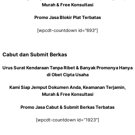
Murah & Free Konsultasi
Promo Jasa Blokir Plat Terbatas
[wpcdt-countdown id=”693″]
Cabut dan Submit Berkas
Urus Surat Kendaraan Tanpa Ribet & Banyak Promonya Hanya
di Obet Cipta Usaha
Kami Siap Jemput Dokumen Anda, Keamanan Terjamin,
Murah & Free Konsultasi
Promo Jasa Cabut & Submit Berkas Terbatas
[wpcdt-countdown id=”1923″]