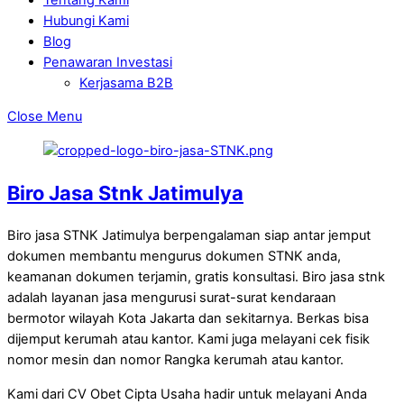
Hubungi Kami
Blog
Penawaran Investasi
Kerjasama B2B
Close Menu
Biro Jasa Stnk Jatimulya
Biro jasa STNK Jatimulya berpengalaman siap antar jemput
dokumen membantu mengurus dokumen STNK anda,
keamanan dokumen terjamin, gratis konsultasi. Biro jasa stnk
adalah layanan jasa mengurusi surat-surat kendaraan
bermotor wilayah Kota Jakarta dan sekitarnya. Berkas bisa
dijemput kerumah atau kantor. Kami juga melayani cek fisik
nomor mesin dan nomor Rangka kerumah atau kantor.
Kami dari CV Obet Cipta Usaha hadir untuk melayani Anda