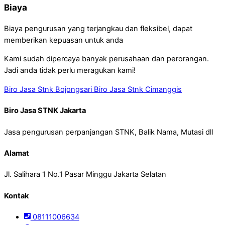
Biaya
Biaya pengurusan yang terjangkau dan fleksibel, dapat
memberikan kepuasan untuk anda
Kami sudah dipercaya banyak perusahaan dan perorangan.
Jadi anda tidak perlu meragukan kami!
Biro Jasa Stnk Bojongsari
Biro Jasa Stnk Cimanggis
Biro Jasa STNK Jakarta
Jasa pengurusan perpanjangan STNK, Balik Nama, Mutasi dll
Alamat
Jl. Salihara 1 No.1 Pasar Minggu Jakarta Selatan
Kontak
08111006634