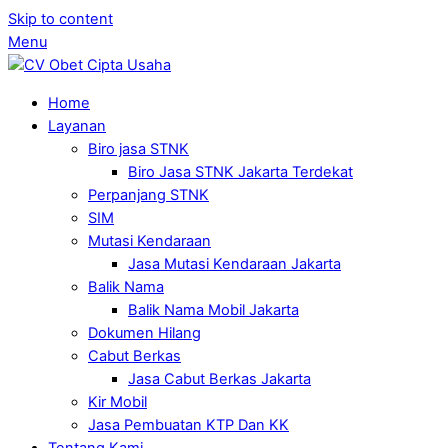
Skip to content
Menu
Home
Layanan
Biro jasa STNK
Biro Jasa STNK Jakarta Terdekat
Perpanjang STNK
SIM
Mutasi Kendaraan
Jasa Mutasi Kendaraan Jakarta
Balik Nama
Balik Nama Mobil Jakarta
Dokumen Hilang
Cabut Berkas
Jasa Cabut Berkas Jakarta
Kir Mobil
Jasa Pembuatan KTP Dan KK
Tentang Kami