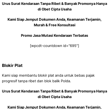
Urus Surat Kendaraan Tanpa Ribet & Banyak Promonya Hanya
di Obet Cipta Usaha
Kami Siap Jemput Dokumen Anda, Keamanan Terjamin,
Murah & Free Konsultasi
Promo Jasa Mutasi Kendaraan Terbatas
[wpcdt-countdown id=”695″]
Blokir Plat
Kami siap membantu blokir plat anda untuk bebas pajak
progresif tanpa ribet dan blok balik Polda.
Urus Surat Kendaraan Tanpa Ribet & Banyak Promonya Hanya
di Obet Cipta Usaha
Kami Siap Jemput Dokumen Anda, Keamanan Terjamin,