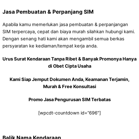
Jasa Pembuatan & Perpanjang SIM
Apabila kamu memerlukan jasa pembuatan & perpanjangan
SIM terpercaya, cepat dan biaya murah silahkan hubungi kami.
Dengan senang hati kami akan mengambil semua berkas
persyaratan ke kediaman/tempat kerja anda.
Urus Surat Kendaraan Tanpa Ribet & Banyak Promonya Hanya
di Obet Cipta Usaha
Kami Siap Jemput Dokumen Anda, Keamanan Terjamin,
Murah & Free Konsultasi
Promo Jasa Pengurusan SIM Terbatas
[wpcdt-countdown id=”696″]
Balik Nama Kendaraan