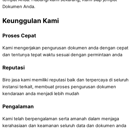
Dokumen Anda.
Keunggulan Kami
Proses Cepat
Kami mengerjakan pengurusan dokumen anda dengan cepat
dan tentunya tepat waktu sesuai dengan permintaan anda
Reputasi
Biro jasa kami memiliki reputasi baik dan terpercaya di seluruh
instansi terkait, membuat proses pengurusan dokumen
kendaraan anda menjadi lebih mudah
Pengalaman
Kami telah berpengalaman serta amanah dalam menjaga
kerahasiaan dan keamanan seluruh data dan dokumen anda