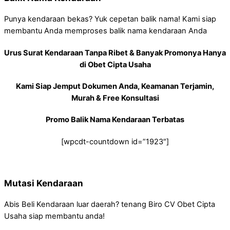
Punya kendaraan bekas? Yuk cepetan balik nama! Kami siap
membantu Anda memproses balik nama kendaraan Anda
Urus Surat Kendaraan Tanpa Ribet & Banyak Promonya Hanya
di Obet Cipta Usaha
Kami Siap Jemput Dokumen Anda, Keamanan Terjamin,
Murah & Free Konsultasi
Promo Balik Nama Kendaraan Terbatas
[wpcdt-countdown id=”1923″]
Mutasi Kendaraan
Abis Beli Kendaraan luar daerah? tenang Biro CV Obet Cipta
Usaha siap membantu anda!