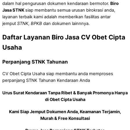
dalam hal pengurusan dokumen kendaraan bermotor.
Biro
Jasa STNK
siap membantu semua urusan birokrasi anda,
layanan terbaik kami adalah memberikan fasilitas antar
jemput
STNK, BPKB
dan dokumen lainnnya.
Daftar Layanan Biro Jasa CV Obet Cipta
Usaha
Perpanjang STNK Tahunan
CV Obet Cipta Usaha siap membantu anda memproses
perpanjang STNK Tahunan Kendaraan Anda
Urus Surat Kendaraan Tanpa Ribet & Banyak Promonya Hanya
di Obet Cipta Usaha
Kami Siap Jemput Dokumen Anda, Keamanan Terjamin,
Murah & Free Konsultasi