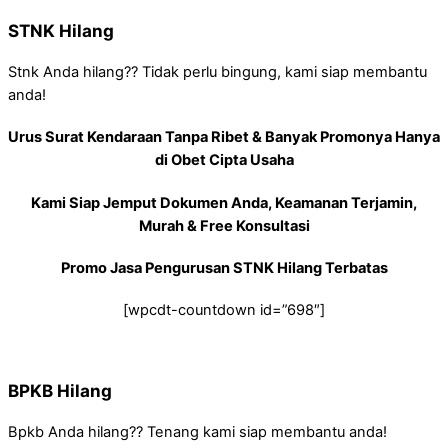
STNK Hilang
Stnk Anda hilang?? Tidak perlu bingung, kami siap membantu
anda!
Urus Surat Kendaraan Tanpa Ribet & Banyak Promonya Hanya
di Obet Cipta Usaha
Kami Siap Jemput Dokumen Anda, Keamanan Terjamin,
Murah & Free Konsultasi
Promo Jasa Pengurusan STNK Hilang Terbatas
[wpcdt-countdown id=”698″]
BPKB Hilang
Bpkb Anda hilang?? Tenang kami siap membantu anda!