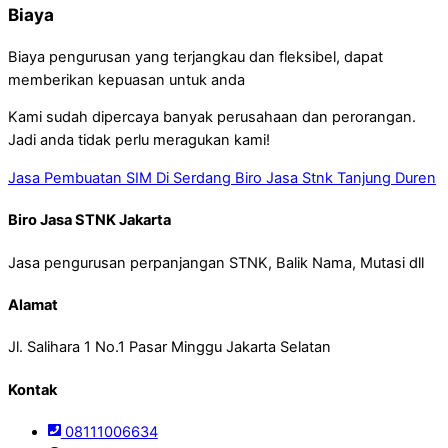
Biaya
Biaya pengurusan yang terjangkau dan fleksibel, dapat
memberikan kepuasan untuk anda
Kami sudah dipercaya banyak perusahaan dan perorangan.
Jadi anda tidak perlu meragukan kami!
Jasa Pembuatan SIM Di Serdang
Biro Jasa Stnk Tanjung Duren
Biro Jasa STNK Jakarta
Jasa pengurusan perpanjangan STNK, Balik Nama, Mutasi dll
Alamat
Jl. Salihara 1 No.1 Pasar Minggu Jakarta Selatan
Kontak
08111006634