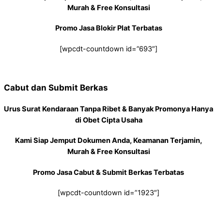
Murah & Free Konsultasi
Promo Jasa Blokir Plat Terbatas
[wpcdt-countdown id=”693″]
Cabut dan Submit Berkas
Urus Surat Kendaraan Tanpa Ribet & Banyak Promonya Hanya
di Obet Cipta Usaha
Kami Siap Jemput Dokumen Anda, Keamanan Terjamin,
Murah & Free Konsultasi
Promo Jasa Cabut & Submit Berkas Terbatas
[wpcdt-countdown id=”1923″]