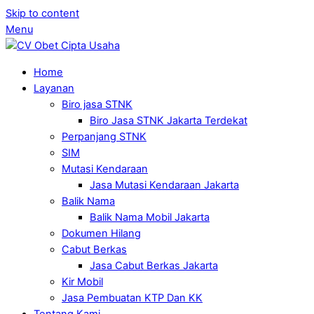
Skip to content
Menu
Home
Layanan
Biro jasa STNK
Biro Jasa STNK Jakarta Terdekat
Perpanjang STNK
SIM
Mutasi Kendaraan
Jasa Mutasi Kendaraan Jakarta
Balik Nama
Balik Nama Mobil Jakarta
Dokumen Hilang
Cabut Berkas
Jasa Cabut Berkas Jakarta
Kir Mobil
Jasa Pembuatan KTP Dan KK
Tentang Kami