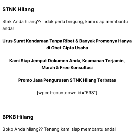
STNK Hilang
Stnk Anda hilang?? Tidak perlu bingung, kami siap membantu
anda!
Urus Surat Kendaraan Tanpa Ribet & Banyak Promonya Hanya
di Obet Cipta Usaha
Kami Siap Jemput Dokumen Anda, Keamanan Terjamin,
Murah & Free Konsultasi
Promo Jasa Pengurusan STNK Hilang Terbatas
[wpcdt-countdown id=”698″]
BPKB Hilang
Bpkb Anda hilang?? Tenang kami siap membantu anda!