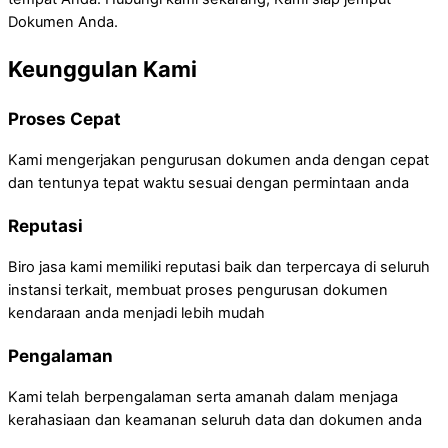
Dokumen Anda.
Keunggulan Kami
Proses Cepat
Kami mengerjakan pengurusan dokumen anda dengan cepat
dan tentunya tepat waktu sesuai dengan permintaan anda
Reputasi
Biro jasa kami memiliki reputasi baik dan terpercaya di seluruh
instansi terkait, membuat proses pengurusan dokumen
kendaraan anda menjadi lebih mudah
Pengalaman
Kami telah berpengalaman serta amanah dalam menjaga
kerahasiaan dan keamanan seluruh data dan dokumen anda