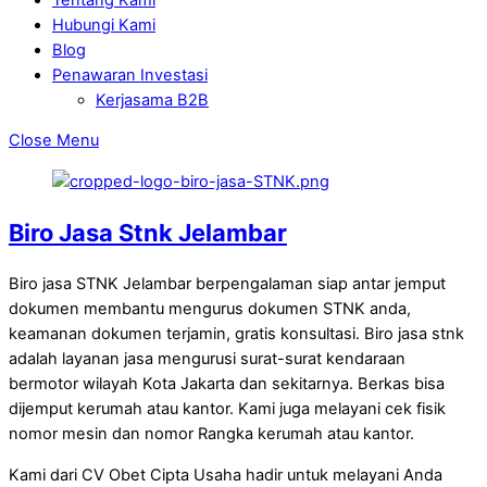
Hubungi Kami
Blog
Penawaran Investasi
Kerjasama B2B
Close Menu
Biro Jasa Stnk Jelambar
Biro jasa STNK Jelambar berpengalaman siap antar jemput
dokumen membantu mengurus dokumen STNK anda,
keamanan dokumen terjamin, gratis konsultasi. Biro jasa stnk
adalah layanan jasa mengurusi surat-surat kendaraan
bermotor wilayah Kota Jakarta dan sekitarnya. Berkas bisa
dijemput kerumah atau kantor. Kami juga melayani cek fisik
nomor mesin dan nomor Rangka kerumah atau kantor.
Kami dari CV Obet Cipta Usaha hadir untuk melayani Anda