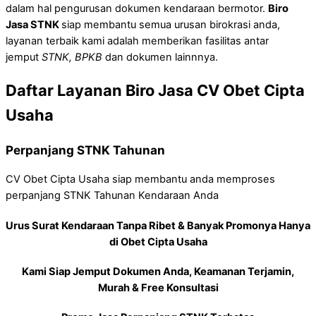
dalam hal pengurusan dokumen kendaraan bermotor.
Biro
Jasa STNK
siap membantu semua urusan birokrasi anda,
layanan terbaik kami adalah memberikan fasilitas antar
jemput
STNK, BPKB
dan dokumen lainnnya.
Daftar Layanan Biro Jasa CV Obet Cipta
Usaha
Perpanjang STNK Tahunan
CV Obet Cipta Usaha siap membantu anda memproses
perpanjang STNK Tahunan Kendaraan Anda
Urus Surat Kendaraan Tanpa Ribet & Banyak Promonya Hanya
di Obet Cipta Usaha
Kami Siap Jemput Dokumen Anda, Keamanan Terjamin,
Murah & Free Konsultasi