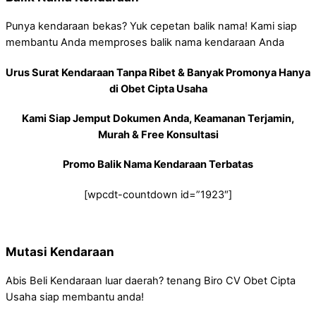
Punya kendaraan bekas? Yuk cepetan balik nama! Kami siap
membantu Anda memproses balik nama kendaraan Anda
Urus Surat Kendaraan Tanpa Ribet & Banyak Promonya Hanya
di Obet Cipta Usaha
Kami Siap Jemput Dokumen Anda, Keamanan Terjamin,
Murah & Free Konsultasi
Promo Balik Nama Kendaraan Terbatas
[wpcdt-countdown id=”1923″]
Mutasi Kendaraan
Abis Beli Kendaraan luar daerah? tenang Biro CV Obet Cipta
Usaha siap membantu anda!