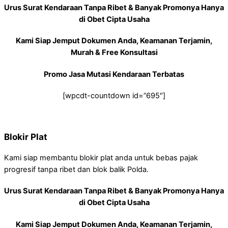
Urus Surat Kendaraan Tanpa Ribet & Banyak Promonya Hanya
di Obet Cipta Usaha
Kami Siap Jemput Dokumen Anda, Keamanan Terjamin,
Murah & Free Konsultasi
Promo Jasa Mutasi Kendaraan Terbatas
[wpcdt-countdown id=”695″]
Blokir Plat
Kami siap membantu blokir plat anda untuk bebas pajak
progresif tanpa ribet dan blok balik Polda.
Urus Surat Kendaraan Tanpa Ribet & Banyak Promonya Hanya
di Obet Cipta Usaha
Kami Siap Jemput Dokumen Anda, Keamanan Terjamin,