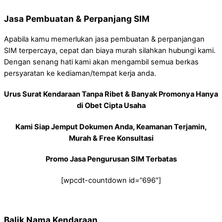
Jasa Pembuatan & Perpanjang SIM
Apabila kamu memerlukan jasa pembuatan & perpanjangan
SIM terpercaya, cepat dan biaya murah silahkan hubungi kami.
Dengan senang hati kami akan mengambil semua berkas
persyaratan ke kediaman/tempat kerja anda.
Urus Surat Kendaraan Tanpa Ribet & Banyak Promonya Hanya
di Obet Cipta Usaha
Kami Siap Jemput Dokumen Anda, Keamanan Terjamin,
Murah & Free Konsultasi
Promo Jasa Pengurusan SIM Terbatas
[wpcdt-countdown id=”696″]
Balik Nama Kendaraan