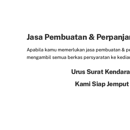
Jasa Pembuatan & Perpanja
Apabila kamu memerlukan jasa pembuatan & per
mengambil semua berkas persyaratan ke kedia
Urus Surat Kendara
Kami Siap Jemput