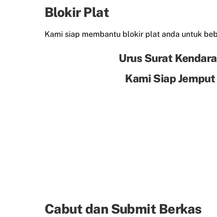
Blokir Plat
Kami siap membantu blokir plat anda untuk beba
Urus Surat Kendara
Kami Siap Jemput
Cabut dan Submit Berkas