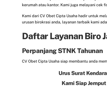
kerumah atau kantor. Kami juga melayani cek f
Kami dari CV Obet Cipta Usaha hadir untuk me
urusan birokrasi anda, layanan terbaik kami ad
Daftar Layanan Biro 
Perpanjang STNK Tahunan
CV Obet Cipta Usaha siap membantu anda me
Urus Surat Kendara
Kami Siap Jemput