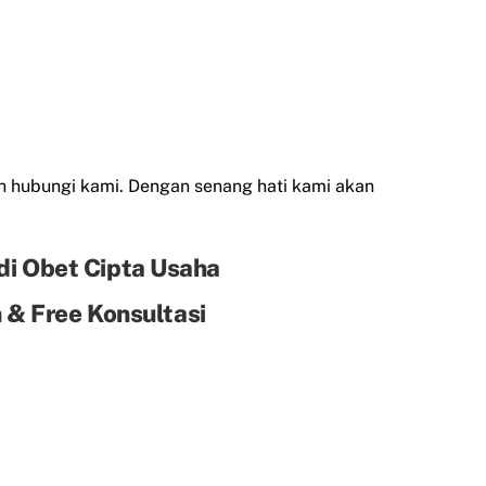
 hubungi kami. Dengan senang hati kami akan
di Obet Cipta Usaha
& Free Konsultasi