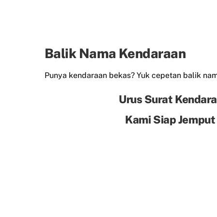
Balik Nama Kendaraan
Punya kendaraan bekas? Yuk cepetan balik n
Urus Surat Kendara
Kami Siap Jemput