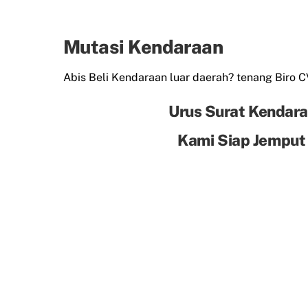
Mutasi Kendaraan
Abis Beli Kendaraan luar daerah? tenang Biro 
Urus Surat Kendara
Kami Siap Jemput