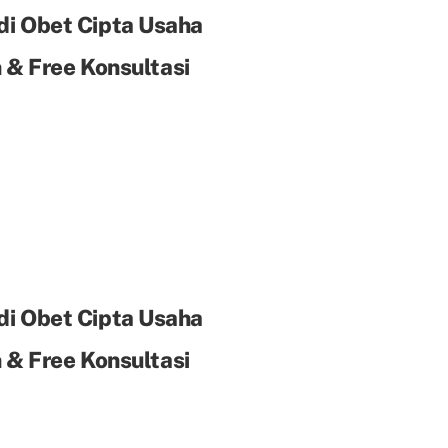
di Obet Cipta Usaha
& Free Konsultasi
di Obet Cipta Usaha
& Free Konsultasi