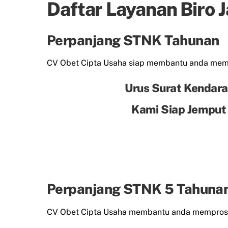
Daftar Layanan Biro 
Perpanjang STNK Tahunan
CV Obet Cipta Usaha siap membantu anda me
Urus Surat Kendara
Kami Siap Jemput
Perpanjang STNK 5 Tahuna
CV Obet Cipta Usaha membantu anda mempros