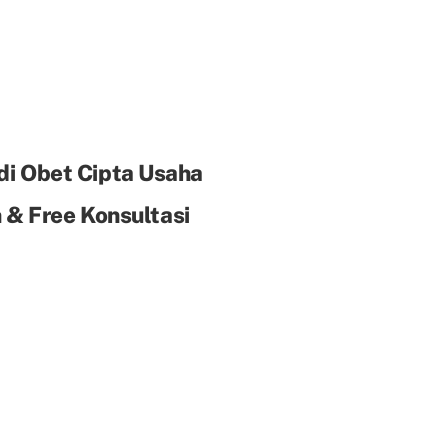
di Obet Cipta Usaha
& Free Konsultasi