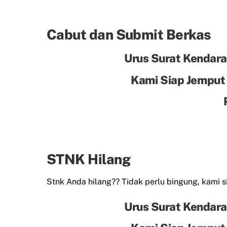
Cabut dan Submit Berkas
Urus Surat Kendara
Kami Siap Jemput
STNK Hilang
Stnk Anda hilang?? Tidak perlu bingung, kami 
Urus Surat Kendara