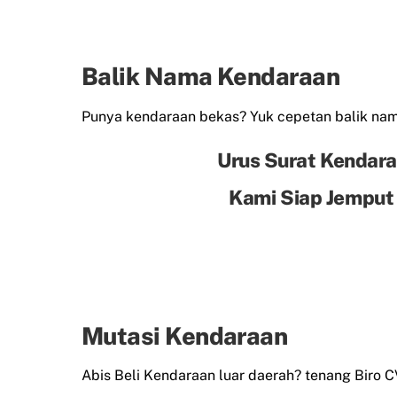
Balik Nama Kendaraan
Punya kendaraan bekas? Yuk cepetan balik n
Urus Surat Kendara
Kami Siap Jemput
Mutasi Kendaraan
Abis Beli Kendaraan luar daerah? tenang Biro 