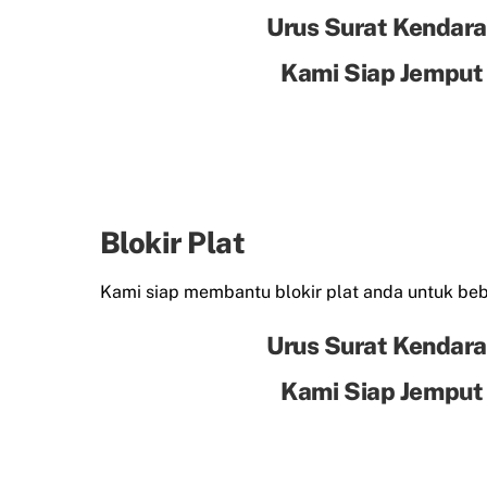
Urus Surat Kendara
Kami Siap Jemput
Blokir Plat
Kami siap membantu blokir plat anda untuk beba
Urus Surat Kendara
Kami Siap Jemput