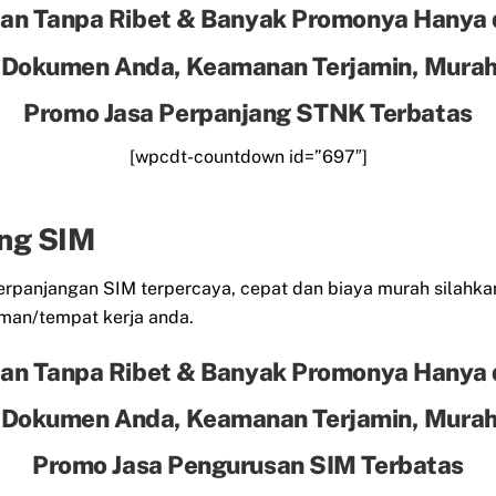
an Tanpa Ribet & Banyak Promonya Hanya 
 Dokumen Anda, Keamanan Terjamin, Murah 
Promo Jasa Perpanjang STNK Terbatas
[wpcdt-countdown id=”697″]
ng SIM
panjangan SIM terpercaya, cepat dan biaya murah silahkan
man/tempat kerja anda.
an Tanpa Ribet & Banyak Promonya Hanya 
 Dokumen Anda, Keamanan Terjamin, Murah 
Promo Jasa Pengurusan SIM Terbatas