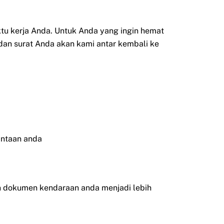
 kerja Anda. Untuk Anda yang ingin hemat
 dan surat Anda akan kami antar kembali ke
intaan anda
san dokumen kendaraan anda menjadi lebih