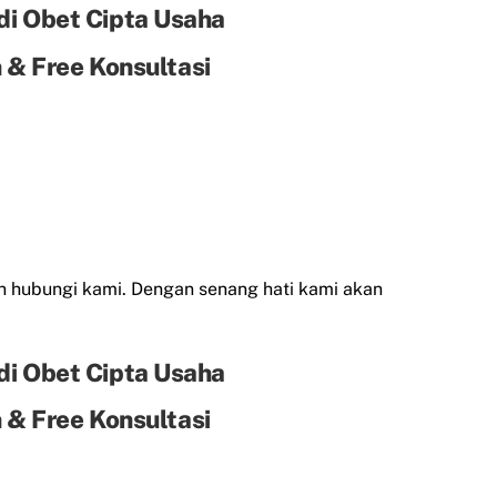
di Obet Cipta Usaha
& Free Konsultasi
 hubungi kami. Dengan senang hati kami akan
di Obet Cipta Usaha
& Free Konsultasi