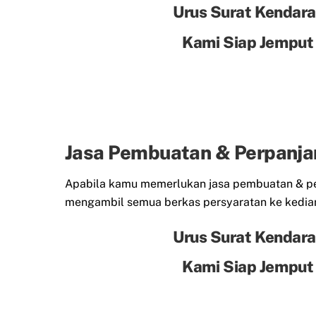
Urus Surat Kendara
Kami Siap Jemput
Jasa Pembuatan & Perpanja
Apabila kamu memerlukan jasa pembuatan & per
mengambil semua berkas persyaratan ke kedia
Urus Surat Kendara
Kami Siap Jemput