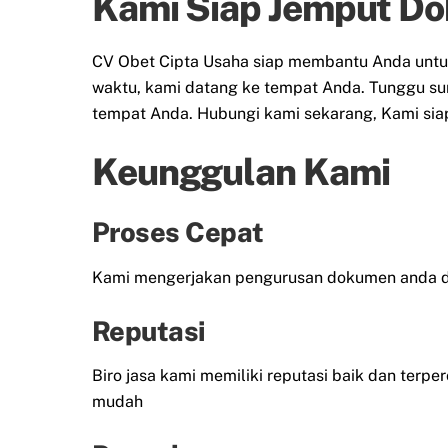
Kami Siap Jemput Do
CV Obet Cipta Usaha siap membantu Anda untu
waktu, kami datang ke tempat Anda. Tunggu sura
tempat Anda. Hubungi kami sekarang, Kami si
Keunggulan Kami
Proses Cepat
Kami mengerjakan pengurusan dokumen anda de
Reputasi
Biro jasa kami memiliki reputasi baik dan terp
mudah