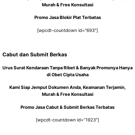
Murah & Free Konsultasi
Promo Jasa Blokir Plat Terbatas
[wpcdt-countdown id=”693″]
Cabut dan Submit Berkas
Urus Surat Kendaraan Tanpa Ribet & Banyak Promonya Hanya
di Obet Cipta Usaha
Kami Siap Jemput Dokumen Anda, Keamanan Terjamin,
Murah & Free Konsultasi
Promo Jasa Cabut & Submit Berkas Terbatas
[wpcdt-countdown id=”1923″]