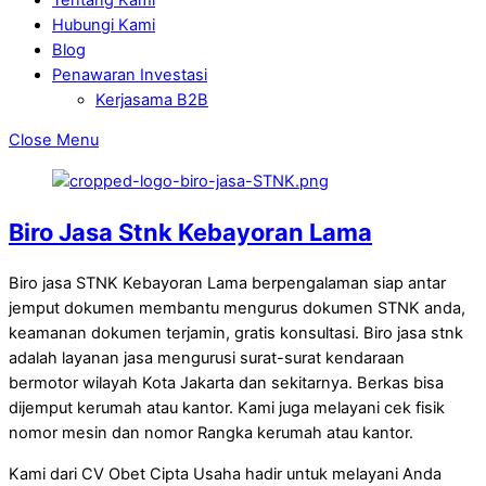
Hubungi Kami
Blog
Penawaran Investasi
Kerjasama B2B
Close Menu
Biro Jasa Stnk Kebayoran Lama
Biro jasa STNK Kebayoran Lama berpengalaman siap antar
jemput dokumen membantu mengurus dokumen STNK anda,
keamanan dokumen terjamin, gratis konsultasi. Biro jasa stnk
adalah layanan jasa mengurusi surat-surat kendaraan
bermotor wilayah Kota Jakarta dan sekitarnya. Berkas bisa
dijemput kerumah atau kantor. Kami juga melayani cek fisik
nomor mesin dan nomor Rangka kerumah atau kantor.
Kami dari CV Obet Cipta Usaha hadir untuk melayani Anda