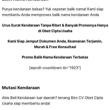
Punya kendaraan bekas? Yuk cepetan balik nama! Kami siap
membantu Anda memproses balik nama kendaraan Anda
Urus Surat Kendaraan Tanpa Ribet & Banyak Promonya Hanya
di Obet Cipta Usaha
Kami Siap Jemput Dokumen Anda, Keamanan Terjamin,
Murah & Free Konsultasi
Promo Balik Nama Kendaraan Terbatas
[wpcdt-countdown id=”1923″]
Mutasi Kendaraan
Abis Beli Kendaraan luar daerah? tenang Biro CV Obet Cipta
Usaha siap membantu anda!