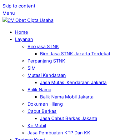
Skip to content
Menu
Home
Layanan
Biro jasa STNK
Biro Jasa STNK Jakarta Terdekat
Perpanjang STNK
SIM
Mutasi Kendaraan
Jasa Mutasi Kendaraan Jakarta
Balik Nama
Balik Nama Mobil Jakarta
Dokumen Hilang
Cabut Berkas
Jasa Cabut Berkas Jakarta
Kir Mobil
Jasa Pembuatan KTP Dan KK
Tentang Kami