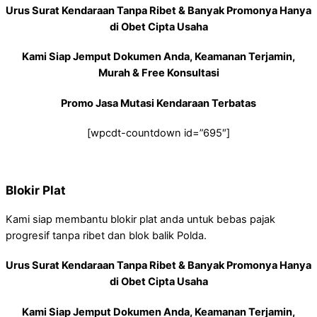
Urus Surat Kendaraan Tanpa Ribet & Banyak Promonya Hanya
di Obet Cipta Usaha
Kami Siap Jemput Dokumen Anda, Keamanan Terjamin,
Murah & Free Konsultasi
Promo Jasa Mutasi Kendaraan Terbatas
[wpcdt-countdown id=”695″]
Blokir Plat
Kami siap membantu blokir plat anda untuk bebas pajak
progresif tanpa ribet dan blok balik Polda.
Urus Surat Kendaraan Tanpa Ribet & Banyak Promonya Hanya
di Obet Cipta Usaha
Kami Siap Jemput Dokumen Anda, Keamanan Terjamin,