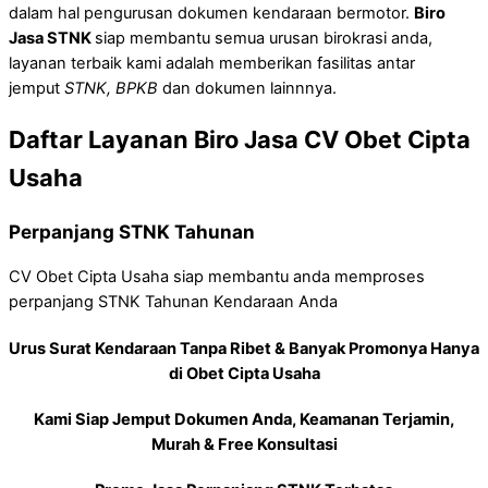
dalam hal pengurusan dokumen kendaraan bermotor.
Biro
Jasa STNK
siap membantu semua urusan birokrasi anda,
layanan terbaik kami adalah memberikan fasilitas antar
jemput
STNK, BPKB
dan dokumen lainnnya.
Daftar Layanan Biro Jasa CV Obet Cipta
Usaha
Perpanjang STNK Tahunan
CV Obet Cipta Usaha siap membantu anda memproses
perpanjang STNK Tahunan Kendaraan Anda
Urus Surat Kendaraan Tanpa Ribet & Banyak Promonya Hanya
di Obet Cipta Usaha
Kami Siap Jemput Dokumen Anda, Keamanan Terjamin,
Murah & Free Konsultasi