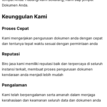
Dokumen Anda.
Keunggulan Kami
Proses Cepat
Kami mengerjakan pengurusan dokumen anda dengan cepat
dan tentunya tepat waktu sesuai dengan permintaan anda
Reputasi
Biro jasa kami memiliki reputasi baik dan terpercaya di seluruh
instansi terkait, membuat proses pengurusan dokumen
kendaraan anda menjadi lebih mudah
Pengalaman
Kami telah berpengalaman serta amanah dalam menjaga
kerahasiaan dan keamanan seluruh data dan dokumen anda