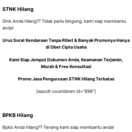
STNK Hilang
Stnk Anda hilang?? Tidak perlu bingung, kami siap membantu
anda!
Urus Surat Kendaraan Tanpa Ribet & Banyak Promonya Hanya
di Obet Cipta Usaha
Kami Siap Jemput Dokumen Anda, Keamanan Terjamin,
Murah & Free Konsultasi
Promo Jasa Pengurusan STNK Hilang Terbatas
[wpcdt-countdown id=”698″]
BPKB Hilang
Bpkb Anda hilang?? Tenang kami siap membantu anda!