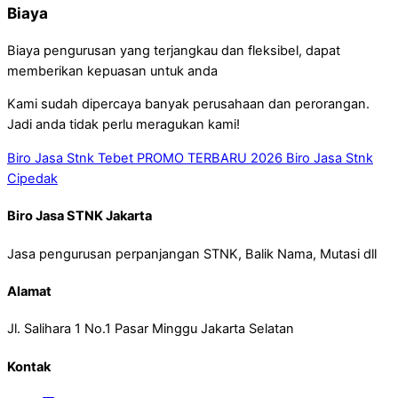
Biaya
Biaya pengurusan yang terjangkau dan fleksibel, dapat
memberikan kepuasan untuk anda
Kami sudah dipercaya banyak perusahaan dan perorangan.
Jadi anda tidak perlu meragukan kami!
Biro Jasa Stnk Tebet PROMO TERBARU 2026
Biro Jasa Stnk
Cipedak
Biro Jasa STNK Jakarta
Jasa pengurusan perpanjangan STNK, Balik Nama, Mutasi dll
Alamat
Jl. Salihara 1 No.1 Pasar Minggu Jakarta Selatan
Kontak