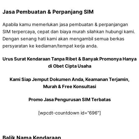
Jasa Pembuatan & Perpanjang SIM
Apabila kamu memerlukan jasa pembuatan & perpanjangan
SIM terpercaya, cepat dan biaya murah silahkan hubungi kami.
Dengan senang hati kami akan mengambil semua berkas
persyaratan ke kediaman/tempat kerja anda.
Urus Surat Kendaraan Tanpa Ribet & Banyak Promonya Hanya
di Obet Cipta Usaha
Kami Siap Jemput Dokumen Anda, Keamanan Terjamin,
Murah & Free Konsultasi
Promo Jasa Pengurusan SIM Terbatas
[wpcdt-countdown id=”696″]
Balik Nama Kendaraan