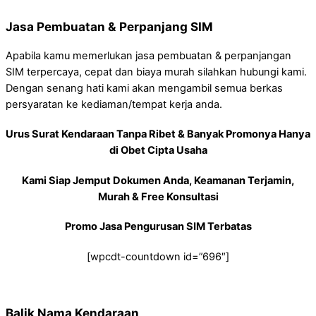
Jasa Pembuatan & Perpanjang SIM
Apabila kamu memerlukan jasa pembuatan & perpanjangan
SIM terpercaya, cepat dan biaya murah silahkan hubungi kami.
Dengan senang hati kami akan mengambil semua berkas
persyaratan ke kediaman/tempat kerja anda.
Urus Surat Kendaraan Tanpa Ribet & Banyak Promonya Hanya
di Obet Cipta Usaha
Kami Siap Jemput Dokumen Anda, Keamanan Terjamin,
Murah & Free Konsultasi
Promo Jasa Pengurusan SIM Terbatas
[wpcdt-countdown id=”696″]
Balik Nama Kendaraan