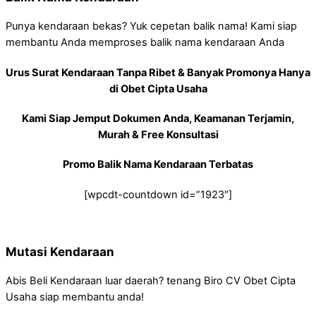
Punya kendaraan bekas? Yuk cepetan balik nama! Kami siap
membantu Anda memproses balik nama kendaraan Anda
Urus Surat Kendaraan Tanpa Ribet & Banyak Promonya Hanya
di Obet Cipta Usaha
Kami Siap Jemput Dokumen Anda, Keamanan Terjamin,
Murah & Free Konsultasi
Promo Balik Nama Kendaraan Terbatas
[wpcdt-countdown id=”1923″]
Mutasi Kendaraan
Abis Beli Kendaraan luar daerah? tenang Biro CV Obet Cipta
Usaha siap membantu anda!