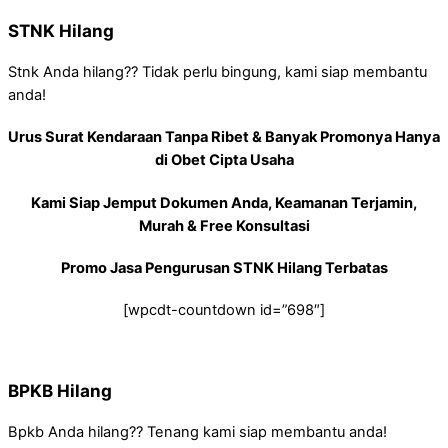
STNK Hilang
Stnk Anda hilang?? Tidak perlu bingung, kami siap membantu
anda!
Urus Surat Kendaraan Tanpa Ribet & Banyak Promonya Hanya
di Obet Cipta Usaha
Kami Siap Jemput Dokumen Anda, Keamanan Terjamin,
Murah & Free Konsultasi
Promo Jasa Pengurusan STNK Hilang Terbatas
[wpcdt-countdown id=”698″]
BPKB Hilang
Bpkb Anda hilang?? Tenang kami siap membantu anda!