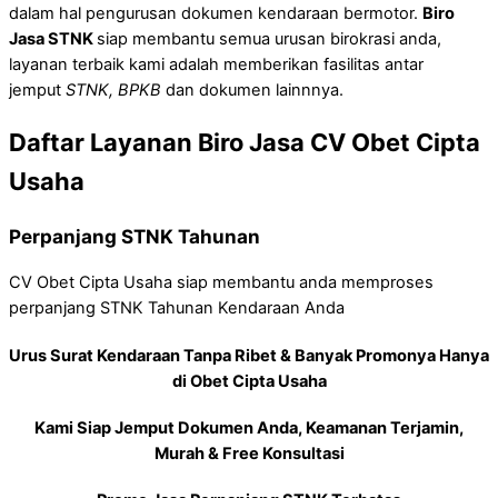
dalam hal pengurusan dokumen kendaraan bermotor.
Biro
Jasa STNK
siap membantu semua urusan birokrasi anda,
layanan terbaik kami adalah memberikan fasilitas antar
jemput
STNK, BPKB
dan dokumen lainnnya.
Daftar Layanan Biro Jasa CV Obet Cipta
Usaha
Perpanjang STNK Tahunan
CV Obet Cipta Usaha siap membantu anda memproses
perpanjang STNK Tahunan Kendaraan Anda
Urus Surat Kendaraan Tanpa Ribet & Banyak Promonya Hanya
di Obet Cipta Usaha
Kami Siap Jemput Dokumen Anda, Keamanan Terjamin,
Murah & Free Konsultasi