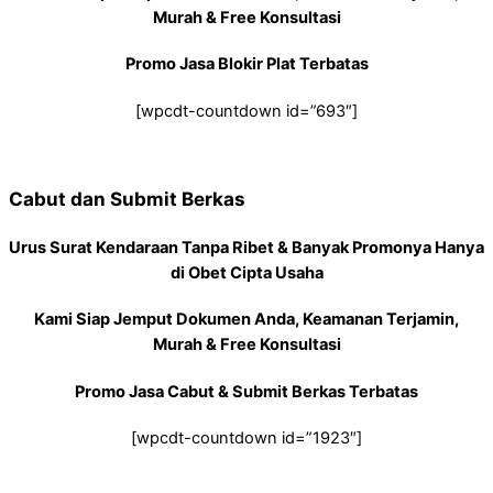
Murah & Free Konsultasi
Promo Jasa Blokir Plat Terbatas
[wpcdt-countdown id=”693″]
Cabut dan Submit Berkas
Urus Surat Kendaraan Tanpa Ribet & Banyak Promonya Hanya
di Obet Cipta Usaha
Kami Siap Jemput Dokumen Anda, Keamanan Terjamin,
Murah & Free Konsultasi
Promo Jasa Cabut & Submit Berkas Terbatas
[wpcdt-countdown id=”1923″]