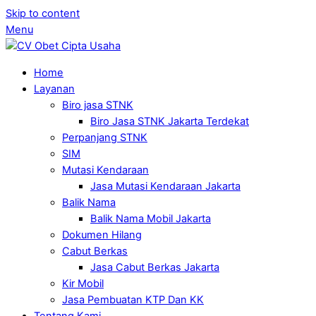
Skip to content
Menu
Home
Layanan
Biro jasa STNK
Biro Jasa STNK Jakarta Terdekat
Perpanjang STNK
SIM
Mutasi Kendaraan
Jasa Mutasi Kendaraan Jakarta
Balik Nama
Balik Nama Mobil Jakarta
Dokumen Hilang
Cabut Berkas
Jasa Cabut Berkas Jakarta
Kir Mobil
Jasa Pembuatan KTP Dan KK
Tentang Kami