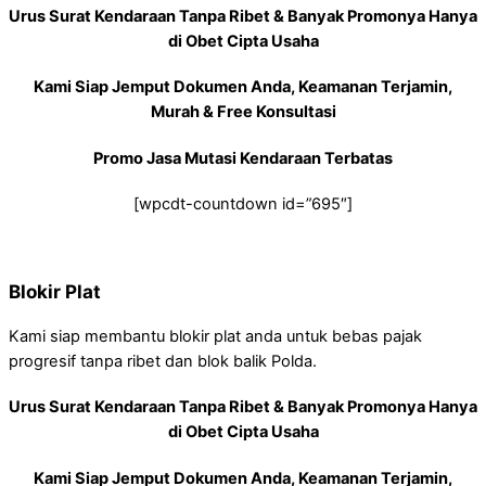
Urus Surat Kendaraan Tanpa Ribet & Banyak Promonya Hanya
di Obet Cipta Usaha
Kami Siap Jemput Dokumen Anda, Keamanan Terjamin,
Murah & Free Konsultasi
Promo Jasa Mutasi Kendaraan Terbatas
[wpcdt-countdown id=”695″]
Blokir Plat
Kami siap membantu blokir plat anda untuk bebas pajak
progresif tanpa ribet dan blok balik Polda.
Urus Surat Kendaraan Tanpa Ribet & Banyak Promonya Hanya
di Obet Cipta Usaha
Kami Siap Jemput Dokumen Anda, Keamanan Terjamin,