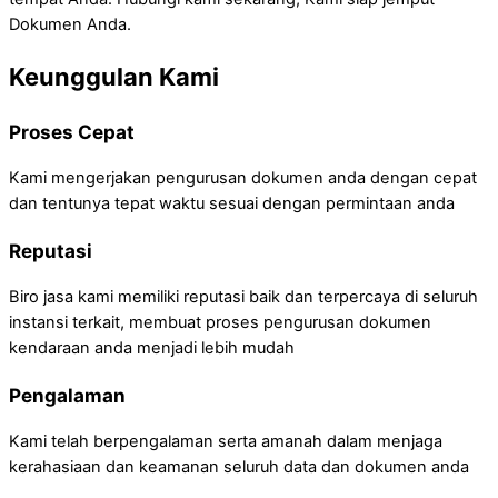
Dokumen Anda.
Keunggulan Kami
Proses Cepat
Kami mengerjakan pengurusan dokumen anda dengan cepat
dan tentunya tepat waktu sesuai dengan permintaan anda
Reputasi
Biro jasa kami memiliki reputasi baik dan terpercaya di seluruh
instansi terkait, membuat proses pengurusan dokumen
kendaraan anda menjadi lebih mudah
Pengalaman
Kami telah berpengalaman serta amanah dalam menjaga
kerahasiaan dan keamanan seluruh data dan dokumen anda