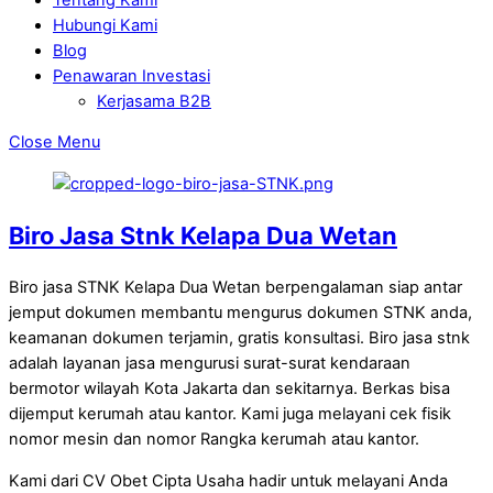
Hubungi Kami
Blog
Penawaran Investasi
Kerjasama B2B
Close Menu
Biro Jasa Stnk Kelapa Dua Wetan
Biro jasa STNK Kelapa Dua Wetan berpengalaman siap antar
jemput dokumen membantu mengurus dokumen STNK anda,
keamanan dokumen terjamin, gratis konsultasi. Biro jasa stnk
adalah layanan jasa mengurusi surat-surat kendaraan
bermotor wilayah Kota Jakarta dan sekitarnya. Berkas bisa
dijemput kerumah atau kantor. Kami juga melayani cek fisik
nomor mesin dan nomor Rangka kerumah atau kantor.
Kami dari CV Obet Cipta Usaha hadir untuk melayani Anda