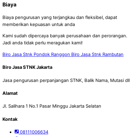
Biaya
Biaya pengurusan yang terjangkau dan fleksibel, dapat
memberikan kepuasan untuk anda
Kami sudah dipercaya banyak perusahaan dan perorangan.
Jadi anda tidak perlu meragukan kami!
Biro Jasa Stnk Pondok Ranggon
Biro Jasa Stnk Rambutan
Biro Jasa STNK Jakarta
Jasa pengurusan perpanjangan STNK, Balik Nama, Mutasi dll
Alamat
Jl. Salihara 1 No.1 Pasar Minggu Jakarta Selatan
Kontak
08111006634