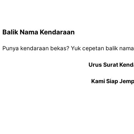
Balik Nama Kendaraan
Punya kendaraan bekas? Yuk cepetan balik nam
Urus Surat Kend
Kami Siap Jemp