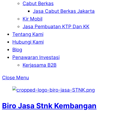
Cabut Berkas
Jasa Cabut Berkas Jakarta
Kir Mobil
Jasa Pembuatan KTP Dan KK
Tentang Kami
Hubungi Kami
Blog
Penawaran Investasi
Kerjasama B2B
Close Menu
Biro Jasa Stnk Kembangan