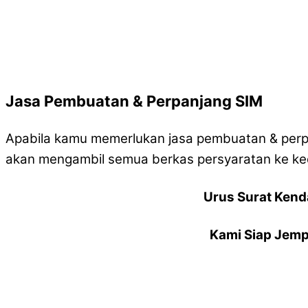
Jasa Pembuatan & Perpanjang SIM
Apabila kamu memerlukan jasa pembuatan & perpa
akan mengambil semua berkas persyaratan ke ke
Urus Surat Kend
Kami Siap Jemp