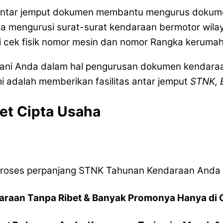
 antar jemput dokumen membantu mengurus dokum
jasa mengurusi surat-surat kendaraan bermotor wila
i cek fisik nomor mesin dan nomor Rangka kerumah
ayani Anda dalam hal pengurusan dokumen kendara
i adalah memberikan fasilitas antar jemput
STNK, 
et Cipta Usaha
roses perpanjang STNK Tahunan Kendaraan Anda
araan Tanpa Ribet & Banyak Promonya Hanya di 