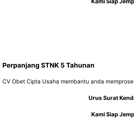
Kami Siap Jemp
Perpanjang STNK 5 Tahunan
CV Obet Cipta Usaha membantu anda memproses
Urus Surat Kend
Kami Siap Jemp