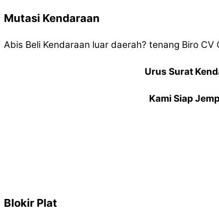
Mutasi Kendaraan
Abis Beli Kendaraan luar daerah? tenang Biro C
Urus Surat Kend
Kami Siap Jemp
Blokir Plat