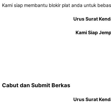
Kami siap membantu blokir plat anda untuk bebas p
Urus Surat Kend
Kami Siap Jemp
Cabut dan Submit Berkas
Urus Surat Kend