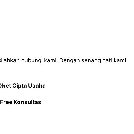
ilahkan hubungi kami. Dengan senang hati kami
Obet Cipta Usaha
Free Konsultasi