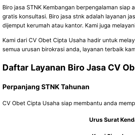
Biro jasa STNK Kembangan berpengalaman siap
gratis konsultasi. Biro jasa stnk adalah layanan 
dijemput kerumah atau kantor. Kami juga melayan
Kami dari CV Obet Cipta Usaha hadir untuk mel
semua urusan birokrasi anda, layanan terbaik kam
Daftar Layanan Biro Jasa CV Ob
Perpanjang STNK Tahunan
CV Obet Cipta Usaha siap membantu anda memp
Urus Surat Kend