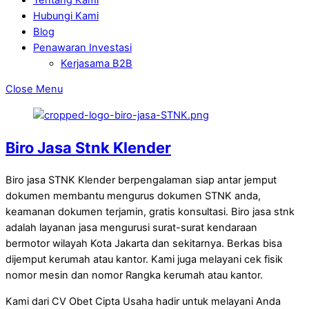
Hubungi Kami
Blog
Penawaran Investasi
Kerjasama B2B
Close Menu
Biro Jasa Stnk Klender
Biro jasa STNK Klender berpengalaman siap antar jemput
dokumen membantu mengurus dokumen STNK anda,
keamanan dokumen terjamin, gratis konsultasi. Biro jasa stnk
adalah layanan jasa mengurusi surat-surat kendaraan
bermotor wilayah Kota Jakarta dan sekitarnya. Berkas bisa
dijemput kerumah atau kantor. Kami juga melayani cek fisik
nomor mesin dan nomor Rangka kerumah atau kantor.
Kami dari CV Obet Cipta Usaha hadir untuk melayani Anda