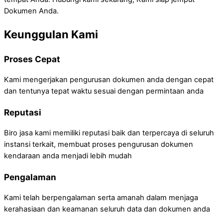
Dokumen Anda.
Keunggulan Kami
Proses Cepat
Kami mengerjakan pengurusan dokumen anda dengan cepat
dan tentunya tepat waktu sesuai dengan permintaan anda
Reputasi
Biro jasa kami memiliki reputasi baik dan terpercaya di seluruh
instansi terkait, membuat proses pengurusan dokumen
kendaraan anda menjadi lebih mudah
Pengalaman
Kami telah berpengalaman serta amanah dalam menjaga
kerahasiaan dan keamanan seluruh data dan dokumen anda