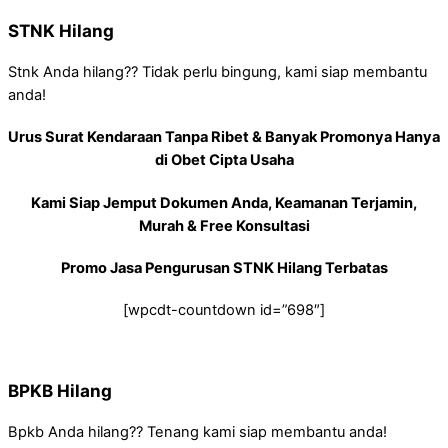
STNK Hilang
Stnk Anda hilang?? Tidak perlu bingung, kami siap membantu
anda!
Urus Surat Kendaraan Tanpa Ribet & Banyak Promonya Hanya
di Obet Cipta Usaha
Kami Siap Jemput Dokumen Anda, Keamanan Terjamin,
Murah & Free Konsultasi
Promo Jasa Pengurusan STNK Hilang Terbatas
[wpcdt-countdown id=”698″]
BPKB Hilang
Bpkb Anda hilang?? Tenang kami siap membantu anda!