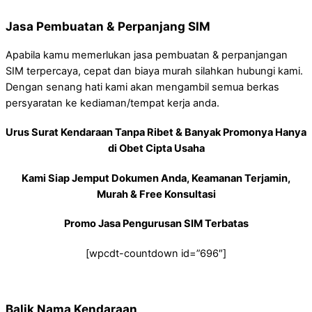
Jasa Pembuatan & Perpanjang SIM
Apabila kamu memerlukan jasa pembuatan & perpanjangan
SIM terpercaya, cepat dan biaya murah silahkan hubungi kami.
Dengan senang hati kami akan mengambil semua berkas
persyaratan ke kediaman/tempat kerja anda.
Urus Surat Kendaraan Tanpa Ribet & Banyak Promonya Hanya
di Obet Cipta Usaha
Kami Siap Jemput Dokumen Anda, Keamanan Terjamin,
Murah & Free Konsultasi
Promo Jasa Pengurusan SIM Terbatas
[wpcdt-countdown id=”696″]
Balik Nama Kendaraan