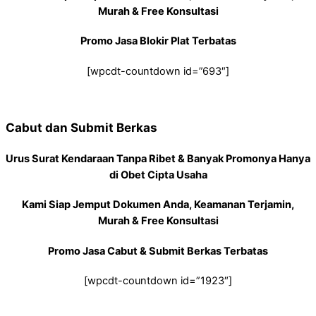
Murah & Free Konsultasi
Promo Jasa Blokir Plat Terbatas
[wpcdt-countdown id=”693″]
Cabut dan Submit Berkas
Urus Surat Kendaraan Tanpa Ribet & Banyak Promonya Hanya
di Obet Cipta Usaha
Kami Siap Jemput Dokumen Anda, Keamanan Terjamin,
Murah & Free Konsultasi
Promo Jasa Cabut & Submit Berkas Terbatas
[wpcdt-countdown id=”1923″]