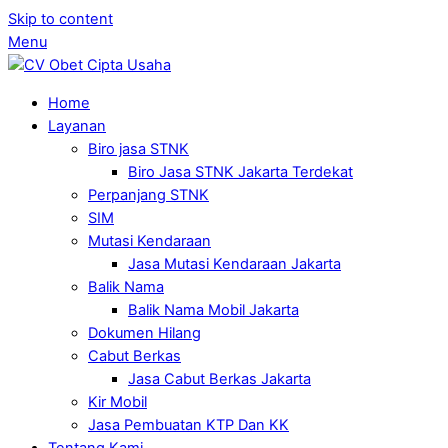
Skip to content
Menu
Home
Layanan
Biro jasa STNK
Biro Jasa STNK Jakarta Terdekat
Perpanjang STNK
SIM
Mutasi Kendaraan
Jasa Mutasi Kendaraan Jakarta
Balik Nama
Balik Nama Mobil Jakarta
Dokumen Hilang
Cabut Berkas
Jasa Cabut Berkas Jakarta
Kir Mobil
Jasa Pembuatan KTP Dan KK
Tentang Kami