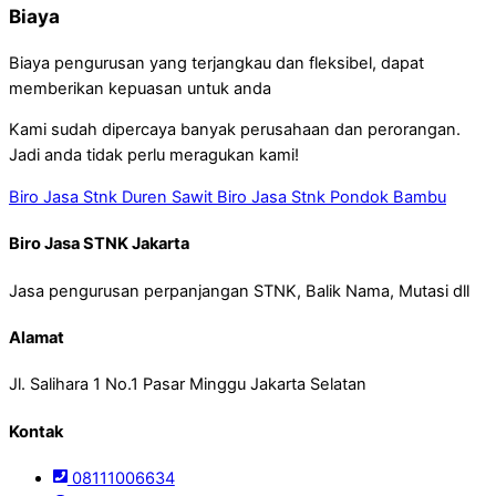
Biaya
Biaya pengurusan yang terjangkau dan fleksibel, dapat
memberikan kepuasan untuk anda
Kami sudah dipercaya banyak perusahaan dan perorangan.
Jadi anda tidak perlu meragukan kami!
Biro Jasa Stnk Duren Sawit
Biro Jasa Stnk Pondok Bambu
Biro Jasa STNK Jakarta
Jasa pengurusan perpanjangan STNK, Balik Nama, Mutasi dll
Alamat
Jl. Salihara 1 No.1 Pasar Minggu Jakarta Selatan
Kontak
08111006634