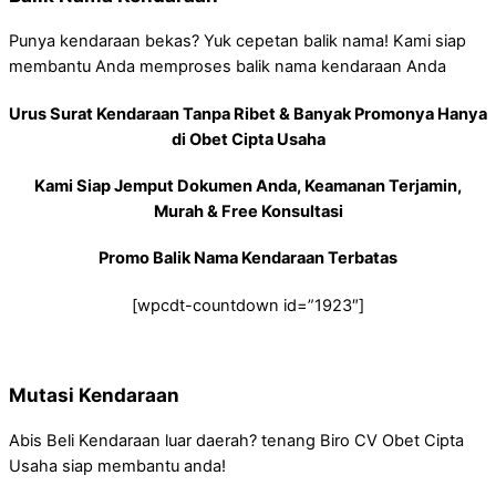
Punya kendaraan bekas? Yuk cepetan balik nama! Kami siap
membantu Anda memproses balik nama kendaraan Anda
Urus Surat Kendaraan Tanpa Ribet & Banyak Promonya Hanya
di Obet Cipta Usaha
Kami Siap Jemput Dokumen Anda, Keamanan Terjamin,
Murah & Free Konsultasi
Promo Balik Nama Kendaraan Terbatas
[wpcdt-countdown id=”1923″]
Mutasi Kendaraan
Abis Beli Kendaraan luar daerah? tenang Biro CV Obet Cipta
Usaha siap membantu anda!