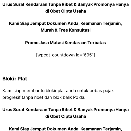
Urus Surat Kendaraan Tanpa Ribet & Banyak Promonya Hanya
di Obet Cipta Usaha
Kami Siap Jemput Dokumen Anda, Keamanan Terjamin,
Murah & Free Konsultasi
Promo Jasa Mutasi Kendaraan Terbatas
[wpcdt-countdown id=”695″]
Blokir Plat
Kami siap membantu blokir plat anda untuk bebas pajak
progresif tanpa ribet dan blok balik Polda.
Urus Surat Kendaraan Tanpa Ribet & Banyak Promonya Hanya
di Obet Cipta Usaha
Kami Siap Jemput Dokumen Anda, Keamanan Terjamin,