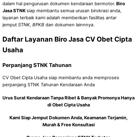
dalam hal pengurusan dokumen kendaraan bermotor.
Biro
Jasa STNK
siap membantu semua urusan birokrasi anda,
layanan terbaik kami adalah memberikan fasilitas antar
jemput
STNK, BPKB
dan dokumen lainnnya.
Daftar Layanan Biro Jasa CV Obet Cipta
Usaha
Perpanjang STNK Tahunan
CV Obet Cipta Usaha siap membantu anda memproses
perpanjang STNK Tahunan Kendaraan Anda
Urus Surat Kendaraan Tanpa Ribet & Banyak Promonya Hanya
di Obet Cipta Usaha
Kami Siap Jemput Dokumen Anda, Keamanan Terjamin,
Murah & Free Konsultasi