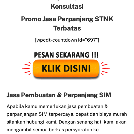
Konsultasi
Promo Jasa Perpanjang STNK
Terbatas
[wpcdt-countdown id=”697″]
Jasa Pembuatan & Perpanjang SIM
Apabila kamu memerlukan jasa pembuatan &
perpanjangan SIM terpercaya, cepat dan biaya murah
silahkan hubungi kami. Dengan senang hati kami akan
mengambil semua berkas persyaratan ke