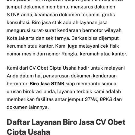
jemput dokumen membantu mengurus dokumen
STNK anda, keamanan dokumen terjamin, gratis
konsultasi. Biro jasa stnk adalah layanan jasa
mengurusi surat-surat kendaraan bermotor wilayah
Kota Jakarta dan sekitarnya. Berkas bisa dijemput
kerumah atau kantor. Kami juga melayani cek fisik
nomor mesin dan nomor Rangka kerumah atau kantor.
Kami dari CV Obet Cipta Usaha hadir untuk melayani
Anda dalam hal pengurusan dokumen kendaraan
bermotor.
Biro Jasa STNK
siap membantu semua
urusan birokrasi anda, layanan terbaik kami adalah
memberikan fasilitas antar jemput
STNK, BPKB
dan
dokumen lainnnya.
Daftar Layanan Biro Jasa CV Obet
Cipta Usaha