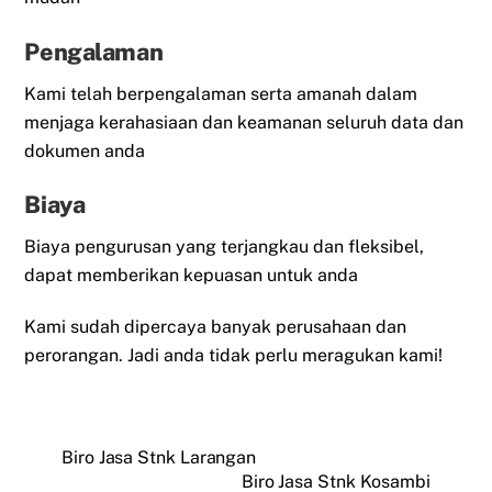
Pengalaman
Kami telah berpengalaman serta amanah dalam
menjaga kerahasiaan dan keamanan seluruh data dan
dokumen anda
Biaya
Biaya pengurusan yang terjangkau dan fleksibel,
dapat memberikan kepuasan untuk anda
Kami sudah dipercaya banyak perusahaan dan
perorangan. Jadi anda tidak perlu meragukan kami!
Biro Jasa Stnk Larangan
Biro Jasa Stnk Kosambi