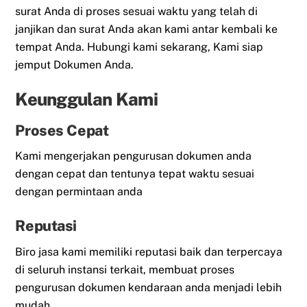
surat Anda di proses sesuai waktu yang telah di
janjikan dan surat Anda akan kami antar kembali ke
tempat Anda. Hubungi kami sekarang, Kami siap
jemput Dokumen Anda.
Keunggulan Kami
Proses Cepat
Kami mengerjakan pengurusan dokumen anda
dengan cepat dan tentunya tepat waktu sesuai
dengan permintaan anda
Reputasi
Biro jasa kami memiliki reputasi baik dan terpercaya
di seluruh instansi terkait, membuat proses
pengurusan dokumen kendaraan anda menjadi lebih
mudah