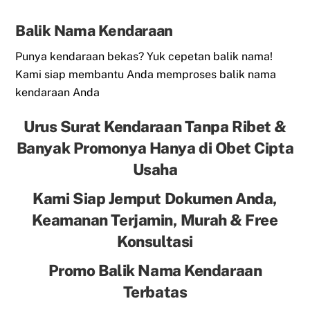
Balik Nama Kendaraan
Punya kendaraan bekas? Yuk cepetan balik nama!
Kami siap membantu Anda memproses balik nama
kendaraan Anda
Urus Surat Kendaraan Tanpa Ribet &
Banyak Promonya Hanya di Obet Cipta
Usaha
Kami Siap Jemput Dokumen Anda,
Keamanan Terjamin, Murah & Free
Konsultasi
Promo Balik Nama Kendaraan
Terbatas