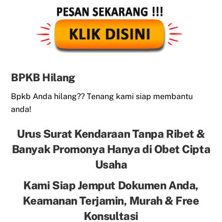
BPKB Hilang
Bpkb Anda hilang?? Tenang kami siap membantu
anda!
Urus Surat Kendaraan Tanpa Ribet &
Banyak Promonya Hanya di Obet Cipta
Usaha
Kami Siap Jemput Dokumen Anda,
Keamanan Terjamin, Murah & Free
Konsultasi