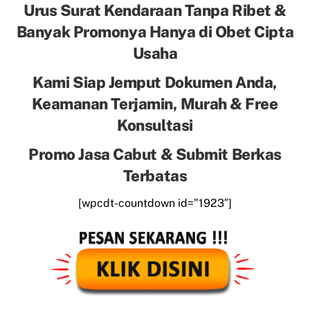
Urus Surat Kendaraan Tanpa Ribet &
Banyak Promonya Hanya di Obet Cipta
Usaha
Kami Siap Jemput Dokumen Anda,
Keamanan Terjamin, Murah & Free
Konsultasi
Promo Jasa Cabut & Submit Berkas
Terbatas
[wpcdt-countdown id=”1923″]