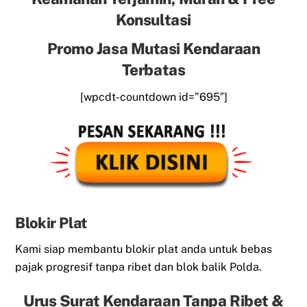
Konsultasi
Promo Jasa Mutasi Kendaraan
Terbatas
[wpcdt-countdown id=”695″]
Blokir Plat
Kami siap membantu blokir plat anda untuk bebas
pajak progresif tanpa ribet dan blok balik Polda.
Urus Surat Kendaraan Tanpa Ribet &