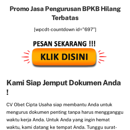
Promo Jasa Pengurusan BPKB Hilang
Terbatas
[wpcdt-countdown id=”697″]
Kami Siap Jemput Dokumen Anda
!
CV Obet Cipta Usaha siap membantu Anda untuk
mengurus dokumen penting tanpa harus mengganggu
waktu kerja Anda. Untuk Anda yang ingin hemat
waktu, kami datang ke tempat Anda. Tunggu surat-