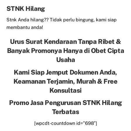
STNK Hilang
Stnk Anda hilang?? Tidak perlu bingung, kami siap
membantu anda!
Urus Surat Kendaraan Tanpa Ribet &
Banyak Promonya Hanya di Obet Cipta
Usaha
Kami Siap Jemput Dokumen Anda,
Keamanan Terjamin, Murah & Free
Konsultasi
Promo Jasa Pengurusan STNK Hilang
Terbatas
[wpcdt-countdown id=”698″]