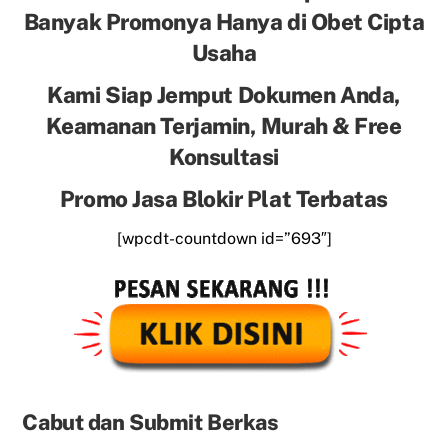
Banyak Promonya Hanya di Obet Cipta
Usaha
Kami Siap Jemput Dokumen Anda,
Keamanan Terjamin, Murah & Free
Konsultasi
Promo Jasa Blokir Plat Terbatas
[wpcdt-countdown id=”693″]
Cabut dan Submit Berkas