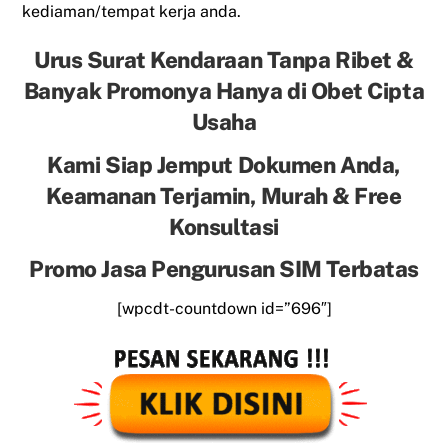
kediaman/tempat kerja anda.
Urus Surat Kendaraan Tanpa Ribet &
Banyak Promonya Hanya di Obet Cipta
Usaha
Kami Siap Jemput Dokumen Anda,
Keamanan Terjamin, Murah & Free
Konsultasi
Promo Jasa Pengurusan SIM Terbatas
[wpcdt-countdown id=”696″]