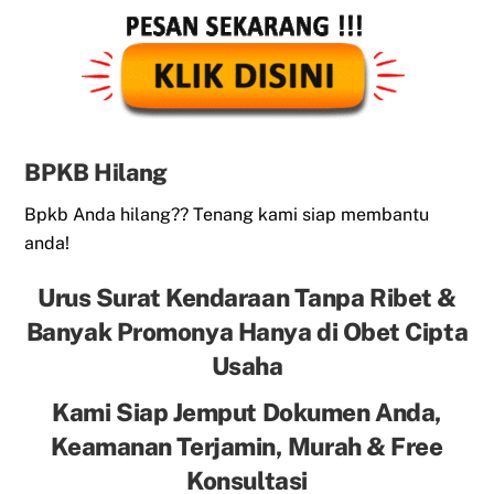
BPKB Hilang
Bpkb Anda hilang?? Tenang kami siap membantu
anda!
Urus Surat Kendaraan Tanpa Ribet &
Banyak Promonya Hanya di Obet Cipta
Usaha
Kami Siap Jemput Dokumen Anda,
Keamanan Terjamin, Murah & Free
Konsultasi