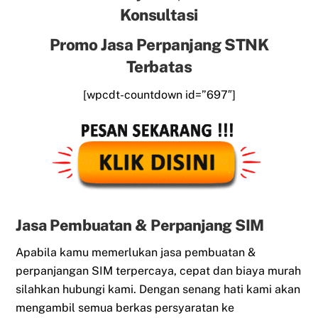
Konsultasi
Promo Jasa Perpanjang STNK
Terbatas
[wpcdt-countdown id=”697″]
Jasa Pembuatan & Perpanjang SIM
Apabila kamu memerlukan jasa pembuatan &
perpanjangan SIM terpercaya, cepat dan biaya murah
silahkan hubungi kami. Dengan senang hati kami akan
mengambil semua berkas persyaratan ke