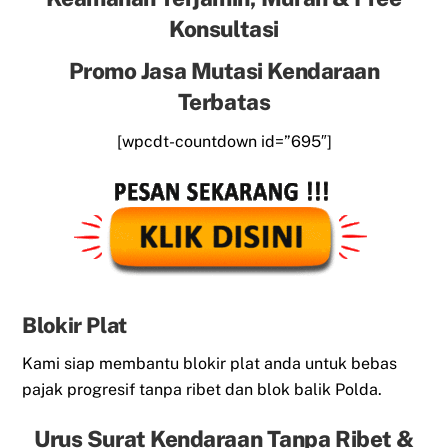
Konsultasi
Promo Jasa Mutasi Kendaraan
Terbatas
[wpcdt-countdown id=”695″]
Blokir Plat
Kami siap membantu blokir plat anda untuk bebas
pajak progresif tanpa ribet dan blok balik Polda.
Urus Surat Kendaraan Tanpa Ribet &