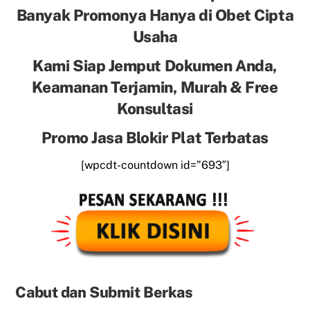
Banyak Promonya Hanya di Obet Cipta
Usaha
Kami Siap Jemput Dokumen Anda,
Keamanan Terjamin, Murah & Free
Konsultasi
Promo Jasa Blokir Plat Terbatas
[wpcdt-countdown id=”693″]
Cabut dan Submit Berkas