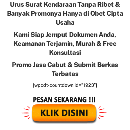
Urus Surat Kendaraan Tanpa Ribet &
Banyak Promonya Hanya di Obet Cipta
Usaha
Kami Siap Jemput Dokumen Anda,
Keamanan Terjamin, Murah & Free
Konsultasi
Promo Jasa Cabut & Submit Berkas
Terbatas
[wpcdt-countdown id=”1923″]