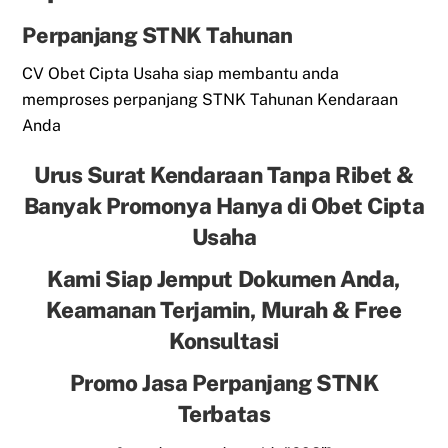
Perpanjang STNK Tahunan
CV Obet Cipta Usaha siap membantu anda
memproses perpanjang STNK Tahunan Kendaraan
Anda
Urus Surat Kendaraan Tanpa Ribet &
Banyak Promonya Hanya di Obet Cipta
Usaha
Kami Siap Jemput Dokumen Anda,
Keamanan Terjamin, Murah & Free
Konsultasi
Promo Jasa Perpanjang STNK
Terbatas