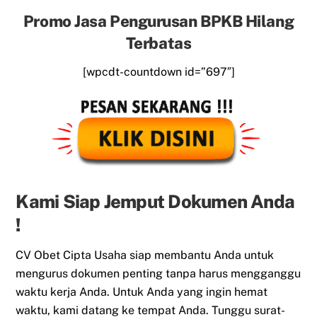
Promo Jasa Pengurusan BPKB Hilang
Terbatas
[wpcdt-countdown id=”697″]
Kami Siap Jemput Dokumen Anda
!
CV Obet Cipta Usaha siap membantu Anda untuk
mengurus dokumen penting tanpa harus mengganggu
waktu kerja Anda. Untuk Anda yang ingin hemat
waktu, kami datang ke tempat Anda. Tunggu surat-