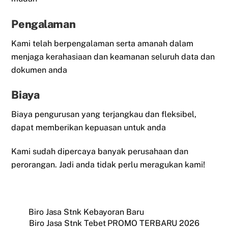
Pengalaman
Kami telah berpengalaman serta amanah dalam
menjaga kerahasiaan dan keamanan seluruh data dan
dokumen anda
Biaya
Biaya pengurusan yang terjangkau dan fleksibel,
dapat memberikan kepuasan untuk anda
Kami sudah dipercaya banyak perusahaan dan
perorangan. Jadi anda tidak perlu meragukan kami!
Biro Jasa Stnk Kebayoran Baru
Biro Jasa Stnk Tebet PROMO TERBARU 2026