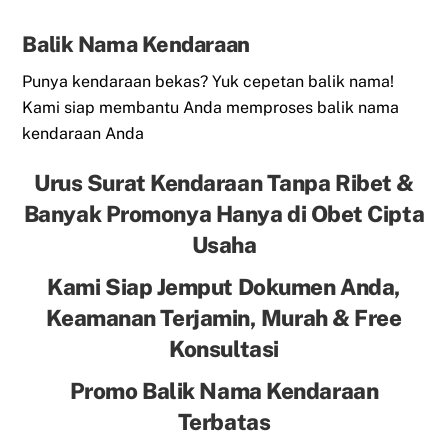
Balik Nama Kendaraan
Punya kendaraan bekas? Yuk cepetan balik nama!
Kami siap membantu Anda memproses balik nama
kendaraan Anda
Urus Surat Kendaraan Tanpa Ribet &
Banyak Promonya Hanya di Obet Cipta
Usaha
Kami Siap Jemput Dokumen Anda,
Keamanan Terjamin, Murah & Free
Konsultasi
Promo Balik Nama Kendaraan
Terbatas