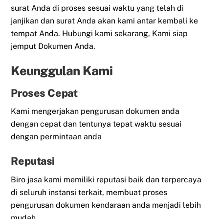
surat Anda di proses sesuai waktu yang telah di
janjikan dan surat Anda akan kami antar kembali ke
tempat Anda. Hubungi kami sekarang, Kami siap
jemput Dokumen Anda.
Keunggulan Kami
Proses Cepat
Kami mengerjakan pengurusan dokumen anda
dengan cepat dan tentunya tepat waktu sesuai
dengan permintaan anda
Reputasi
Biro jasa kami memiliki reputasi baik dan terpercaya
di seluruh instansi terkait, membuat proses
pengurusan dokumen kendaraan anda menjadi lebih
mudah