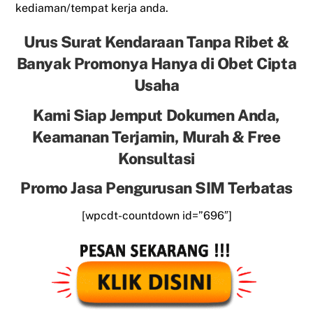
kediaman/tempat kerja anda.
Urus Surat Kendaraan Tanpa Ribet &
Banyak Promonya Hanya di Obet Cipta
Usaha
Kami Siap Jemput Dokumen Anda,
Keamanan Terjamin, Murah & Free
Konsultasi
Promo Jasa Pengurusan SIM Terbatas
[wpcdt-countdown id=”696″]