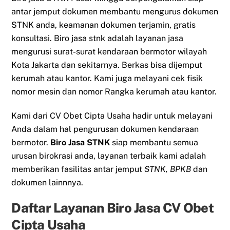
antar jemput dokumen membantu mengurus dokumen
STNK anda, keamanan dokumen terjamin, gratis
konsultasi. Biro jasa stnk adalah layanan jasa
mengurusi surat-surat kendaraan bermotor wilayah
Kota Jakarta dan sekitarnya. Berkas bisa dijemput
kerumah atau kantor. Kami juga melayani cek fisik
nomor mesin dan nomor Rangka kerumah atau kantor.
Kami dari CV Obet Cipta Usaha hadir untuk melayani
Anda dalam hal pengurusan dokumen kendaraan
bermotor.
Biro Jasa STNK
siap membantu semua
urusan birokrasi anda, layanan terbaik kami adalah
memberikan fasilitas antar jemput
STNK, BPKB
dan
dokumen lainnnya.
Daftar Layanan Biro Jasa CV Obet
Cipta Usaha