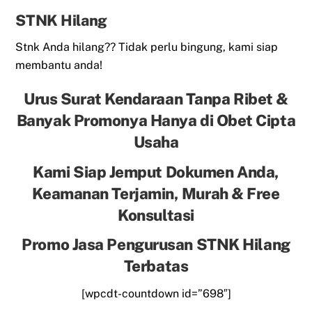
STNK Hilang
Stnk Anda hilang?? Tidak perlu bingung, kami siap
membantu anda!
Urus Surat Kendaraan Tanpa Ribet &
Banyak Promonya Hanya di Obet Cipta
Usaha
Kami Siap Jemput Dokumen Anda,
Keamanan Terjamin, Murah & Free
Konsultasi
Promo Jasa Pengurusan STNK Hilang
Terbatas
[wpcdt-countdown id=”698″]