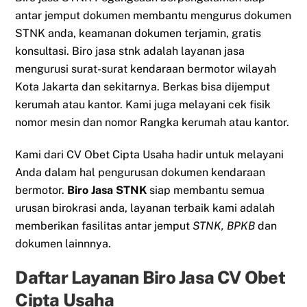
antar jemput dokumen membantu mengurus dokumen
STNK anda, keamanan dokumen terjamin, gratis
konsultasi. Biro jasa stnk adalah layanan jasa
mengurusi surat-surat kendaraan bermotor wilayah
Kota Jakarta dan sekitarnya. Berkas bisa dijemput
kerumah atau kantor. Kami juga melayani cek fisik
nomor mesin dan nomor Rangka kerumah atau kantor.
Kami dari CV Obet Cipta Usaha hadir untuk melayani
Anda dalam hal pengurusan dokumen kendaraan
bermotor.
Biro Jasa STNK
siap membantu semua
urusan birokrasi anda, layanan terbaik kami adalah
memberikan fasilitas antar jemput
STNK, BPKB
dan
dokumen lainnnya.
Daftar Layanan Biro Jasa CV Obet
Cipta Usaha