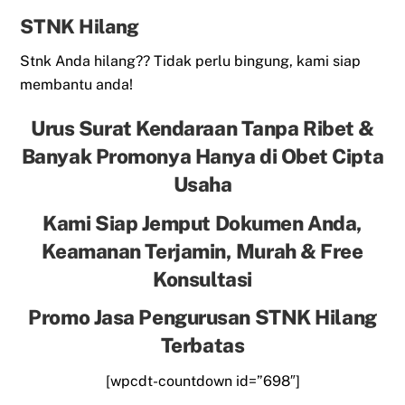
STNK Hilang
Stnk Anda hilang?? Tidak perlu bingung, kami siap
membantu anda!
Urus Surat Kendaraan Tanpa Ribet &
Banyak Promonya Hanya di Obet Cipta
Usaha
Kami Siap Jemput Dokumen Anda,
Keamanan Terjamin, Murah & Free
Konsultasi
Promo Jasa Pengurusan STNK Hilang
Terbatas
[wpcdt-countdown id=”698″]