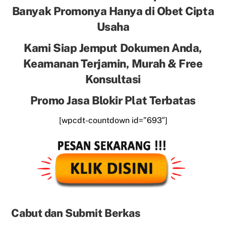
Banyak Promonya Hanya di Obet Cipta
Usaha
Kami Siap Jemput Dokumen Anda,
Keamanan Terjamin, Murah & Free
Konsultasi
Promo Jasa Blokir Plat Terbatas
[wpcdt-countdown id=”693″]
Cabut dan Submit Berkas