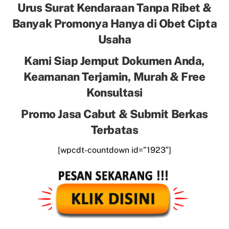
Urus Surat Kendaraan Tanpa Ribet &
Banyak Promonya Hanya di Obet Cipta
Usaha
Kami Siap Jemput Dokumen Anda,
Keamanan Terjamin, Murah & Free
Konsultasi
Promo Jasa Cabut & Submit Berkas
Terbatas
[wpcdt-countdown id=”1923″]