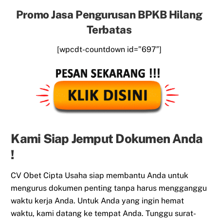
Promo Jasa Pengurusan BPKB Hilang
Terbatas
[wpcdt-countdown id=”697″]
Kami Siap Jemput Dokumen Anda
!
CV Obet Cipta Usaha siap membantu Anda untuk
mengurus dokumen penting tanpa harus mengganggu
waktu kerja Anda. Untuk Anda yang ingin hemat
waktu, kami datang ke tempat Anda. Tunggu surat-