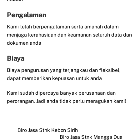
Pengalaman
Kami telah berpengalaman serta amanah dalam
menjaga kerahasiaan dan keamanan seluruh data dan
dokumen anda
Biaya
Biaya pengurusan yang terjangkau dan fleksibel,
dapat memberikan kepuasan untuk anda
Kami sudah dipercaya banyak perusahaan dan
perorangan. Jadi anda tidak perlu meragukan kami!
Biro Jasa Stnk Kebon Sirih
Biro Jasa Stnk Mangga Dua