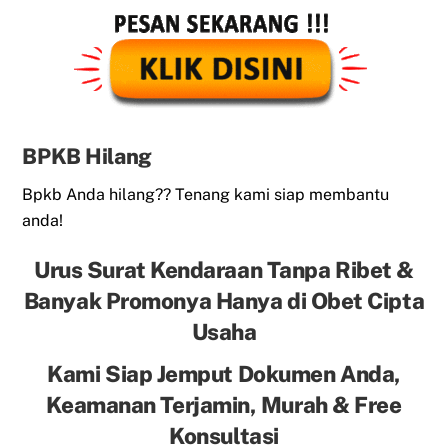
BPKB Hilang
Bpkb Anda hilang?? Tenang kami siap membantu
anda!
Urus Surat Kendaraan Tanpa Ribet &
Banyak Promonya Hanya di Obet Cipta
Usaha
Kami Siap Jemput Dokumen Anda,
Keamanan Terjamin, Murah & Free
Konsultasi