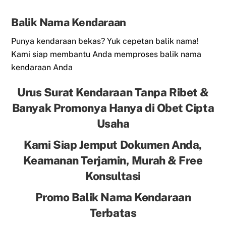
Balik Nama Kendaraan
Punya kendaraan bekas? Yuk cepetan balik nama!
Kami siap membantu Anda memproses balik nama
kendaraan Anda
Urus Surat Kendaraan Tanpa Ribet &
Banyak Promonya Hanya di Obet Cipta
Usaha
Kami Siap Jemput Dokumen Anda,
Keamanan Terjamin, Murah & Free
Konsultasi
Promo Balik Nama Kendaraan
Terbatas