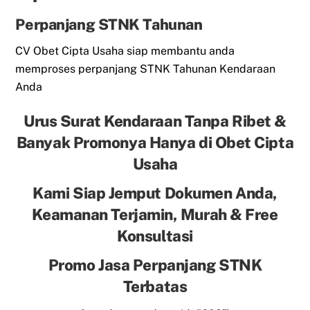
Perpanjang STNK Tahunan
CV Obet Cipta Usaha siap membantu anda
memproses perpanjang STNK Tahunan Kendaraan
Anda
Urus Surat Kendaraan Tanpa Ribet &
Banyak Promonya Hanya di Obet Cipta
Usaha
Kami Siap Jemput Dokumen Anda,
Keamanan Terjamin, Murah & Free
Konsultasi
Promo Jasa Perpanjang STNK
Terbatas