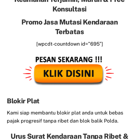
Konsultasi
Promo Jasa Mutasi Kendaraan
Terbatas
[wpcdt-countdown id=”695″]
Blokir Plat
Kami siap membantu blokir plat anda untuk bebas
pajak progresif tanpa ribet dan blok balik Polda.
Urus Surat Kendaraan Tanpa Ribet &