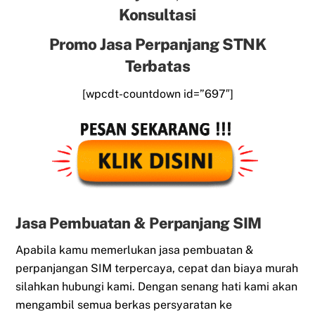
Konsultasi
Promo Jasa Perpanjang STNK
Terbatas
[wpcdt-countdown id=”697″]
Jasa Pembuatan & Perpanjang SIM
Apabila kamu memerlukan jasa pembuatan &
perpanjangan SIM terpercaya, cepat dan biaya murah
silahkan hubungi kami. Dengan senang hati kami akan
mengambil semua berkas persyaratan ke