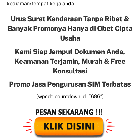
kediaman/tempat kerja anda.
Urus Surat Kendaraan Tanpa Ribet &
Banyak Promonya Hanya di Obet Cipta
Usaha
Kami Siap Jemput Dokumen Anda,
Keamanan Terjamin, Murah & Free
Konsultasi
Promo Jasa Pengurusan SIM Terbatas
[wpcdt-countdown id=”696″]