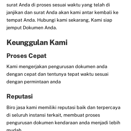
surat Anda di proses sesuai waktu yang telah di
janjikan dan surat Anda akan kami antar kembali ke
tempat Anda. Hubungi kami sekarang, Kami siap
jemput Dokumen Anda.
Keunggulan Kami
Proses Cepat
Kami mengerjakan pengurusan dokumen anda
dengan cepat dan tentunya tepat waktu sesuai
dengan permintaan anda
Reputasi
Biro jasa kami memiliki reputasi baik dan terpercaya
di seluruh instansi terkait, membuat proses
pengurusan dokumen kendaraan anda menjadi lebih
mudah