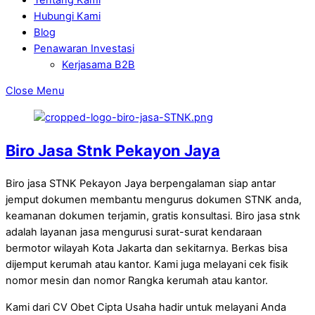
Hubungi Kami
Blog
Penawaran Investasi
Kerjasama B2B
Close Menu
Biro Jasa Stnk Pekayon Jaya
Biro jasa STNK Pekayon Jaya berpengalaman siap antar
jemput dokumen membantu mengurus dokumen STNK anda,
keamanan dokumen terjamin, gratis konsultasi. Biro jasa stnk
adalah layanan jasa mengurusi surat-surat kendaraan
bermotor wilayah Kota Jakarta dan sekitarnya. Berkas bisa
dijemput kerumah atau kantor. Kami juga melayani cek fisik
nomor mesin dan nomor Rangka kerumah atau kantor.
Kami dari CV Obet Cipta Usaha hadir untuk melayani Anda