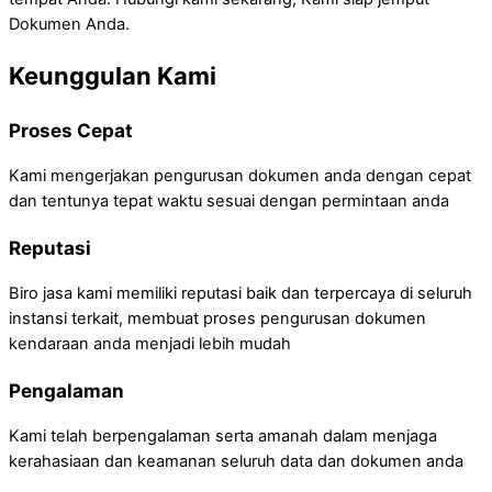
Dokumen Anda.
Keunggulan Kami
Proses Cepat
Kami mengerjakan pengurusan dokumen anda dengan cepat
dan tentunya tepat waktu sesuai dengan permintaan anda
Reputasi
Biro jasa kami memiliki reputasi baik dan terpercaya di seluruh
instansi terkait, membuat proses pengurusan dokumen
kendaraan anda menjadi lebih mudah
Pengalaman
Kami telah berpengalaman serta amanah dalam menjaga
kerahasiaan dan keamanan seluruh data dan dokumen anda