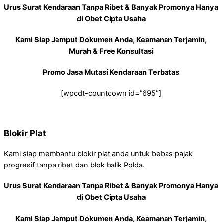
Urus Surat Kendaraan Tanpa Ribet & Banyak Promonya Hanya
di Obet Cipta Usaha
Kami Siap Jemput Dokumen Anda, Keamanan Terjamin,
Murah & Free Konsultasi
Promo Jasa Mutasi Kendaraan Terbatas
[wpcdt-countdown id=”695″]
Blokir Plat
Kami siap membantu blokir plat anda untuk bebas pajak
progresif tanpa ribet dan blok balik Polda.
Urus Surat Kendaraan Tanpa Ribet & Banyak Promonya Hanya
di Obet Cipta Usaha
Kami Siap Jemput Dokumen Anda, Keamanan Terjamin,