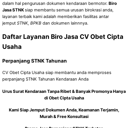
dalam hal pengurusan dokumen kendaraan bermotor.
Biro
Jasa STNK
siap membantu semua urusan birokrasi anda,
layanan terbaik kami adalah memberikan fasilitas antar
jemput
STNK, BPKB
dan dokumen lainnnya.
Daftar Layanan Biro Jasa CV Obet Cipta
Usaha
Perpanjang STNK Tahunan
CV Obet Cipta Usaha siap membantu anda memproses
perpanjang STNK Tahunan Kendaraan Anda
Urus Surat Kendaraan Tanpa Ribet & Banyak Promonya Hanya
di Obet Cipta Usaha
Kami Siap Jemput Dokumen Anda, Keamanan Terjamin,
Murah & Free Konsultasi