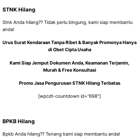
STNK Hilang
Stnk Anda hilang?? Tidak perlu bingung, kami siap membantu
anda!
Urus Surat Kendaraan Tanpa Ribet & Banyak Promonya Hanya
di Obet Cipta Usaha
Kami Siap Jemput Dokumen Anda, Keamanan Terjamin,
Murah & Free Konsultasi
Promo Jasa Pengurusan STNK Hilang Terbatas
[wpcdt-countdown id=”698″]
BPKB Hilang
Bpkb Anda hilang?? Tenang kami siap membantu anda!