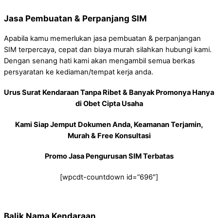
Jasa Pembuatan & Perpanjang SIM
Apabila kamu memerlukan jasa pembuatan & perpanjangan
SIM terpercaya, cepat dan biaya murah silahkan hubungi kami.
Dengan senang hati kami akan mengambil semua berkas
persyaratan ke kediaman/tempat kerja anda.
Urus Surat Kendaraan Tanpa Ribet & Banyak Promonya Hanya
di Obet Cipta Usaha
Kami Siap Jemput Dokumen Anda, Keamanan Terjamin,
Murah & Free Konsultasi
Promo Jasa Pengurusan SIM Terbatas
[wpcdt-countdown id=”696″]
Balik Nama Kendaraan