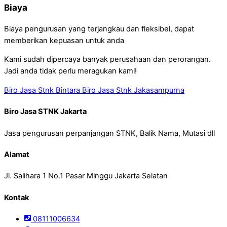
Biaya
Biaya pengurusan yang terjangkau dan fleksibel, dapat
memberikan kepuasan untuk anda
Kami sudah dipercaya banyak perusahaan dan perorangan.
Jadi anda tidak perlu meragukan kami!
Biro Jasa Stnk Bintara
Biro Jasa Stnk Jakasampurna
Biro Jasa STNK Jakarta
Jasa pengurusan perpanjangan STNK, Balik Nama, Mutasi dll
Alamat
Jl. Salihara 1 No.1 Pasar Minggu Jakarta Selatan
Kontak
08111006634