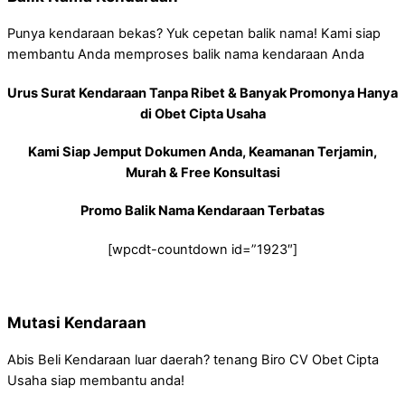
Punya kendaraan bekas? Yuk cepetan balik nama! Kami siap
membantu Anda memproses balik nama kendaraan Anda
Urus Surat Kendaraan Tanpa Ribet & Banyak Promonya Hanya
di Obet Cipta Usaha
Kami Siap Jemput Dokumen Anda, Keamanan Terjamin,
Murah & Free Konsultasi
Promo Balik Nama Kendaraan Terbatas
[wpcdt-countdown id=”1923″]
Mutasi Kendaraan
Abis Beli Kendaraan luar daerah? tenang Biro CV Obet Cipta
Usaha siap membantu anda!