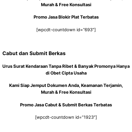
Murah & Free Konsultasi
Promo Jasa Blokir Plat Terbatas
[wpcdt-countdown id=”693″]
Cabut dan Submit Berkas
Urus Surat Kendaraan Tanpa Ribet & Banyak Promonya Hanya
di Obet Cipta Usaha
Kami Siap Jemput Dokumen Anda, Keamanan Terjamin,
Murah & Free Konsultasi
Promo Jasa Cabut & Submit Berkas Terbatas
[wpcdt-countdown id=”1923″]