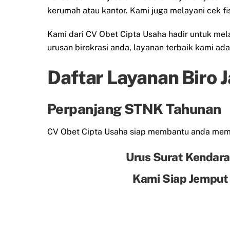
kerumah atau kantor. Kami juga melayani cek f
Kami dari CV Obet Cipta Usaha hadir untuk me
urusan birokrasi anda, layanan terbaik kami ad
Daftar Layanan Biro 
Perpanjang STNK Tahunan
CV Obet Cipta Usaha siap membantu anda me
Urus Surat Kendara
Kami Siap Jemput