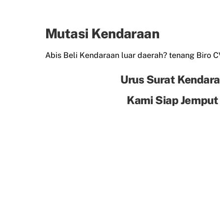
Mutasi Kendaraan
Abis Beli Kendaraan luar daerah? tenang Biro 
Urus Surat Kendara
Kami Siap Jemput