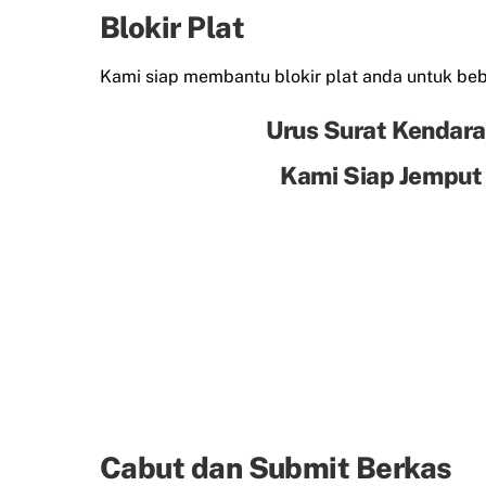
Blokir Plat
Kami siap membantu blokir plat anda untuk beba
Urus Surat Kendara
Kami Siap Jemput
Cabut dan Submit Berkas