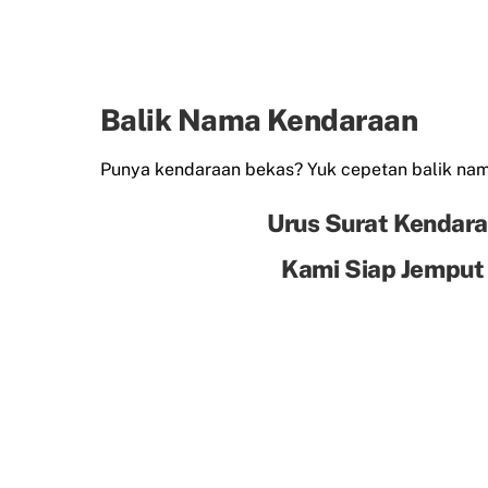
Balik Nama Kendaraan
Punya kendaraan bekas? Yuk cepetan balik n
Urus Surat Kendara
Kami Siap Jemput