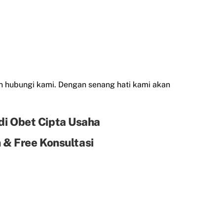
 hubungi kami. Dengan senang hati kami akan
di Obet Cipta Usaha
& Free Konsultasi