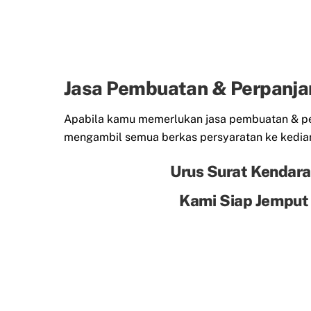
Jasa Pembuatan & Perpanja
Apabila kamu memerlukan jasa pembuatan & per
mengambil semua berkas persyaratan ke kedia
Urus Surat Kendara
Kami Siap Jemput