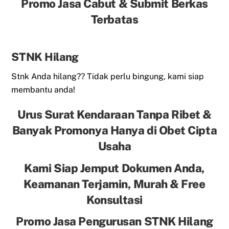
Promo Jasa Cabut & Submit Berkas
Terbatas
STNK Hilang
Stnk Anda hilang?? Tidak perlu bingung, kami siap
membantu anda!
Urus Surat Kendaraan Tanpa Ribet &
Banyak Promonya Hanya di Obet Cipta
Usaha
Kami Siap Jemput Dokumen Anda,
Keamanan Terjamin, Murah & Free
Konsultasi
Promo Jasa Pengurusan STNK Hilang