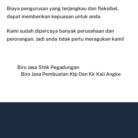
Biaya pengurusan yang terjangkau dan fleksibel,
dapat memberikan kepuasan untuk anda
Kami sudah dipercaya banyak perusahaan dan
perorangan. Jadi anda tidak perlu meragukan kami!
Biro Jasa Stnk Pegadungan
Biro Jasa Pembuatan Ktp Dan Kk Kali Angke