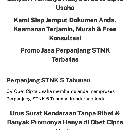
Usaha
Kami Siap Jemput Dokumen Anda,
Keamanan Terjamin, Murah & Free
Konsultasi
Promo Jasa Perpanjang STNK
Terbatas
Perpanjang STNK 5 Tahunan
CV Obet Cipta Usaha membantu anda memproses
Perpanjang STNK 5 Tahunan Kendaraan Anda
Urus Surat Kendaraan Tanpa Ribet &
Banyak Promonya Hanya di Obet Cipta