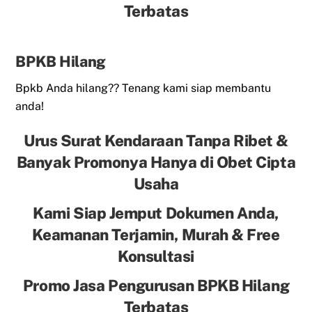
Terbatas
BPKB Hilang
Bpkb Anda hilang?? Tenang kami siap membantu
anda!
Urus Surat Kendaraan Tanpa Ribet &
Banyak Promonya Hanya di Obet Cipta
Usaha
Kami Siap Jemput Dokumen Anda,
Keamanan Terjamin, Murah & Free
Konsultasi
Promo Jasa Pengurusan BPKB Hilang
Terbatas