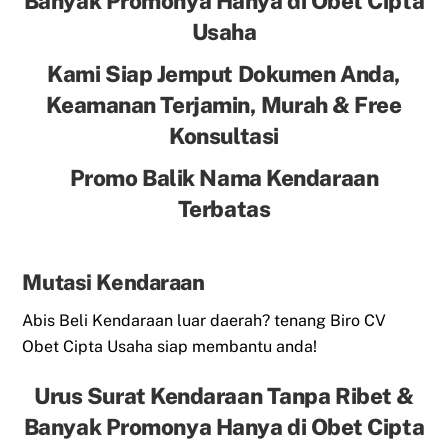
Banyak Promonya Hanya di Obet Cipta
Usaha
Kami Siap Jemput Dokumen Anda,
Keamanan Terjamin, Murah & Free
Konsultasi
Promo Balik Nama Kendaraan
Terbatas
Mutasi Kendaraan
Abis Beli Kendaraan luar daerah? tenang Biro CV
Obet Cipta Usaha siap membantu anda!
Urus Surat Kendaraan Tanpa Ribet &
Banyak Promonya Hanya di Obet Cipta