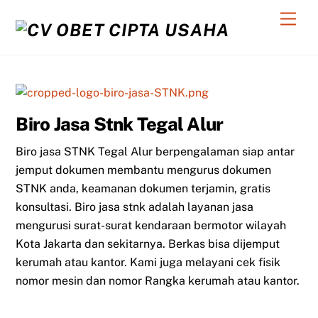
Skip
Men
to
content
Biro Jasa Stnk Tegal Alur
Biro jasa STNK Tegal Alur berpengalaman siap antar
jemput dokumen membantu mengurus dokumen
STNK anda, keamanan dokumen terjamin, gratis
konsultasi. Biro jasa stnk adalah layanan jasa
mengurusi surat-surat kendaraan bermotor wilayah
Kota Jakarta dan sekitarnya. Berkas bisa dijemput
kerumah atau kantor. Kami juga melayani cek fisik
nomor mesin dan nomor Rangka kerumah atau kantor.