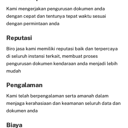
Kami mengerjakan pengurusan dokumen anda
dengan cepat dan tentunya tepat waktu sesuai
dengan permintaan anda
Reputasi
Biro jasa kami memiliki reputasi baik dan terpercaya
di seluruh instansi terkait, membuat proses
pengurusan dokumen kendaraan anda menjadi lebih
mudah
Pengalaman
Kami telah berpengalaman serta amanah dalam
menjaga kerahasiaan dan keamanan seluruh data dan
dokumen anda
Biaya