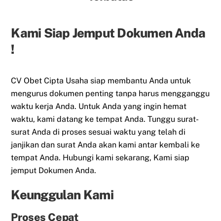
Kami Siap Jemput Dokumen Anda
!
CV Obet Cipta Usaha siap membantu Anda untuk
mengurus dokumen penting tanpa harus mengganggu
waktu kerja Anda. Untuk Anda yang ingin hemat
waktu, kami datang ke tempat Anda. Tunggu surat-
surat Anda di proses sesuai waktu yang telah di
janjikan dan surat Anda akan kami antar kembali ke
tempat Anda. Hubungi kami sekarang, Kami siap
jemput Dokumen Anda.
Keunggulan Kami
Proses Cepat