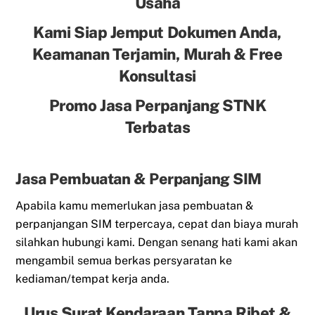
Usaha
Kami Siap Jemput Dokumen Anda,
Keamanan Terjamin, Murah & Free
Konsultasi
Promo Jasa Perpanjang STNK
Terbatas
Jasa Pembuatan & Perpanjang SIM
Apabila kamu memerlukan jasa pembuatan &
perpanjangan SIM terpercaya, cepat dan biaya murah
silahkan hubungi kami. Dengan senang hati kami akan
mengambil semua berkas persyaratan ke
kediaman/tempat kerja anda.
Urus Surat Kendaraan Tanpa Ribet &