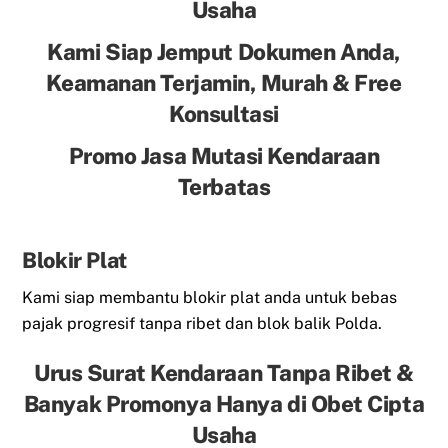
Usaha
Kami Siap Jemput Dokumen Anda,
Keamanan Terjamin, Murah & Free
Konsultasi
Promo Jasa Mutasi Kendaraan
Terbatas
Blokir Plat
Kami siap membantu blokir plat anda untuk bebas
pajak progresif tanpa ribet dan blok balik Polda.
Urus Surat Kendaraan Tanpa Ribet &
Banyak Promonya Hanya di Obet Cipta
Usaha