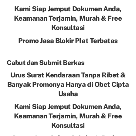
Kami Siap Jemput Dokumen Anda,
Keamanan Terjamin, Murah & Free
Konsultasi
Promo Jasa Blokir Plat Terbatas
Cabut dan Submit Berkas
Urus Surat Kendaraan Tanpa Ribet &
Banyak Promonya Hanya di Obet Cipta
Usaha
Kami Siap Jemput Dokumen Anda,
Keamanan Terjamin, Murah & Free
Konsultasi