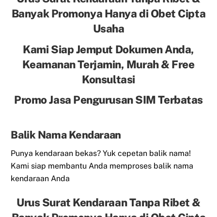
Banyak Promonya Hanya di Obet Cipta
Usaha
Kami Siap Jemput Dokumen Anda,
Keamanan Terjamin, Murah & Free
Konsultasi
Promo Jasa Pengurusan SIM Terbatas
Balik Nama Kendaraan
Punya kendaraan bekas? Yuk cepetan balik nama!
Kami siap membantu Anda memproses balik nama
kendaraan Anda
Urus Surat Kendaraan Tanpa Ribet &