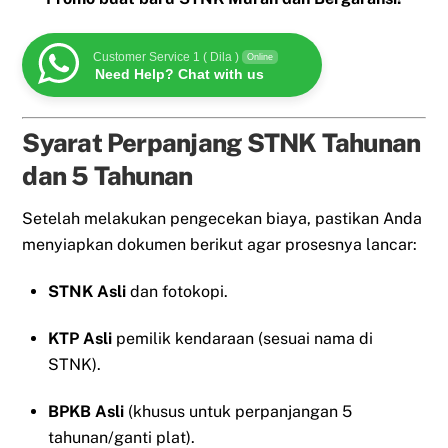
Customer Service 1 ( Dila )
Online
Need Help? Chat with us
Syarat Perpanjang STNK Tahunan
dan 5 Tahunan
Setelah melakukan pengecekan biaya, pastikan Anda
menyiapkan dokumen berikut agar prosesnya lancar:
STNK Asli
dan fotokopi.
KTP Asli
pemilik kendaraan (sesuai nama di
STNK).
BPKB Asli
(khusus untuk perpanjangan 5
tahunan/ganti plat).