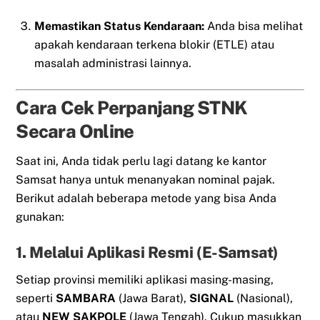
Memastikan Status Kendaraan:
Anda bisa melihat
apakah kendaraan terkena blokir (ETLE) atau
masalah administrasi lainnya.
Cara Cek Perpanjang STNK
Secara Online
Saat ini, Anda tidak perlu lagi datang ke kantor
Samsat hanya untuk menanyakan nominal pajak.
Berikut adalah beberapa metode yang bisa Anda
gunakan:
1. Melalui Aplikasi Resmi (E-Samsat)
Setiap provinsi memiliki aplikasi masing-masing,
seperti
SAMBARA
(Jawa Barat),
SIGNAL
(Nasional),
atau
NEW SAKPOLE
(Jawa Tengah). Cukup masukkan