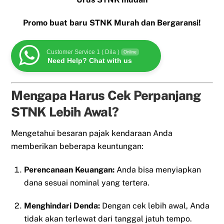
Promo buat baru STNK Murah dan Bergaransi!
Customer Service 1 ( Dila )
Online
Need Help? Chat with us
Mengapa Harus Cek Perpanjang
STNK Lebih Awal?
Mengetahui besaran pajak kendaraan Anda
memberikan beberapa keuntungan:
Perencanaan Keuangan:
Anda bisa menyiapkan
dana sesuai nominal yang tertera.
Menghindari Denda:
Dengan cek lebih awal, Anda
tidak akan terlewat dari tanggal jatuh tempo.