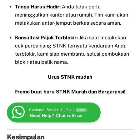
Tanpa Harus Hadir:
Anda tidak perlu
meninggalkan kantor atau rumah. Tim kami akan
melakukan antar-jemput berkas secara aman.
Konsultasi Pajak Terblokir:
Jika saat melakukan
cek perpanjang STNK ternyata kendaraan Anda
terblokir, kami siap membantu solusi pembukaan
blokir atau balik nama.
Urus STNK mudah
Promo buat baru STNK Murah dan Bergaransi!
Customer Service 1 ( Dila )
Online
Need Help? Chat with us
Kesimpulan