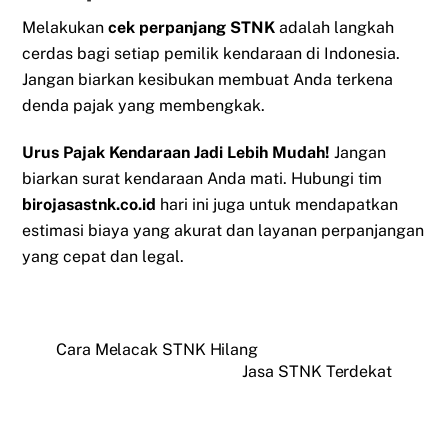
Melakukan
cek perpanjang STNK
adalah langkah
cerdas bagi setiap pemilik kendaraan di Indonesia.
Jangan biarkan kesibukan membuat Anda terkena
denda pajak yang membengkak.
Urus Pajak Kendaraan Jadi Lebih Mudah!
Jangan
biarkan surat kendaraan Anda mati. Hubungi tim
birojasastnk.co.id
hari ini juga untuk mendapatkan
estimasi biaya yang akurat dan layanan perpanjangan
yang cepat dan legal.
Cara Melacak STNK Hilang
Jasa STNK Terdekat