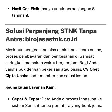
Hasil Cek Fisik
(hanya untuk perpanjangan 5
tahunan).
Solusi Perpanjang STNK Tanpa
Antre: birojasastnk.co.id
Meskipun pengecekan bisa dilakukan secara online,
proses pembayaran dan pengesahan di Samsat
seringkali memakan waktu berjam-jam. Bagi Anda
yang sibuk dengan pekerjaan atau bisnis,
CV Obet
Cipta Usaha
hadir memberikan solusi instan.
Keunggulan Layanan Kami:
Cepat & Tepat:
Data Anda diproses langsung ke
sistem Samsat tanpa perantara yang tidak jelas.