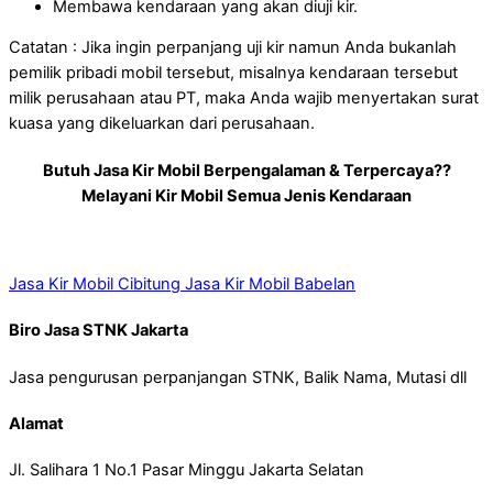
Membawa kendaraan yang akan diuji kir.
Catatan : Jika ingin perpanjang uji kir namun Anda bukanlah
pemilik pribadi mobil tersebut, misalnya kendaraan tersebut
milik perusahaan atau PT, maka Anda wajib menyertakan surat
kuasa yang dikeluarkan dari perusahaan.
Butuh Jasa Kir Mobil Berpengalaman & Terpercaya??
Melayani Kir Mobil Semua Jenis Kendaraan
Jasa Kir Mobil Cibitung
Jasa Kir Mobil Babelan
Biro Jasa STNK Jakarta
Jasa pengurusan perpanjangan STNK, Balik Nama, Mutasi dll
Alamat
Jl. Salihara 1 No.1 Pasar Minggu Jakarta Selatan