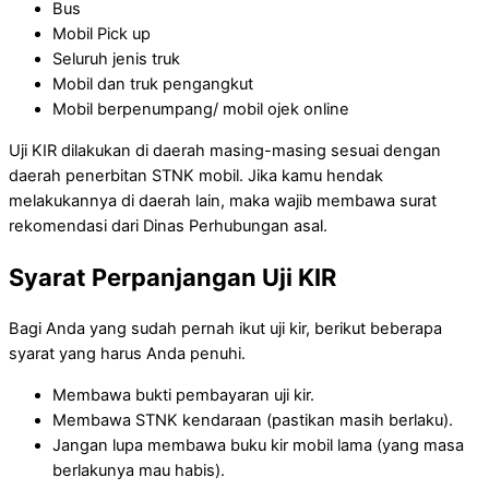
Bus
Mobil Pick up
Seluruh jenis truk
Mobil dan truk pengangkut
Mobil berpenumpang/ mobil ojek online
Uji KIR dilakukan di daerah masing-masing sesuai dengan
daerah penerbitan STNK mobil. Jika kamu hendak
melakukannya di daerah lain, maka wajib membawa surat
rekomendasi dari Dinas Perhubungan asal.
Syarat Perpanjangan Uji KIR
Bagi Anda yang sudah pernah ikut uji kir, berikut beberapa
syarat yang harus Anda penuhi.
Membawa bukti pembayaran uji kir.
Membawa STNK kendaraan (pastikan masih berlaku).
Jangan lupa membawa buku kir mobil lama (yang masa
berlakunya mau habis).