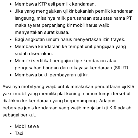
Membawa KTP asli pemilik kendaraan.
Jika yang mengajukan uji kir bukanlah pemilik kendaraan
langsung, misalnya milik perusahaan atau atas nama PT
maka syarat perpanjang kir mobil harus wajib
menyertakan surat kuasa.
Bagi angkutan umum harus menyertakan izin trayek.
Membawa kendaraan ke tempat unit pengujian yang
sudah disediakan.
Memiliki sertifikat pengujian tipe kendaraan atau
pengesahan bangun dan rekayasa kendaraan (SRUT)
Membawa bukti pembayaran uji kir.
Awalnya mobil yang wajib untuk melakukan pendaftaran uji KIR
yakni mobil yang memiliki plat kuning, namun fungsi tersebut
dialihkan ke kendaraan yang berpenumpang. Adapun
beberapa jenis kendaraan yang wajib menjalani uji KIR adalah
sebagai berikut.
Mobil sewa
Taxi