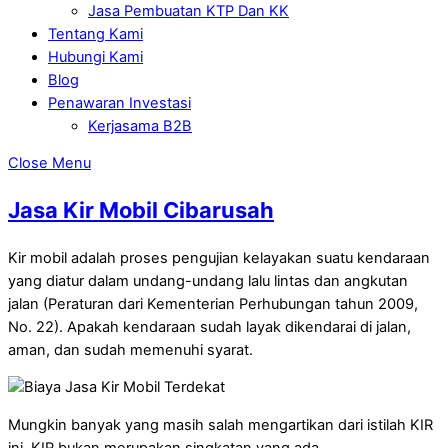
Jasa Pembuatan KTP Dan KK
Tentang Kami
Hubungi Kami
Blog
Penawaran Investasi
Kerjasama B2B
Close Menu
Jasa Kir Mobil Cibarusah
Kir mobil adalah proses pengujian kelayakan suatu kendaraan
yang diatur dalam undang-undang lalu lintas dan angkutan
jalan (Peraturan dari Kementerian Perhubungan tahun 2009,
No. 22). Apakah kendaraan sudah layak dikendarai di jalan,
aman, dan sudah memenuhi syarat.
Mungkin banyak yang masih salah mengartikan dari istilah KIR
ini. KIR bukan merupakan singkatan yang ada