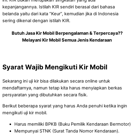
kepanjangannya. Istilah KIR sendiri berasal dari bahasa
belanda yaitu dari kata “Keur”, kemudian jika di Indonesia
sering dikenal dengan istilah KIR.
Butuh Jasa Kir Mobil Berpengalaman & Terpercaya??
Melayani Kir Mobil Semua Jenis Kendaraan
Syarat Wajib Mengikuti Kir Mobil
Sekarang ini uji kir bisa dilakukan secara online untuk
mendaftarnya, namun tetap kita harus menyiapkan berkas
persyaratan yang dibutuhkan secara fisik.
Berikut beberapa syarat yang harus Anda penuhi ketika ingin
mengikuti uji kir mobil.
Harus memiliki BPKB (Buku Pemilik Kendaraan Bermotor)
Mempunyai STNK (Surat Tanda Nomor Kendaraan).