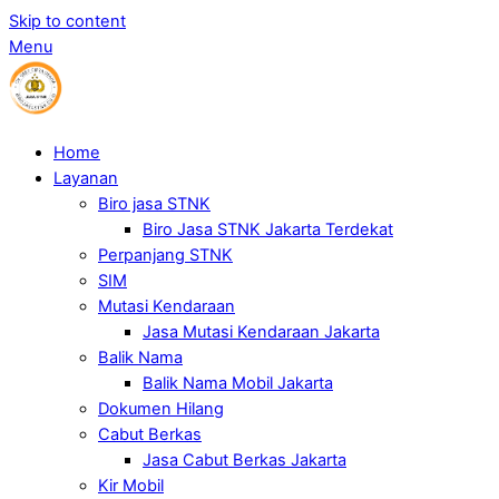
Skip to content
Menu
Home
Layanan
Biro jasa STNK
Biro Jasa STNK Jakarta Terdekat
Perpanjang STNK
SIM
Mutasi Kendaraan
Jasa Mutasi Kendaraan Jakarta
Balik Nama
Balik Nama Mobil Jakarta
Dokumen Hilang
Cabut Berkas
Jasa Cabut Berkas Jakarta
Kir Mobil