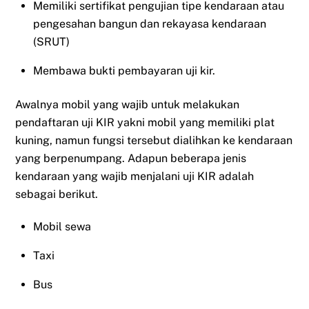
Memiliki sertifikat pengujian tipe kendaraan atau
pengesahan bangun dan rekayasa kendaraan
(SRUT)
Membawa bukti pembayaran uji kir.
Awalnya mobil yang wajib untuk melakukan
pendaftaran uji KIR yakni mobil yang memiliki plat
kuning, namun fungsi tersebut dialihkan ke kendaraan
yang berpenumpang. Adapun beberapa jenis
kendaraan yang wajib menjalani uji KIR adalah
sebagai berikut.
Mobil sewa
Taxi
Bus