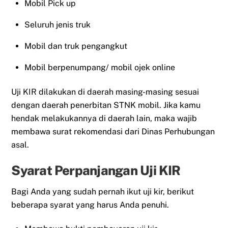
Mobil Pick up
Seluruh jenis truk
Mobil dan truk pengangkut
Mobil berpenumpang/ mobil ojek online
Uji KIR dilakukan di daerah masing-masing sesuai
dengan daerah penerbitan STNK mobil. Jika kamu
hendak melakukannya di daerah lain, maka wajib
membawa surat rekomendasi dari Dinas Perhubungan
asal.
Syarat Perpanjangan Uji KIR
Bagi Anda yang sudah pernah ikut uji kir, berikut
beberapa syarat yang harus Anda penuhi.