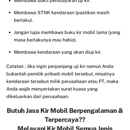
Membawa bukti pembayaran uji kir.
Membawa STNK kendaraan (pastikan masih
berlaku).
Jangan lupa membawa buku kir mobil lama (yang
masa berlakunya mau habis).
Membawa kendaraan yang akan diuji kir.
Catatan : Jika ingin perpanjang uji kir namun Anda
bukanlah pemilik pribadi mobil tersebut, misalnya
kendaraan tersebut milik perusahaan atau PT, maka
Anda wajib menyertakan surat kuasa yang
dikeluarkan dari perusahaan.
Butuh Jasa Kir Mobil Berpengalaman &
Terpercaya??
Melayani Kir Mobil Semua Jenis