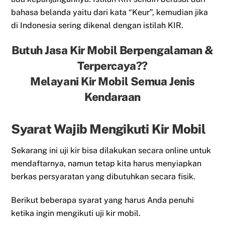
bahasa belanda yaitu dari kata “Keur”, kemudian jika
di Indonesia sering dikenal dengan istilah KIR.
Butuh Jasa Kir Mobil Berpengalaman &
Terpercaya??
Melayani Kir Mobil Semua Jenis
Kendaraan
Syarat Wajib Mengikuti Kir Mobil
Sekarang ini uji kir bisa dilakukan secara online untuk
mendaftarnya, namun tetap kita harus menyiapkan
berkas persyaratan yang dibutuhkan secara fisik.
Berikut beberapa syarat yang harus Anda penuhi
ketika ingin mengikuti uji kir mobil.