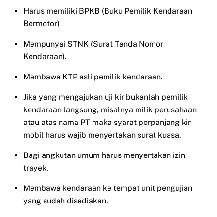
Harus memiliki BPKB (Buku Pemilik Kendaraan
Bermotor)
Mempunyai STNK (Surat Tanda Nomor
Kendaraan).
Membawa KTP asli pemilik kendaraan.
Jika yang mengajukan uji kir bukanlah pemilik
kendaraan langsung, misalnya milik perusahaan
atau atas nama PT maka syarat perpanjang kir
mobil harus wajib menyertakan surat kuasa.
Bagi angkutan umum harus menyertakan izin
trayek.
Membawa kendaraan ke tempat unit pengujian
yang sudah disediakan.