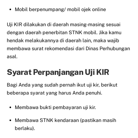
Mobil berpenumpang/ mobil ojek online
Uji KIR dilakukan di daerah masing-masing sesuai
dengan daerah penerbitan STNK mobil. Jika kamu
hendak melakukannya di daerah lain, maka wajib
membawa surat rekomendasi dari Dinas Perhubungan
asal.
Syarat Perpanjangan Uji KIR
Bagi Anda yang sudah pernah ikut uji kir, berikut
beberapa syarat yang harus Anda penuhi.
Membawa bukti pembayaran uji kir.
Membawa STNK kendaraan (pastikan masih
berlaku).