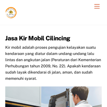
Skip
Men
to
content
Jasa Kir Mobil Cilincing
Kir mobil adalah proses pengujian kelayakan suatu
kendaraan yang diatur dalam undang-undang lalu
lintas dan angkutan jalan (Peraturan dari Kementerian
Perhubungan tahun 2009, No. 22). Apakah kendaraan
sudah layak dikendarai di jalan, aman, dan sudah
memenuhi syarat.