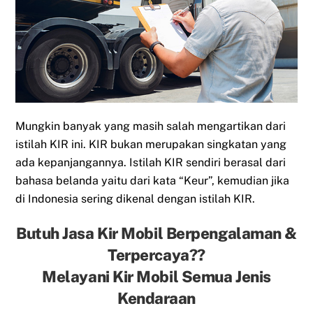
Mungkin banyak yang masih salah mengartikan dari
istilah KIR ini. KIR bukan merupakan singkatan yang
ada kepanjangannya. Istilah KIR sendiri berasal dari
bahasa belanda yaitu dari kata “Keur”, kemudian jika
di Indonesia sering dikenal dengan istilah KIR.
Butuh Jasa Kir Mobil Berpengalaman &
Terpercaya??
Melayani Kir Mobil Semua Jenis
Kendaraan