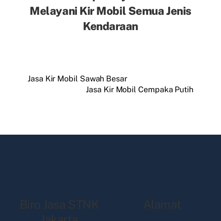
Melayani Kir Mobil Semua Jenis
Kendaraan
Jasa Kir Mobil Sawah Besar
Jasa Kir Mobil Cempaka Putih
Biro Jasa STNK
Alamat
Jakarta