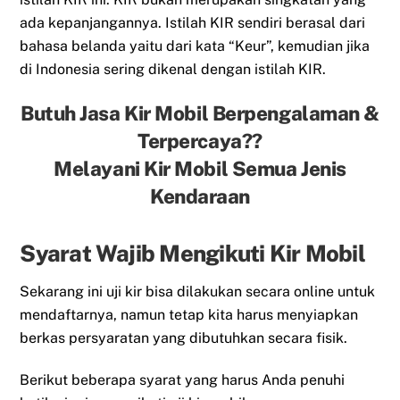
ada kepanjangannya. Istilah KIR sendiri berasal dari
bahasa belanda yaitu dari kata “Keur”, kemudian jika
di Indonesia sering dikenal dengan istilah KIR.
Butuh Jasa Kir Mobil Berpengalaman &
Terpercaya??
Melayani Kir Mobil Semua Jenis
Kendaraan
Syarat Wajib Mengikuti Kir Mobil
Sekarang ini uji kir bisa dilakukan secara online untuk
mendaftarnya, namun tetap kita harus menyiapkan
berkas persyaratan yang dibutuhkan secara fisik.
Berikut beberapa syarat yang harus Anda penuhi