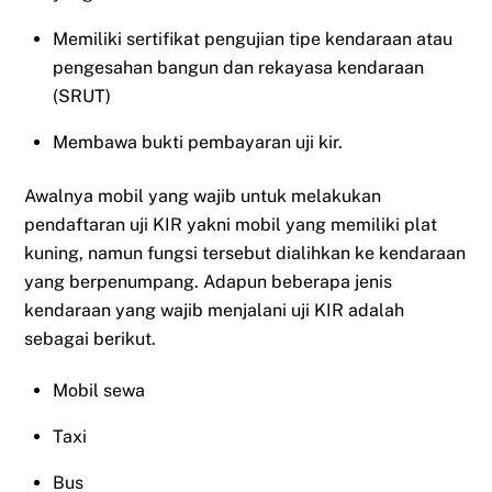
Memiliki sertifikat pengujian tipe kendaraan atau
pengesahan bangun dan rekayasa kendaraan
(SRUT)
Membawa bukti pembayaran uji kir.
Awalnya mobil yang wajib untuk melakukan
pendaftaran uji KIR yakni mobil yang memiliki plat
kuning, namun fungsi tersebut dialihkan ke kendaraan
yang berpenumpang. Adapun beberapa jenis
kendaraan yang wajib menjalani uji KIR adalah
sebagai berikut.
Mobil sewa
Taxi
Bus