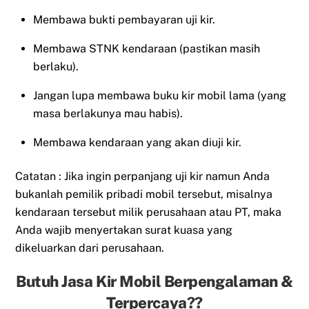
Membawa bukti pembayaran uji kir.
Membawa STNK kendaraan (pastikan masih
berlaku).
Jangan lupa membawa buku kir mobil lama (yang
masa berlakunya mau habis).
Membawa kendaraan yang akan diuji kir.
Catatan : Jika ingin perpanjang uji kir namun Anda
bukanlah pemilik pribadi mobil tersebut, misalnya
kendaraan tersebut milik perusahaan atau PT, maka
Anda wajib menyertakan surat kuasa yang
dikeluarkan dari perusahaan.
Butuh Jasa Kir Mobil Berpengalaman &
Terpercaya??