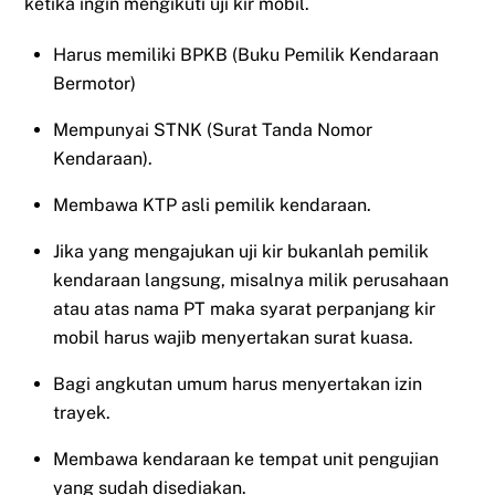
ketika ingin mengikuti uji kir mobil.
Harus memiliki BPKB (Buku Pemilik Kendaraan
Bermotor)
Mempunyai STNK (Surat Tanda Nomor
Kendaraan).
Membawa KTP asli pemilik kendaraan.
Jika yang mengajukan uji kir bukanlah pemilik
kendaraan langsung, misalnya milik perusahaan
atau atas nama PT maka syarat perpanjang kir
mobil harus wajib menyertakan surat kuasa.
Bagi angkutan umum harus menyertakan izin
trayek.
Membawa kendaraan ke tempat unit pengujian
yang sudah disediakan.