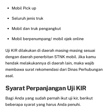
Mobil Pick up
Seluruh jenis truk
Mobil dan truk pengangkut
Mobil berpenumpang/ mobil ojek online
Uji KIR dilakukan di daerah masing-masing sesuai
dengan daerah penerbitan STNK mobil. Jika kamu
hendak melakukannya di daerah lain, maka wajib
membawa surat rekomendasi dari Dinas Perhubungan
asal.
Syarat Perpanjangan Uji KIR
Bagi Anda yang sudah pernah ikut uji kir, berikut
beberapa syarat yang harus Anda penuhi.