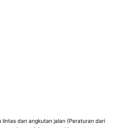
lintas dan angkutan jalan (Peraturan dari