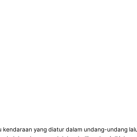
u kendaraan yang diatur dalam undang-undang lalu 