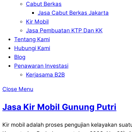
Cabut Berkas
Jasa Cabut Berkas Jakarta
Kir Mobil
Jasa Pembuatan KTP Dan KK
Tentang Kami
Hubungi Kami
Blog
Penawaran Investasi
Kerjasama B2B
Close Menu
Jasa Kir Mobil Gunung Putri
Kir mobil adalah proses pengujian kelayakan suat