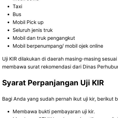
Taxi
Bus
Mobil Pick up
Seluruh jenis truk
Mobil dan truk pengangkut
Mobil berpenumpang/ mobil ojek online
Uji KIR dilakukan di daerah masing-masing sesua
membawa surat rekomendasi dari Dinas Perhubun
Syarat Perpanjangan Uji KIR
Bagi Anda yang sudah pernah ikut uji kir, berikut
Membawa bukti pembayaran uji kir.