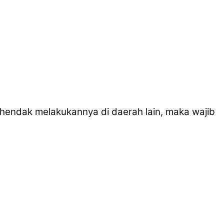
 hendak melakukannya di daerah lain, maka wajib