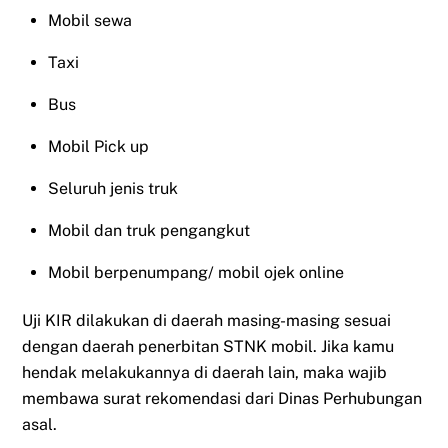
Mobil sewa
Taxi
Bus
Mobil Pick up
Seluruh jenis truk
Mobil dan truk pengangkut
Mobil berpenumpang/ mobil ojek online
Uji KIR dilakukan di daerah masing-masing sesuai
dengan daerah penerbitan STNK mobil. Jika kamu
hendak melakukannya di daerah lain, maka wajib
membawa surat rekomendasi dari Dinas Perhubungan
asal.