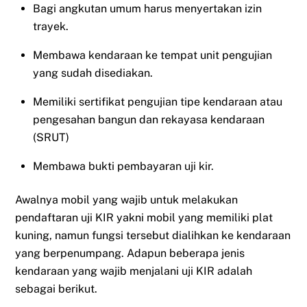
Bagi angkutan umum harus menyertakan izin
trayek.
Membawa kendaraan ke tempat unit pengujian
yang sudah disediakan.
Memiliki sertifikat pengujian tipe kendaraan atau
pengesahan bangun dan rekayasa kendaraan
(SRUT)
Membawa bukti pembayaran uji kir.
Awalnya mobil yang wajib untuk melakukan
pendaftaran uji KIR yakni mobil yang memiliki plat
kuning, namun fungsi tersebut dialihkan ke kendaraan
yang berpenumpang. Adapun beberapa jenis
kendaraan yang wajib menjalani uji KIR adalah
sebagai berikut.