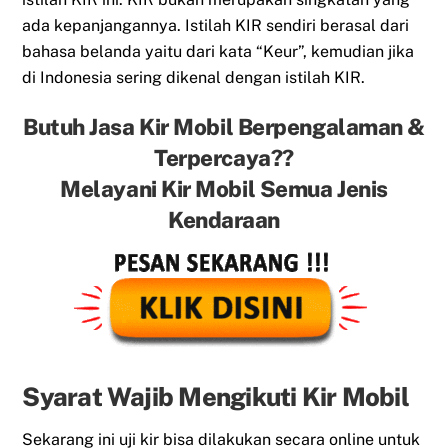
ada kepanjangannya. Istilah KIR sendiri berasal dari
bahasa belanda yaitu dari kata “Keur”, kemudian jika
di Indonesia sering dikenal dengan istilah KIR.
Butuh Jasa Kir Mobil Berpengalaman &
Terpercaya??
Melayani Kir Mobil Semua Jenis
Kendaraan
Syarat Wajib Mengikuti Kir Mobil
Sekarang ini uji kir bisa dilakukan secara online untuk