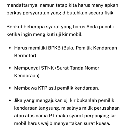
mendaftarnya, namun tetap kita harus menyiapkan
berkas persyaratan yang dibutuhkan secara fisik.
Berikut beberapa syarat yang harus Anda penuhi
ketika ingin mengikuti uji kir mobil.
Harus memiliki BPKB (Buku Pemilik Kendaraan
Bermotor)
Mempunyai STNK (Surat Tanda Nomor
Kendaraan).
Membawa KTP asli pemilik kendaraan.
Jika yang mengajukan uji kir bukanlah pemilik
kendaraan langsung, misalnya milik perusahaan
atau atas nama PT maka syarat perpanjang kir
mobil harus wajib menyertakan surat kuasa.