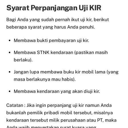
Syarat Perpanjangan Uji KIR
Bagi Anda yang sudah pernah ikut uji kir, berikut
beberapa syarat yang harus Anda penuhi.
Membawa bukti pembayaran uji kir.
Membawa STNK kendaraan (pastikan masih
berlaku).
Jangan lupa membawa buku kir mobil lama (yang
masa berlakunya mau habis).
Membawa kendaraan yang akan diuji kir.
Catatan : Jika ingin perpanjang uji kir namun Anda
bukanlah pemilik pribadi mobil tersebut, misalnya
kendaraan tersebut milik perusahaan atau PT, maka
Anda wajib menyertakan surat kuasa yang