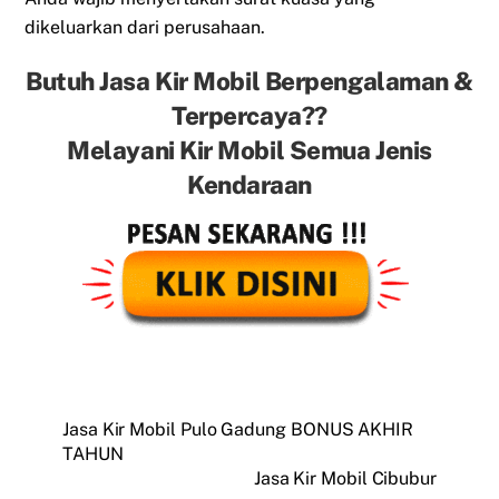
dikeluarkan dari perusahaan.
Butuh Jasa Kir Mobil Berpengalaman &
Terpercaya??
Melayani Kir Mobil Semua Jenis
Kendaraan
Jasa Kir Mobil Pulo Gadung BONUS AKHIR
TAHUN
Jasa Kir Mobil Cibubur