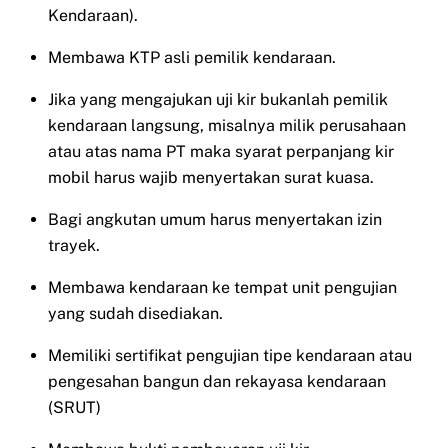
Kendaraan).
Membawa KTP asli pemilik kendaraan.
Jika yang mengajukan uji kir bukanlah pemilik
kendaraan langsung, misalnya milik perusahaan
atau atas nama PT maka syarat perpanjang kir
mobil harus wajib menyertakan surat kuasa.
Bagi angkutan umum harus menyertakan izin
trayek.
Membawa kendaraan ke tempat unit pengujian
yang sudah disediakan.
Memiliki sertifikat pengujian tipe kendaraan atau
pengesahan bangun dan rekayasa kendaraan
(SRUT)