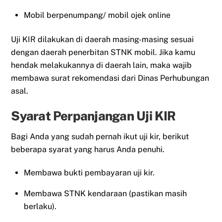
Mobil berpenumpang/ mobil ojek online
Uji KIR dilakukan di daerah masing-masing sesuai
dengan daerah penerbitan STNK mobil. Jika kamu
hendak melakukannya di daerah lain, maka wajib
membawa surat rekomendasi dari Dinas Perhubungan
asal.
Syarat Perpanjangan Uji KIR
Bagi Anda yang sudah pernah ikut uji kir, berikut
beberapa syarat yang harus Anda penuhi.
Membawa bukti pembayaran uji kir.
Membawa STNK kendaraan (pastikan masih
berlaku).