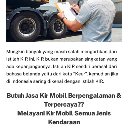
Mungkin banyak yang masih salah mengartikan dari
istilah KIR ini. KIR bukan merupakan singkatan yang
ada kepanjangannya. Istilah KIR sendiri berasal dari
bahasa belanda yaitu dari kata “Keur”, kemudian jika
di Indonesia sering dikenal dengan istilah KIR.
Butuh Jasa Kir Mobil Berpengalaman &
Terpercaya??
Melayani Kir Mobil Semua Jenis
Kendaraan