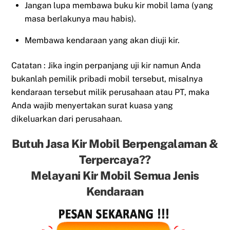
Jangan lupa membawa buku kir mobil lama (yang
masa berlakunya mau habis).
Membawa kendaraan yang akan diuji kir.
Catatan : Jika ingin perpanjang uji kir namun Anda
bukanlah pemilik pribadi mobil tersebut, misalnya
kendaraan tersebut milik perusahaan atau PT, maka
Anda wajib menyertakan surat kuasa yang
dikeluarkan dari perusahaan.
Butuh Jasa Kir Mobil Berpengalaman &
Terpercaya??
Melayani Kir Mobil Semua Jenis
Kendaraan