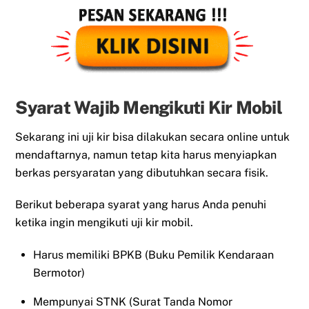
Syarat Wajib Mengikuti Kir Mobil
Sekarang ini uji kir bisa dilakukan secara online untuk
mendaftarnya, namun tetap kita harus menyiapkan
berkas persyaratan yang dibutuhkan secara fisik.
Berikut beberapa syarat yang harus Anda penuhi
ketika ingin mengikuti uji kir mobil.
Harus memiliki BPKB (Buku Pemilik Kendaraan
Bermotor)
Mempunyai STNK (Surat Tanda Nomor