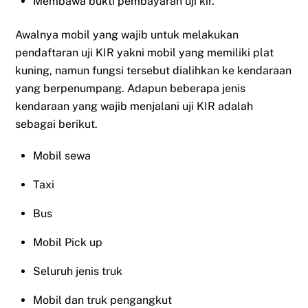
Membawa bukti pembayaran uji kir.
Awalnya mobil yang wajib untuk melakukan
pendaftaran uji KIR yakni mobil yang memiliki plat
kuning, namun fungsi tersebut dialihkan ke kendaraan
yang berpenumpang. Adapun beberapa jenis
kendaraan yang wajib menjalani uji KIR adalah
sebagai berikut.
Mobil sewa
Taxi
Bus
Mobil Pick up
Seluruh jenis truk
Mobil dan truk pengangkut