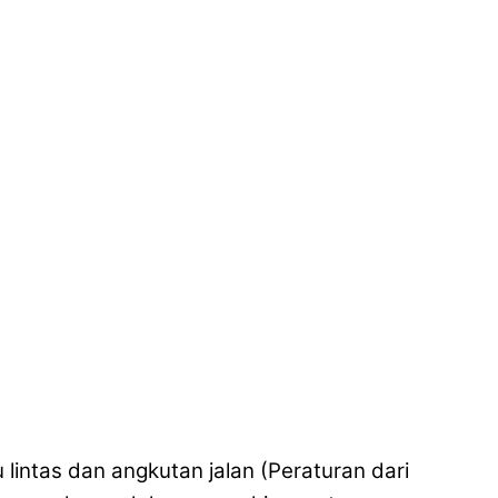
lintas dan angkutan jalan (Peraturan dari