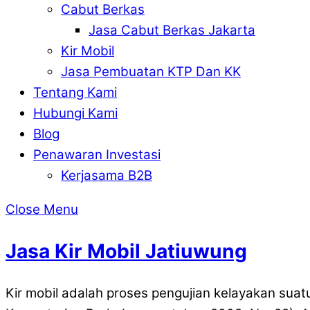
Cabut Berkas
Jasa Cabut Berkas Jakarta
Kir Mobil
Jasa Pembuatan KTP Dan KK
Tentang Kami
Hubungi Kami
Blog
Penawaran Investasi
Kerjasama B2B
Close Menu
Jasa Kir Mobil Jatiuwung
Kir mobil adalah proses pengujian kelayakan suat