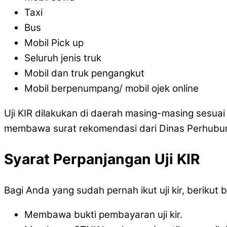
Taxi
Bus
Mobil Pick up
Seluruh jenis truk
Mobil dan truk pengangkut
Mobil berpenumpang/ mobil ojek online
Uji KIR dilakukan di daerah masing-masing sesua
membawa surat rekomendasi dari Dinas Perhubun
Syarat Perpanjangan Uji KIR
Bagi Anda yang sudah pernah ikut uji kir, berikut
Membawa bukti pembayaran uji kir.