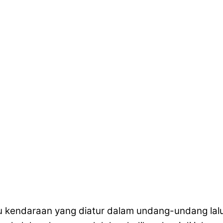
u kendaraan yang diatur dalam undang-undang lalu 