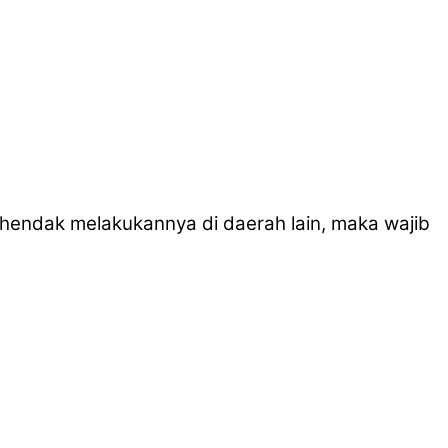
 hendak melakukannya di daerah lain, maka wajib