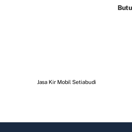
Butu
Jasa Kir Mobil Setiabudi