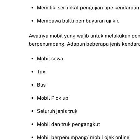
Memiliki sertifikat pengujian tipe kendara
Membawa bukti pembayaran uji kir.
Awalnya mobil yang wajib untuk melakukan penda
berpenumpang. Adapun beberapa jenis kendaraan
Mobil sewa
Taxi
Bus
Mobil Pick up
Seluruh jenis truk
Mobil dan truk pengangkut
Mobil berpenumpang/ mobil ojek online