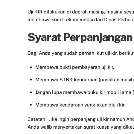
Uji KIR dilakukan di daerah masing-masing ses
membawa surat rekomendasi dari Dinas Perhub
Syarat Perpanjangan 
Bagi Anda yang sudah pernah ikut uji kir, berik
Membawa bukti pembayaran uji kir.
Membawa STNK kendaraan (pastikan masih 
Jangan lupa membawa buku kir mobil lama (
Membawa kendaraan yang akan diuji kir.
Catatan : Jika ingin perpanjang uji kir namun A
Anda wajib menyertakan surat kuasa yang dikel