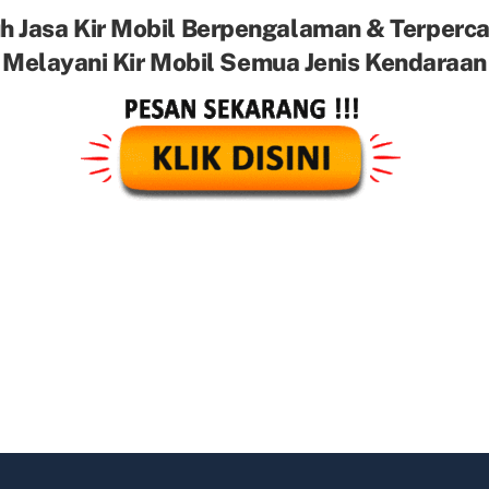
h Jasa Kir Mobil Berpengalaman & Terperc
Melayani Kir Mobil Semua Jenis Kendaraan