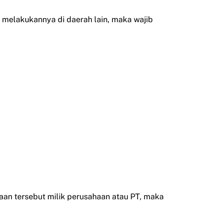
 melakukannya di daerah lain, maka wajib
raan tersebut milik perusahaan atau PT, maka