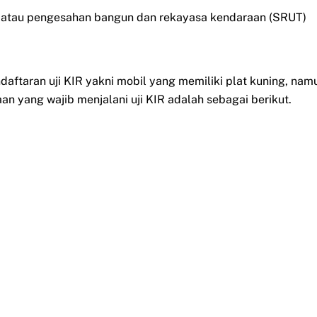
an atau pengesahan bangun dan rekayasa kendaraan (SRUT)
ftaran uji KIR yakni mobil yang memiliki plat kuning, nam
 yang wajib menjalani uji KIR adalah sebagai berikut.