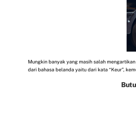
Mungkin banyak yang masih salah mengartikan da
dari bahasa belanda yaitu dari kata “Keur”, kemu
Butu