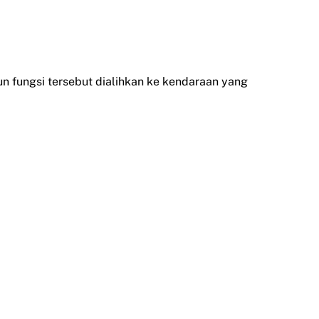
un fungsi tersebut dialihkan ke kendaraan yang