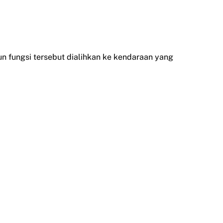
un fungsi tersebut dialihkan ke kendaraan yang