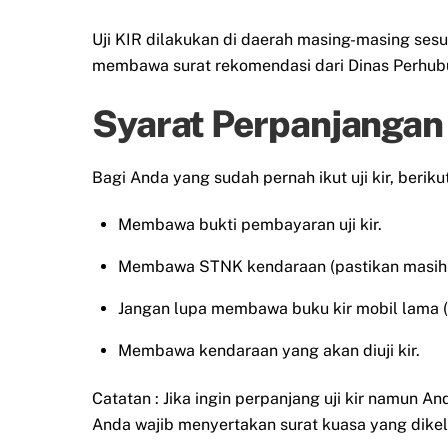
Uji KIR dilakukan di daerah masing-masing ses
membawa surat rekomendasi dari Dinas Perhub
Syarat Perpanjangan 
Bagi Anda yang sudah pernah ikut uji kir, berik
Membawa bukti pembayaran uji kir.
Membawa STNK kendaraan (pastikan masih 
Jangan lupa membawa buku kir mobil lama (
Membawa kendaraan yang akan diuji kir.
Catatan : Jika ingin perpanjang uji kir namun A
Anda wajib menyertakan surat kuasa yang dikel