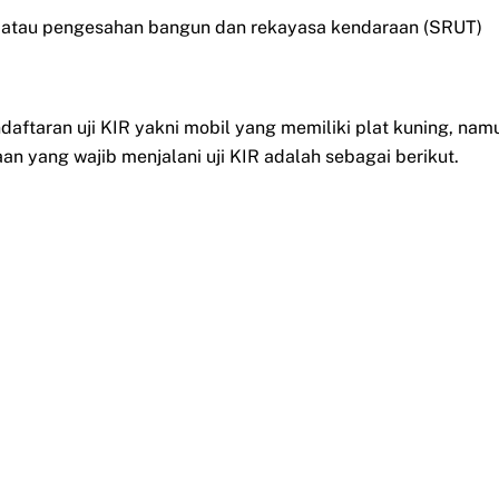
an atau pengesahan bangun dan rekayasa kendaraan (SRUT)
ftaran uji KIR yakni mobil yang memiliki plat kuning, nam
 yang wajib menjalani uji KIR adalah sebagai berikut.