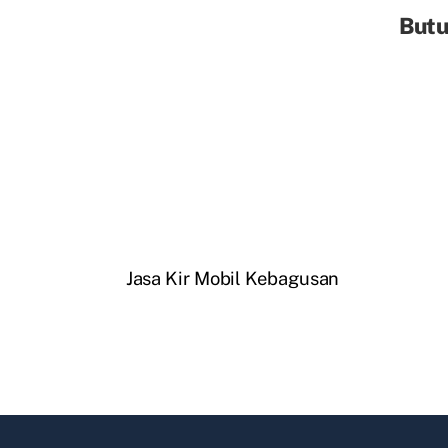
Butu
Jasa Kir Mobil Kebagusan