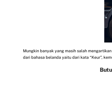
Mungkin banyak yang masih salah mengartikan da
dari bahasa belanda yaitu dari kata “Keur”, kemu
Butu