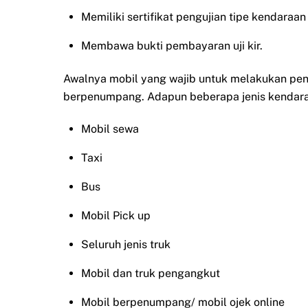
Memiliki sertifikat pengujian tipe kendara
Membawa bukti pembayaran uji kir.
Awalnya mobil yang wajib untuk melakukan penda
berpenumpang. Adapun beberapa jenis kendaraan
Mobil sewa
Taxi
Bus
Mobil Pick up
Seluruh jenis truk
Mobil dan truk pengangkut
Mobil berpenumpang/ mobil ojek online