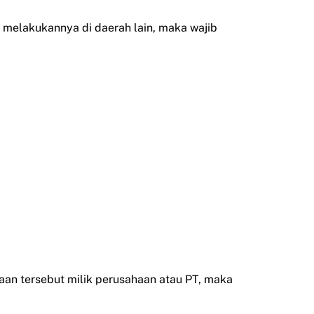
 melakukannya di daerah lain, maka wajib
raan tersebut milik perusahaan atau PT, maka