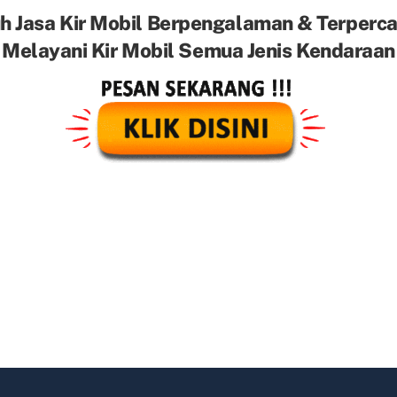
h Jasa Kir Mobil Berpengalaman & Terperc
Melayani Kir Mobil Semua Jenis Kendaraan