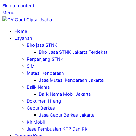
Skip to content
Menu
Home
Layanan
Biro jasa STNK
Biro Jasa STNK Jakarta Terdekat
Perpanjang STNK
SIM
Mutasi Kendaraan
Jasa Mutasi Kendaraan Jakarta
Balik Nama
Balik Nama Mobil Jakarta
Dokumen Hilang
Cabut Berkas
Jasa Cabut Berkas Jakarta
Kir Mobil
Jasa Pembuatan KTP Dan KK
Tentang Kami