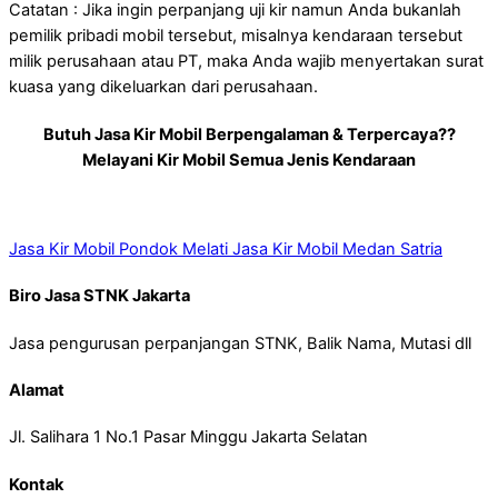
Catatan : Jika ingin perpanjang uji kir namun Anda bukanlah
pemilik pribadi mobil tersebut, misalnya kendaraan tersebut
milik perusahaan atau PT, maka Anda wajib menyertakan surat
kuasa yang dikeluarkan dari perusahaan.
Butuh Jasa Kir Mobil Berpengalaman & Terpercaya??
Melayani Kir Mobil Semua Jenis Kendaraan
Jasa Kir Mobil Pondok Melati
Jasa Kir Mobil Medan Satria
Biro Jasa STNK Jakarta
Jasa pengurusan perpanjangan STNK, Balik Nama, Mutasi dll
Alamat
Jl. Salihara 1 No.1 Pasar Minggu Jakarta Selatan
Kontak