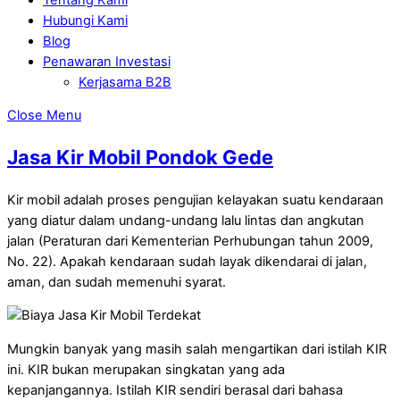
Hubungi Kami
Blog
Penawaran Investasi
Kerjasama B2B
Close Menu
Jasa Kir Mobil Pondok Gede
Kir mobil adalah proses pengujian kelayakan suatu kendaraan
yang diatur dalam undang-undang lalu lintas dan angkutan
jalan (Peraturan dari Kementerian Perhubungan tahun 2009,
No. 22). Apakah kendaraan sudah layak dikendarai di jalan,
aman, dan sudah memenuhi syarat.
Mungkin banyak yang masih salah mengartikan dari istilah KIR
ini. KIR bukan merupakan singkatan yang ada
kepanjangannya. Istilah KIR sendiri berasal dari bahasa