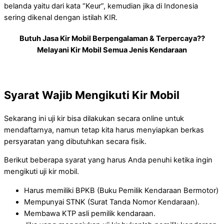
belanda yaitu dari kata “Keur”, kemudian jika di Indonesia
sering dikenal dengan istilah KIR.
Butuh Jasa Kir Mobil Berpengalaman & Terpercaya??
Melayani Kir Mobil Semua Jenis Kendaraan
Syarat Wajib Mengikuti Kir Mobil
Sekarang ini uji kir bisa dilakukan secara online untuk
mendaftarnya, namun tetap kita harus menyiapkan berkas
persyaratan yang dibutuhkan secara fisik.
Berikut beberapa syarat yang harus Anda penuhi ketika ingin
mengikuti uji kir mobil.
Harus memiliki BPKB (Buku Pemilik Kendaraan Bermotor)
Mempunyai STNK (Surat Tanda Nomor Kendaraan).
Membawa KTP asli pemilik kendaraan.