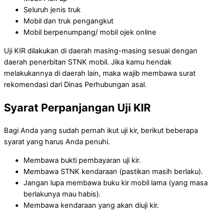
Seluruh jenis truk
Mobil dan truk pengangkut
Mobil berpenumpang/ mobil ojek online
Uji KIR dilakukan di daerah masing-masing sesuai dengan
daerah penerbitan STNK mobil. Jika kamu hendak
melakukannya di daerah lain, maka wajib membawa surat
rekomendasi dari Dinas Perhubungan asal.
Syarat Perpanjangan Uji KIR
Bagi Anda yang sudah pernah ikut uji kir, berikut beberapa
syarat yang harus Anda penuhi.
Membawa bukti pembayaran uji kir.
Membawa STNK kendaraan (pastikan masih berlaku).
Jangan lupa membawa buku kir mobil lama (yang masa
berlakunya mau habis).
Membawa kendaraan yang akan diuji kir.