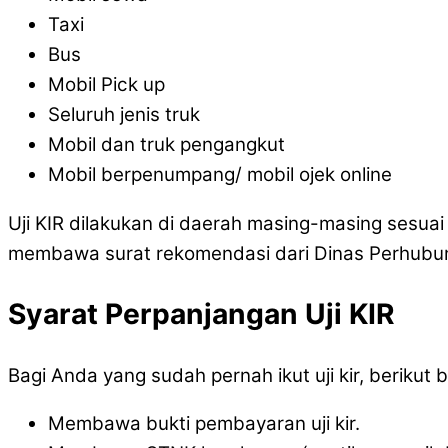
Taxi
Bus
Mobil Pick up
Seluruh jenis truk
Mobil dan truk pengangkut
Mobil berpenumpang/ mobil ojek online
Uji KIR dilakukan di daerah masing-masing sesua
membawa surat rekomendasi dari Dinas Perhubun
Syarat Perpanjangan Uji KIR
Bagi Anda yang sudah pernah ikut uji kir, berikut
Membawa bukti pembayaran uji kir.