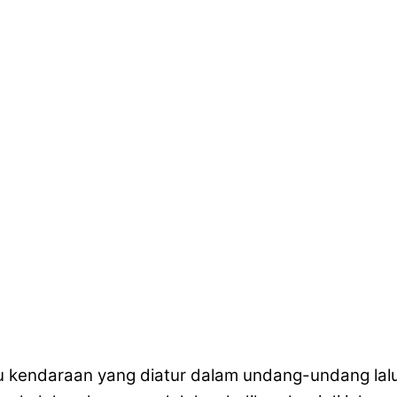
u kendaraan yang diatur dalam undang-undang lalu 