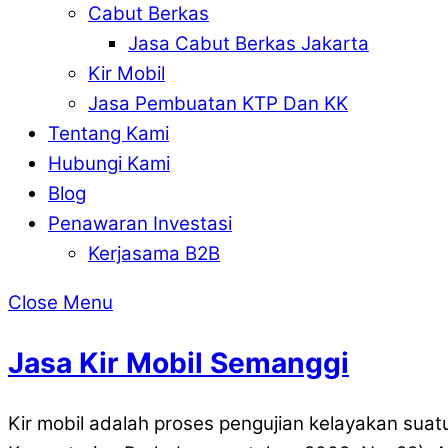
Cabut Berkas
Jasa Cabut Berkas Jakarta
Kir Mobil
Jasa Pembuatan KTP Dan KK
Tentang Kami
Hubungi Kami
Blog
Penawaran Investasi
Kerjasama B2B
Close Menu
Jasa Kir Mobil Semanggi
Kir mobil adalah proses pengujian kelayakan suat