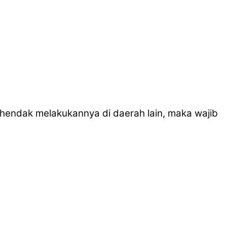
 hendak melakukannya di daerah lain, maka wajib