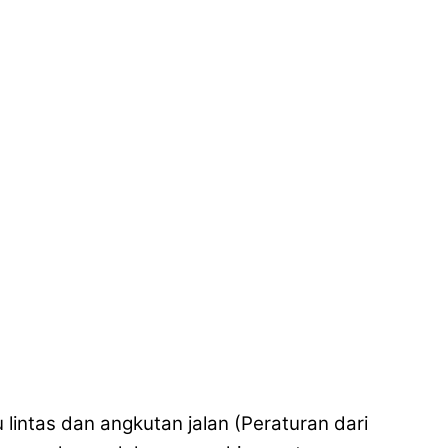
lintas dan angkutan jalan (Peraturan dari