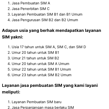
Jasa Pembuatan SIM A
Jasa Penerbitan SIM C
Layanan Pembuatan SIM B1 dan B1 Umum
Jasa Pengurusan SIM B2 dan B2 Umum
Adapun usia yang berhak mendapatkan layanan
SIM yakni:
Usia 17 tahun untuk SIM A, SIM C, dan SIM D
Umur 20 tahun untuk SIM B1
Umur 21 tahun untuk SIM B2
Umur 20 tahun untuk SIM A Umum
Umur 22 tahun untuk SIM B1 Umum
Umur 23 tahun untuk SIM B2 Umum
Layanan jasa pembuatan SIM yang kami layani
meliputi:
Layanan Pembuatan SIM baru
Jasa Perpanjangan masa berlaku SIM