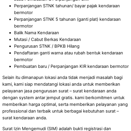
Perpanjangan STNK tahunan/ bayar pajak kendaraan
bermotor
Perpanjangan STNK 5 tahunan (ganti plat) kendaraan
bermotor
Balik Nama Kendaraan
Mutasi / Cabut Berkas Kendaraan
Pengurusan STNK / BPKB Hilang
Pendaftaran ganti warna atau rubah bentuk kendaraan
bermotor
Pembuatan baru / Perpanjangan KIR kendaraan bermotor
Selain itu dimanapun lokasi anda tidak menjadi masalah bagi
kami, kami siap mendatangi lokasi anda untuk memberikan
pelayanan jasa pengurusan surat – surat kendaraan anda
dengan system antar jemput gratis. kami berkomitmen untuk
memberikan harga optimal, serta memberikan pelayanan yang
professional dan terbaik untuk berbagai kebutuhan surat –
surat kendaraan anda.
Surat Izin Mengemudi (SIM) adalah bukti registrasi dan