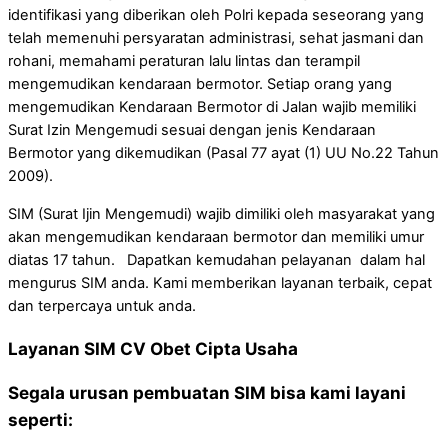
identifikasi yang diberikan oleh Polri kepada seseorang yang
telah memenuhi persyaratan administrasi, sehat jasmani dan
rohani, memahami peraturan lalu lintas dan terampil
mengemudikan kendaraan bermotor. Setiap orang yang
mengemudikan Kendaraan Bermotor di Jalan wajib memiliki
Surat Izin Mengemudi sesuai dengan jenis Kendaraan
Bermotor yang dikemudikan (Pasal 77 ayat (1) UU No.22 Tahun
2009).
SIM (Surat Ijin Mengemudi) wajib dimiliki oleh masyarakat yang
akan mengemudikan kendaraan bermotor dan memiliki umur
diatas 17 tahun. Dapatkan kemudahan pelayanan dalam hal
mengurus SIM anda. Kami memberikan layanan terbaik, cepat
dan terpercaya untuk anda.
Layanan SIM CV Obet Cipta Usaha
Segala urusan pembuatan SIM bisa kami layani
seperti: