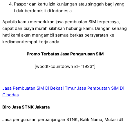
Paspor dan kartu izin kunjungan atau singgah bagi yang
tidak berdomisili di Indonesia
Apabila kamu memerlukan jasa pembuatan SIM terpercaya,
cepat dan biaya murah silahkan hubungi kami. Dengan senang
hati kami akan mengambil semua berkas persyaratan ke
kediaman/tempat kerja anda.
Promo Terbatas Jasa Pengurusan SIM
[wpcdt-countdown id=”1923″]
Jasa Pembuatan SIM Di Bekasi Timur
Jasa Pembuatan SIM Di
Cibodas
Biro Jasa STNK Jakarta
Jasa pengurusan perpanjangan STNK, Balik Nama, Mutasi dll