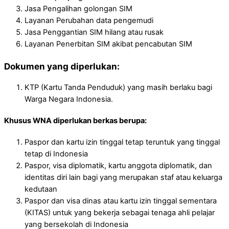
Jasa Pengalihan golongan SIM
Layanan Perubahan data pengemudi
Jasa Penggantian SIM hilang atau rusak
Layanan Penerbitan SIM akibat pencabutan SIM
Dokumen yang diperlukan:
KTP (Kartu Tanda Penduduk) yang masih berlaku bagi
Warga Negara Indonesia.
Khusus WNA diperlukan berkas berupa:
Paspor dan kartu izin tinggal tetap teruntuk yang tinggal
tetap di Indonesia
Paspor, visa diplomatik, kartu anggota diplomatik, dan
identitas diri lain bagi yang merupakan staf atau keluarga
kedutaan
Paspor dan visa dinas atau kartu izin tinggal sementara
(KITAS) untuk yang bekerja sebagai tenaga ahli pelajar
yang bersekolah di Indonesia