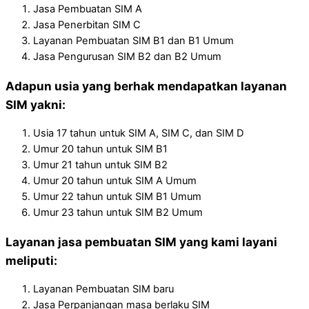
Jasa Pembuatan SIM A
Jasa Penerbitan SIM C
Layanan Pembuatan SIM B1 dan B1 Umum
Jasa Pengurusan SIM B2 dan B2 Umum
Adapun usia yang berhak mendapatkan layanan
SIM yakni:
Usia 17 tahun untuk SIM A, SIM C, dan SIM D
Umur 20 tahun untuk SIM B1
Umur 21 tahun untuk SIM B2
Umur 20 tahun untuk SIM A Umum
Umur 22 tahun untuk SIM B1 Umum
Umur 23 tahun untuk SIM B2 Umum
Layanan jasa pembuatan SIM yang kami layani
meliputi:
Layanan Pembuatan SIM baru
Jasa Perpanjangan masa berlaku SIM