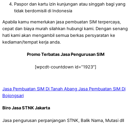
Paspor dan kartu izin kunjungan atau singgah bagi yang
tidak berdomisili di Indonesia
Apabila kamu memerlukan jasa pembuatan SIM terpercaya,
cepat dan biaya murah silahkan hubungi kami. Dengan senang
hati kami akan mengambil semua berkas persyaratan ke
kediaman/tempat kerja anda.
Promo Terbatas Jasa Pengurusan SIM
[wpcdt-countdown id=”1923″]
Jasa Pembuatan SIM Di Tanah Abang
Jasa Pembuatan SIM Di
Bojongsari
Biro Jasa STNK Jakarta
Jasa pengurusan perpanjangan STNK, Balik Nama, Mutasi dll