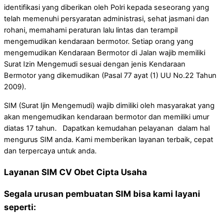
identifikasi yang diberikan oleh Polri kepada seseorang yang
telah memenuhi persyaratan administrasi, sehat jasmani dan
rohani, memahami peraturan lalu lintas dan terampil
mengemudikan kendaraan bermotor. Setiap orang yang
mengemudikan Kendaraan Bermotor di Jalan wajib memiliki
Surat Izin Mengemudi sesuai dengan jenis Kendaraan
Bermotor yang dikemudikan (Pasal 77 ayat (1) UU No.22 Tahun
2009).
SIM (Surat Ijin Mengemudi) wajib dimiliki oleh masyarakat yang
akan mengemudikan kendaraan bermotor dan memiliki umur
diatas 17 tahun. Dapatkan kemudahan pelayanan dalam hal
mengurus SIM anda. Kami memberikan layanan terbaik, cepat
dan terpercaya untuk anda.
Layanan SIM CV Obet Cipta Usaha
Segala urusan pembuatan SIM bisa kami layani
seperti: