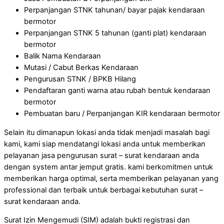
Perpanjangan STNK tahunan/ bayar pajak kendaraan
bermotor
Perpanjangan STNK 5 tahunan (ganti plat) kendaraan
bermotor
Balik Nama Kendaraan
Mutasi / Cabut Berkas Kendaraan
Pengurusan STNK / BPKB Hilang
Pendaftaran ganti warna atau rubah bentuk kendaraan
bermotor
Pembuatan baru / Perpanjangan KIR kendaraan bermotor
Selain itu dimanapun lokasi anda tidak menjadi masalah bagi
kami, kami siap mendatangi lokasi anda untuk memberikan
pelayanan jasa pengurusan surat – surat kendaraan anda
dengan system antar jemput gratis. kami berkomitmen untuk
memberikan harga optimal, serta memberikan pelayanan yang
professional dan terbaik untuk berbagai kebutuhan surat –
surat kendaraan anda.
Surat Izin Mengemudi (SIM) adalah bukti registrasi dan