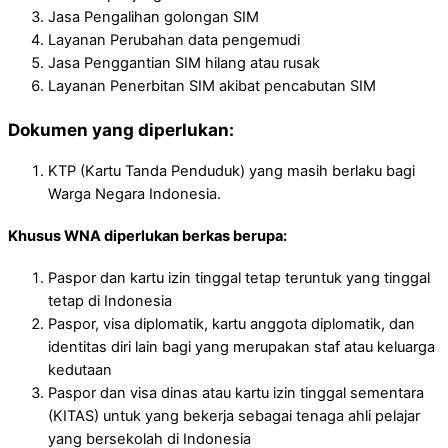
Jasa Pengalihan golongan SIM
Layanan Perubahan data pengemudi
Jasa Penggantian SIM hilang atau rusak
Layanan Penerbitan SIM akibat pencabutan SIM
Dokumen yang diperlukan:
KTP (Kartu Tanda Penduduk) yang masih berlaku bagi
Warga Negara Indonesia.
Khusus WNA diperlukan berkas berupa:
Paspor dan kartu izin tinggal tetap teruntuk yang tinggal
tetap di Indonesia
Paspor, visa diplomatik, kartu anggota diplomatik, dan
identitas diri lain bagi yang merupakan staf atau keluarga
kedutaan
Paspor dan visa dinas atau kartu izin tinggal sementara
(KITAS) untuk yang bekerja sebagai tenaga ahli pelajar
yang bersekolah di Indonesia