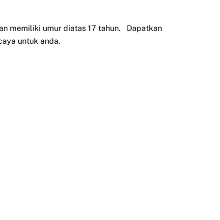
an memiliki umur diatas 17 tahun. Dapatkan
caya untuk anda.