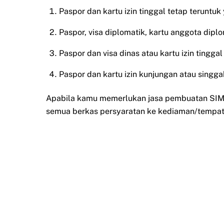
Paspor dan kartu izin tinggal tetap teruntuk
Paspor, visa diplomatik, kartu anggota diplo
Paspor dan visa dinas atau kartu izin tingg
Paspor dan kartu izin kunjungan atau singgah
Apabila kamu memerlukan jasa pembuatan SIM t
semua berkas persyaratan ke kediaman/tempat 