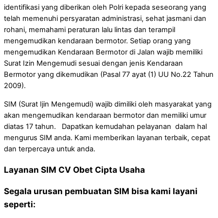
identifikasi yang diberikan oleh Polri kepada seseorang yang
telah memenuhi persyaratan administrasi, sehat jasmani dan
rohani, memahami peraturan lalu lintas dan terampil
mengemudikan kendaraan bermotor. Setiap orang yang
mengemudikan Kendaraan Bermotor di Jalan wajib memiliki
Surat Izin Mengemudi sesuai dengan jenis Kendaraan
Bermotor yang dikemudikan (Pasal 77 ayat (1) UU No.22 Tahun
2009).
SIM (Surat Ijin Mengemudi) wajib dimiliki oleh masyarakat yang
akan mengemudikan kendaraan bermotor dan memiliki umur
diatas 17 tahun. Dapatkan kemudahan pelayanan dalam hal
mengurus SIM anda. Kami memberikan layanan terbaik, cepat
dan terpercaya untuk anda.
Layanan SIM CV Obet Cipta Usaha
Segala urusan pembuatan SIM bisa kami layani
seperti: