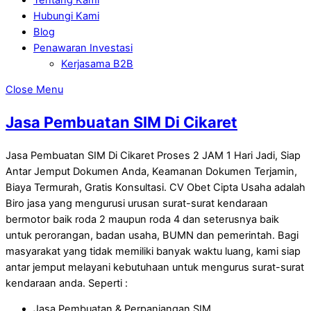
Hubungi Kami
Blog
Penawaran Investasi
Kerjasama B2B
Close Menu
Jasa Pembuatan SIM Di Cikaret
Jasa Pembuatan SIM Di Cikaret Proses 2 JAM 1 Hari Jadi, Siap
Antar Jemput Dokumen Anda, Keamanan Dokumen Terjamin,
Biaya Termurah, Gratis Konsultasi. CV Obet Cipta Usaha adalah
Biro jasa yang mengurusi urusan surat-surat kendaraan
bermotor baik roda 2 maupun roda 4 dan seterusnya baik
untuk perorangan, badan usaha, BUMN dan pemerintah. Bagi
masyarakat yang tidak memiliki banyak waktu luang, kami siap
antar jemput melayani kebutuhaan untuk mengurus surat-surat
kendaraan anda. Seperti :
Jasa Pembuatan & Perpanjangan SIM