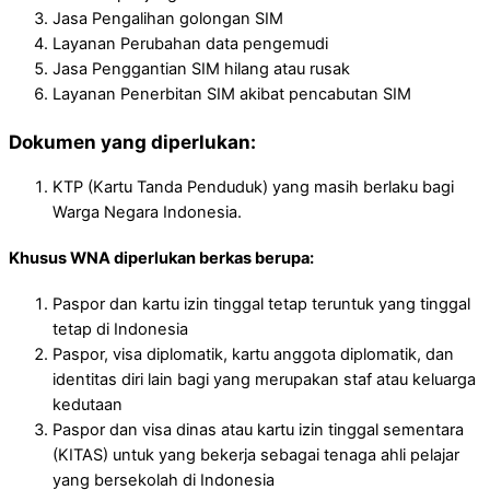
Jasa Pengalihan golongan SIM
Layanan Perubahan data pengemudi
Jasa Penggantian SIM hilang atau rusak
Layanan Penerbitan SIM akibat pencabutan SIM
Dokumen yang diperlukan:
KTP (Kartu Tanda Penduduk) yang masih berlaku bagi
Warga Negara Indonesia.
Khusus WNA diperlukan berkas berupa:
Paspor dan kartu izin tinggal tetap teruntuk yang tinggal
tetap di Indonesia
Paspor, visa diplomatik, kartu anggota diplomatik, dan
identitas diri lain bagi yang merupakan staf atau keluarga
kedutaan
Paspor dan visa dinas atau kartu izin tinggal sementara
(KITAS) untuk yang bekerja sebagai tenaga ahli pelajar
yang bersekolah di Indonesia