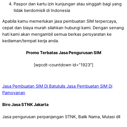
Paspor dan kartu izin kunjungan atau singgah bagi yang
tidak berdomisili di Indonesia
Apabila kamu memerlukan jasa pembuatan SIM terpercaya,
cepat dan biaya murah silahkan hubungi kami. Dengan senang
hati kami akan mengambil semua berkas persyaratan ke
kediaman/tempat kerja anda.
Promo Terbatas Jasa Pengurusan SIM
[wpcdt-countdown id=”1923″]
Jasa Pembuatan SIM Di Batutulis
Jasa Pembuatan SIM Di
Pamoyanan
Biro Jasa STNK Jakarta
Jasa pengurusan perpanjangan STNK, Balik Nama, Mutasi dll