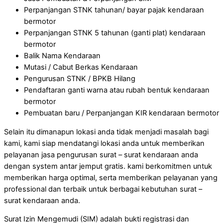
Perpanjangan STNK tahunan/ bayar pajak kendaraan
bermotor
Perpanjangan STNK 5 tahunan (ganti plat) kendaraan
bermotor
Balik Nama Kendaraan
Mutasi / Cabut Berkas Kendaraan
Pengurusan STNK / BPKB Hilang
Pendaftaran ganti warna atau rubah bentuk kendaraan
bermotor
Pembuatan baru / Perpanjangan KIR kendaraan bermotor
Selain itu dimanapun lokasi anda tidak menjadi masalah bagi
kami, kami siap mendatangi lokasi anda untuk memberikan
pelayanan jasa pengurusan surat – surat kendaraan anda
dengan system antar jemput gratis. kami berkomitmen untuk
memberikan harga optimal, serta memberikan pelayanan yang
professional dan terbaik untuk berbagai kebutuhan surat –
surat kendaraan anda.
Surat Izin Mengemudi (SIM) adalah bukti registrasi dan