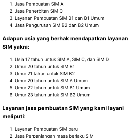
Jasa Pembuatan SIM A
Jasa Penerbitan SIM C
Layanan Pembuatan SIM B1 dan B1 Umum
Jasa Pengurusan SIM B2 dan B2 Umum
Adapun usia yang berhak mendapatkan layanan
SIM yakni:
Usia 17 tahun untuk SIM A, SIM C, dan SIM D
Umur 20 tahun untuk SIM B1
Umur 21 tahun untuk SIM B2
Umur 20 tahun untuk SIM A Umum
Umur 22 tahun untuk SIM B1 Umum
Umur 23 tahun untuk SIM B2 Umum
Layanan jasa pembuatan SIM yang kami layani
meliputi:
Layanan Pembuatan SIM baru
Jasa Perpanjangan masa berlaku SIM