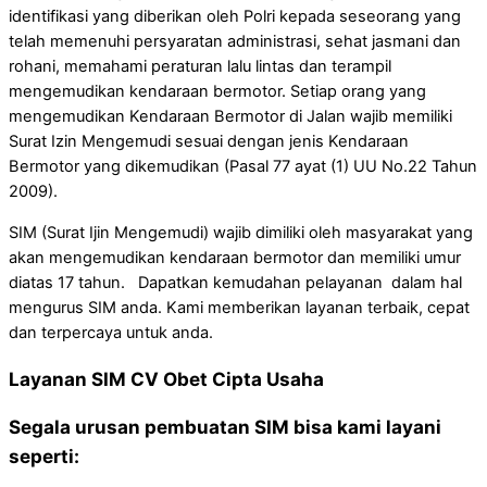
identifikasi yang diberikan oleh Polri kepada seseorang yang
telah memenuhi persyaratan administrasi, sehat jasmani dan
rohani, memahami peraturan lalu lintas dan terampil
mengemudikan kendaraan bermotor. Setiap orang yang
mengemudikan Kendaraan Bermotor di Jalan wajib memiliki
Surat Izin Mengemudi sesuai dengan jenis Kendaraan
Bermotor yang dikemudikan (Pasal 77 ayat (1) UU No.22 Tahun
2009).
SIM (Surat Ijin Mengemudi) wajib dimiliki oleh masyarakat yang
akan mengemudikan kendaraan bermotor dan memiliki umur
diatas 17 tahun. Dapatkan kemudahan pelayanan dalam hal
mengurus SIM anda. Kami memberikan layanan terbaik, cepat
dan terpercaya untuk anda.
Layanan SIM CV Obet Cipta Usaha
Segala urusan pembuatan SIM bisa kami layani
seperti: