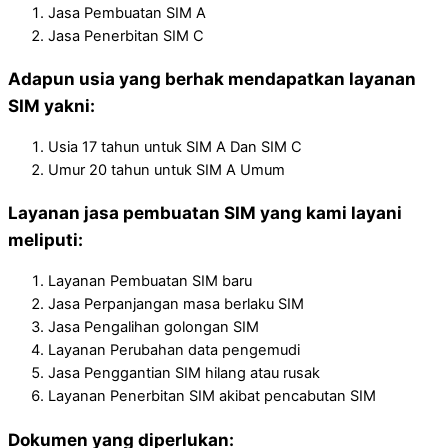
Jasa Pembuatan SIM A
Jasa Penerbitan SIM C
Adapun usia yang berhak mendapatkan layanan
SIM yakni:
Usia 17 tahun untuk SIM A Dan SIM C
Umur 20 tahun untuk SIM A Umum
Layanan jasa pembuatan SIM yang kami layani
meliputi:
Layanan Pembuatan SIM baru
Jasa Perpanjangan masa berlaku SIM
Jasa Pengalihan golongan SIM
Layanan Perubahan data pengemudi
Jasa Penggantian SIM hilang atau rusak
Layanan Penerbitan SIM akibat pencabutan SIM
Dokumen yang diperlukan: