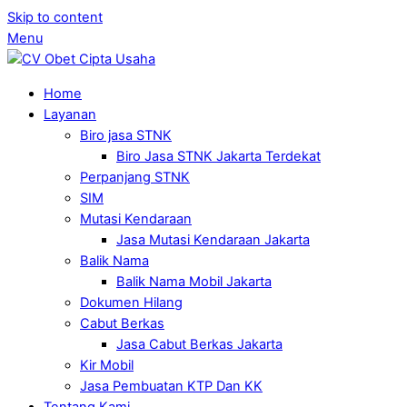
Skip to content
Menu
Home
Layanan
Biro jasa STNK
Biro Jasa STNK Jakarta Terdekat
Perpanjang STNK
SIM
Mutasi Kendaraan
Jasa Mutasi Kendaraan Jakarta
Balik Nama
Balik Nama Mobil Jakarta
Dokumen Hilang
Cabut Berkas
Jasa Cabut Berkas Jakarta
Kir Mobil
Jasa Pembuatan KTP Dan KK
Tentang Kami