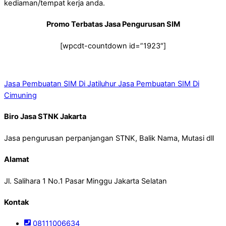
kediaman/tempat kerja anda.
Promo Terbatas Jasa Pengurusan SIM
[wpcdt-countdown id=”1923″]
Jasa Pembuatan SIM Di Jatiluhur
Jasa Pembuatan SIM Di
Cimuning
Biro Jasa STNK Jakarta
Jasa pengurusan perpanjangan STNK, Balik Nama, Mutasi dll
Alamat
Jl. Salihara 1 No.1 Pasar Minggu Jakarta Selatan
Kontak
08111006634