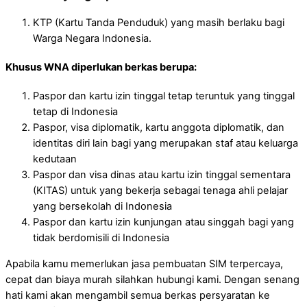
KTP (Kartu Tanda Penduduk) yang masih berlaku bagi
Warga Negara Indonesia.
Khusus WNA diperlukan berkas berupa:
Paspor dan kartu izin tinggal tetap teruntuk yang tinggal
tetap di Indonesia
Paspor, visa diplomatik, kartu anggota diplomatik, dan
identitas diri lain bagi yang merupakan staf atau keluarga
kedutaan
Paspor dan visa dinas atau kartu izin tinggal sementara
(KITAS) untuk yang bekerja sebagai tenaga ahli pelajar
yang bersekolah di Indonesia
Paspor dan kartu izin kunjungan atau singgah bagi yang
tidak berdomisili di Indonesia
Apabila kamu memerlukan jasa pembuatan SIM terpercaya,
cepat dan biaya murah silahkan hubungi kami. Dengan senang
hati kami akan mengambil semua berkas persyaratan ke