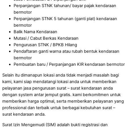
Perpanjangan STNK tahunan/ bayar pajak kendaraan
bermotor
Perpanjangan STNK 5 tahunan (ganti plat) kendaraan
bermotor
Balik Nama Kendaraan
Mutasi / Cabut Berkas Kendaraan
Pengurusan STNK / BPKB Hilang
Pendaftaran ganti warna atau rubah bentuk kendaraan
bermotor
Pembuatan baru / Perpanjangan KIR kendaraan bermotor
Selain itu dimanapun lokasi anda tidak menjadi masalah bagi
kami, kami siap mendatangi lokasi anda untuk memberikan
pelayanan jasa pengurusan surat – surat kendaraan anda
dengan system antar jemput gratis. kami berkomitmen untuk
memberikan harga optimal, serta memberikan pelayanan yang
professional dan terbaik untuk berbagai kebutuhan surat –
surat kendaraan anda.
Surat Izin Mengemudi (SIM) adalah bukti registrasi dan