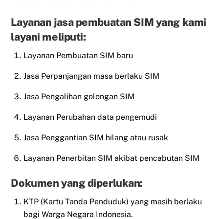
Layanan jasa pembuatan SIM yang kami
layani meliputi:
Layanan Pembuatan SIM baru
Jasa Perpanjangan masa berlaku SIM
Jasa Pengalihan golongan SIM
Layanan Perubahan data pengemudi
Jasa Penggantian SIM hilang atau rusak
Layanan Penerbitan SIM akibat pencabutan SIM
Dokumen yang diperlukan:
KTP (Kartu Tanda Penduduk) yang masih berlaku
bagi Warga Negara Indonesia.