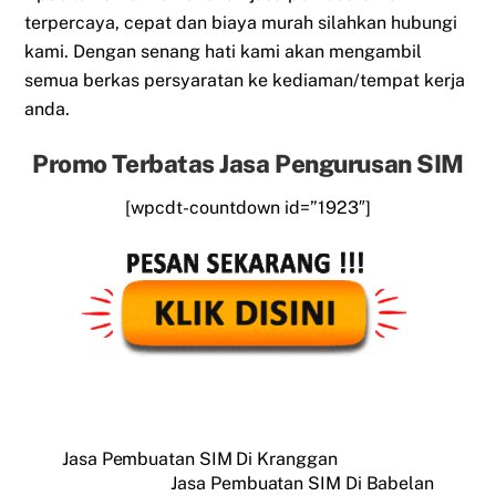
terpercaya, cepat dan biaya murah silahkan hubungi
kami. Dengan senang hati kami akan mengambil
semua berkas persyaratan ke kediaman/tempat kerja
anda.
Promo Terbatas Jasa Pengurusan SIM
[wpcdt-countdown id=”1923″]
Jasa Pembuatan SIM Di Kranggan
Jasa Pembuatan SIM Di Babelan