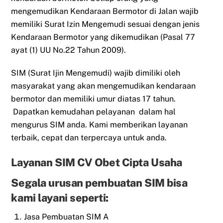
mengemudikan Kendaraan Bermotor di Jalan wajib
memiliki Surat Izin Mengemudi sesuai dengan jenis
Kendaraan Bermotor yang dikemudikan (Pasal 77
ayat (1) UU No.22 Tahun 2009).
SIM (Surat Ijin Mengemudi) wajib dimiliki oleh
masyarakat yang akan mengemudikan kendaraan
bermotor dan memiliki umur diatas 17 tahun.
Dapatkan kemudahan pelayanan dalam hal
mengurus SIM anda. Kami memberikan layanan
terbaik, cepat dan terpercaya untuk anda.
Layanan SIM CV Obet Cipta Usaha
Segala urusan pembuatan SIM bisa
kami layani seperti:
Jasa Pembuatan SIM A