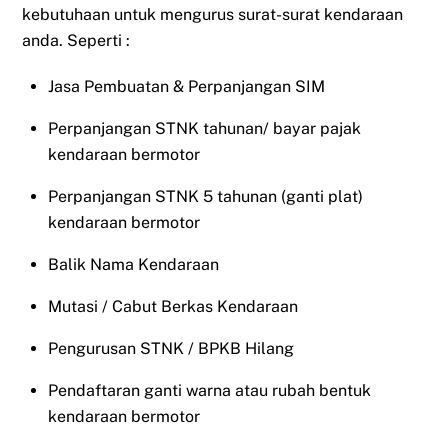
kebutuhaan untuk mengurus surat-surat kendaraan
anda. Seperti :
Jasa Pembuatan & Perpanjangan SIM
Perpanjangan STNK tahunan/ bayar pajak
kendaraan bermotor
Perpanjangan STNK 5 tahunan (ganti plat)
kendaraan bermotor
Balik Nama Kendaraan
Mutasi / Cabut Berkas Kendaraan
Pengurusan STNK / BPKB Hilang
Pendaftaran ganti warna atau rubah bentuk
kendaraan bermotor