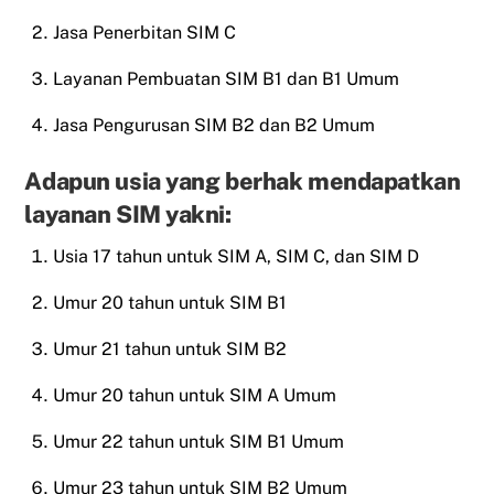
Jasa Penerbitan SIM C
Layanan Pembuatan SIM B1 dan B1 Umum
Jasa Pengurusan SIM B2 dan B2 Umum
Adapun usia yang berhak mendapatkan
layanan SIM yakni:
Usia 17 tahun untuk SIM A, SIM C, dan SIM D
Umur 20 tahun untuk SIM B1
Umur 21 tahun untuk SIM B2
Umur 20 tahun untuk SIM A Umum
Umur 22 tahun untuk SIM B1 Umum
Umur 23 tahun untuk SIM B2 Umum