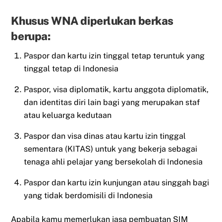
Khusus WNA diperlukan berkas
berupa:
Paspor dan kartu izin tinggal tetap teruntuk yang
tinggal tetap di Indonesia
Paspor, visa diplomatik, kartu anggota diplomatik,
dan identitas diri lain bagi yang merupakan staf
atau keluarga kedutaan
Paspor dan visa dinas atau kartu izin tinggal
sementara (KITAS) untuk yang bekerja sebagai
tenaga ahli pelajar yang bersekolah di Indonesia
Paspor dan kartu izin kunjungan atau singgah bagi
yang tidak berdomisili di Indonesia
Apabila kamu memerlukan jasa pembuatan SIM