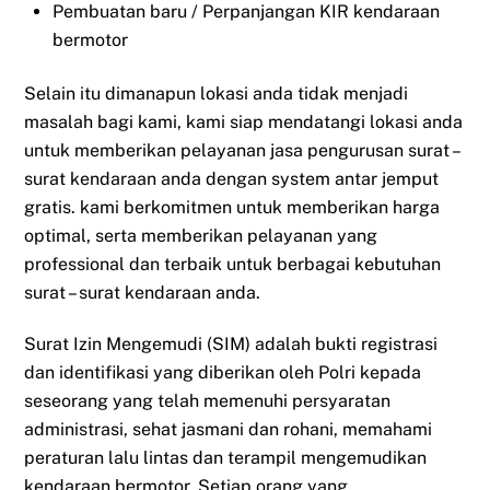
Pembuatan baru / Perpanjangan KIR kendaraan
bermotor
Selain itu dimanapun lokasi anda tidak menjadi
masalah bagi kami, kami siap mendatangi lokasi anda
untuk memberikan pelayanan jasa pengurusan surat –
surat kendaraan anda dengan system antar jemput
gratis. kami berkomitmen untuk memberikan harga
optimal, serta memberikan pelayanan yang
professional dan terbaik untuk berbagai kebutuhan
surat – surat kendaraan anda.
Surat Izin Mengemudi (SIM) adalah bukti registrasi
dan identifikasi yang diberikan oleh Polri kepada
seseorang yang telah memenuhi persyaratan
administrasi, sehat jasmani dan rohani, memahami
peraturan lalu lintas dan terampil mengemudikan
kendaraan bermotor. Setiap orang yang