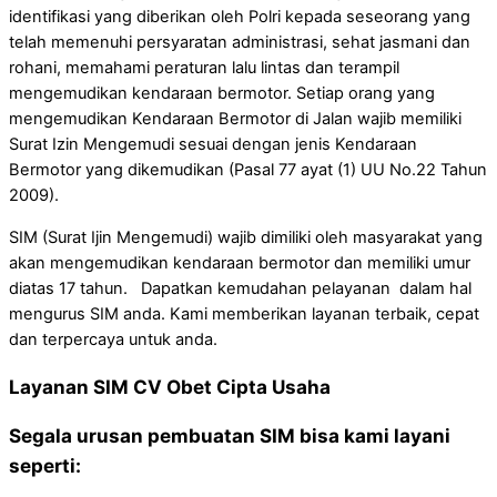
identifikasi yang diberikan oleh Polri kepada seseorang yang
telah memenuhi persyaratan administrasi, sehat jasmani dan
rohani, memahami peraturan lalu lintas dan terampil
mengemudikan kendaraan bermotor. Setiap orang yang
mengemudikan Kendaraan Bermotor di Jalan wajib memiliki
Surat Izin Mengemudi sesuai dengan jenis Kendaraan
Bermotor yang dikemudikan (Pasal 77 ayat (1) UU No.22 Tahun
2009).
SIM (Surat Ijin Mengemudi) wajib dimiliki oleh masyarakat yang
akan mengemudikan kendaraan bermotor dan memiliki umur
diatas 17 tahun. Dapatkan kemudahan pelayanan dalam hal
mengurus SIM anda. Kami memberikan layanan terbaik, cepat
dan terpercaya untuk anda.
Layanan SIM CV Obet Cipta Usaha
Segala urusan pembuatan SIM bisa kami layani
seperti: