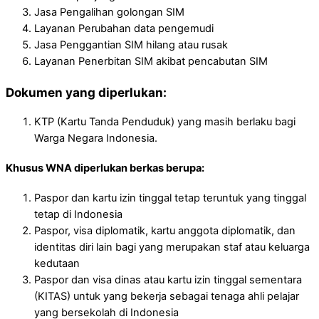
Jasa Pengalihan golongan SIM
Layanan Perubahan data pengemudi
Jasa Penggantian SIM hilang atau rusak
Layanan Penerbitan SIM akibat pencabutan SIM
Dokumen yang diperlukan:
KTP (Kartu Tanda Penduduk) yang masih berlaku bagi
Warga Negara Indonesia.
Khusus WNA diperlukan berkas berupa:
Paspor dan kartu izin tinggal tetap teruntuk yang tinggal
tetap di Indonesia
Paspor, visa diplomatik, kartu anggota diplomatik, dan
identitas diri lain bagi yang merupakan staf atau keluarga
kedutaan
Paspor dan visa dinas atau kartu izin tinggal sementara
(KITAS) untuk yang bekerja sebagai tenaga ahli pelajar
yang bersekolah di Indonesia