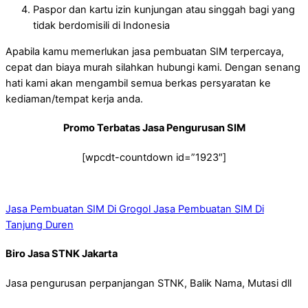
Paspor dan kartu izin kunjungan atau singgah bagi yang
tidak berdomisili di Indonesia
Apabila kamu memerlukan jasa pembuatan SIM terpercaya,
cepat dan biaya murah silahkan hubungi kami. Dengan senang
hati kami akan mengambil semua berkas persyaratan ke
kediaman/tempat kerja anda.
Promo Terbatas Jasa Pengurusan SIM
[wpcdt-countdown id=”1923″]
Jasa Pembuatan SIM Di Grogol
Jasa Pembuatan SIM Di
Tanjung Duren
Biro Jasa STNK Jakarta
Jasa pengurusan perpanjangan STNK, Balik Nama, Mutasi dll