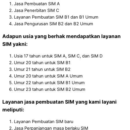
Jasa Pembuatan SIM A
Jasa Penerbitan SIM C
Layanan Pembuatan SIM B1 dan B1 Umum
Jasa Pengurusan SIM B2 dan B2 Umum
Adapun usia yang berhak mendapatkan layanan
SIM yakni:
Usia 17 tahun untuk SIM A, SIM C, dan SIM D
Umur 20 tahun untuk SIM B1
Umur 21 tahun untuk SIM B2
Umur 20 tahun untuk SIM A Umum
Umur 22 tahun untuk SIM B1 Umum
Umur 23 tahun untuk SIM B2 Umum
Layanan jasa pembuatan SIM yang kami layani
meliputi:
Layanan Pembuatan SIM baru
Jasa Perpanjangan masa berlaku SIM