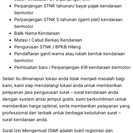
Perpanjangan STNK tahunan/ bayar pajak kendaraan
bermotor
Perpanjangan STNK 5 tahunan (ganti plat) kendaraan
bermotor
Balik Nama Kendaraan
Mutasi / Cabut Berkas Kendaraan
Pengurusan STNK / BPKB Hilang
Pendaftaran ganti warna atau rubah bentuk kendaraan
bermotor
Pembuatan baru / Perpanjangan KIR kendaraan bermotor
Selain itu dimanapun lokasi anda tidak menjadi masalah bagi
kami, kami siap mendatangi lokasi anda untuk memberikan
pelayanan jasa pengurusan surat – surat kendaraan anda
dengan system antar jemput gratis. kami berkomitmen untuk
memberikan harga optimal, serta memberikan pelayanan yang
professional dan terbaik untuk berbagai kebutuhan surat –
surat kendaraan anda.
Surat Izin Mengemudi (SIM) adalah bukti registrasi dan