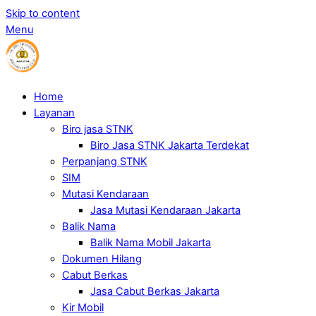
Skip to content
Menu
Home
Layanan
Biro jasa STNK
Biro Jasa STNK Jakarta Terdekat
Perpanjang STNK
SIM
Mutasi Kendaraan
Jasa Mutasi Kendaraan Jakarta
Balik Nama
Balik Nama Mobil Jakarta
Dokumen Hilang
Cabut Berkas
Jasa Cabut Berkas Jakarta
Kir Mobil