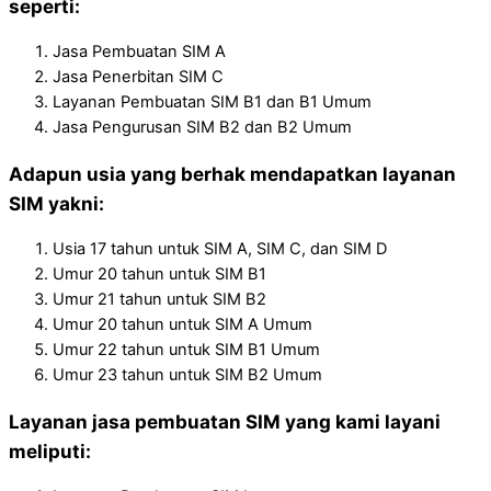
seperti:
Jasa Pembuatan SIM A
Jasa Penerbitan SIM C
Layanan Pembuatan SIM B1 dan B1 Umum
Jasa Pengurusan SIM B2 dan B2 Umum
Adapun usia yang berhak mendapatkan layanan
SIM yakni:
Usia 17 tahun untuk SIM A, SIM C, dan SIM D
Umur 20 tahun untuk SIM B1
Umur 21 tahun untuk SIM B2
Umur 20 tahun untuk SIM A Umum
Umur 22 tahun untuk SIM B1 Umum
Umur 23 tahun untuk SIM B2 Umum
Layanan jasa pembuatan SIM yang kami layani
meliputi: