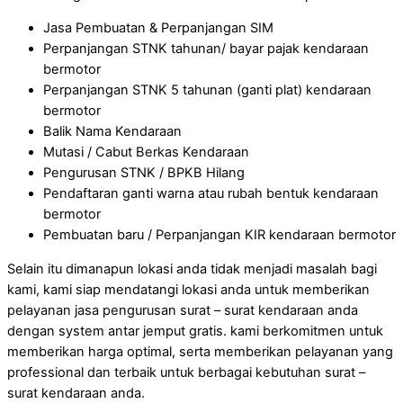
Jasa Pembuatan & Perpanjangan SIM
Perpanjangan STNK tahunan/ bayar pajak kendaraan
bermotor
Perpanjangan STNK 5 tahunan (ganti plat) kendaraan
bermotor
Balik Nama Kendaraan
Mutasi / Cabut Berkas Kendaraan
Pengurusan STNK / BPKB Hilang
Pendaftaran ganti warna atau rubah bentuk kendaraan
bermotor
Pembuatan baru / Perpanjangan KIR kendaraan bermotor
Selain itu dimanapun lokasi anda tidak menjadi masalah bagi
kami, kami siap mendatangi lokasi anda untuk memberikan
pelayanan jasa pengurusan surat – surat kendaraan anda
dengan system antar jemput gratis. kami berkomitmen untuk
memberikan harga optimal, serta memberikan pelayanan yang
professional dan terbaik untuk berbagai kebutuhan surat –
surat kendaraan anda.