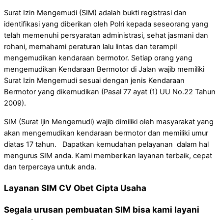
Surat Izin Mengemudi (SIM) adalah bukti registrasi dan
identifikasi yang diberikan oleh Polri kepada seseorang yang
telah memenuhi persyaratan administrasi, sehat jasmani dan
rohani, memahami peraturan lalu lintas dan terampil
mengemudikan kendaraan bermotor. Setiap orang yang
mengemudikan Kendaraan Bermotor di Jalan wajib memiliki
Surat Izin Mengemudi sesuai dengan jenis Kendaraan
Bermotor yang dikemudikan (Pasal 77 ayat (1) UU No.22 Tahun
2009).
SIM (Surat Ijin Mengemudi) wajib dimiliki oleh masyarakat yang
akan mengemudikan kendaraan bermotor dan memiliki umur
diatas 17 tahun. Dapatkan kemudahan pelayanan dalam hal
mengurus SIM anda. Kami memberikan layanan terbaik, cepat
dan terpercaya untuk anda.
Layanan SIM CV Obet Cipta Usaha
Segala urusan pembuatan SIM bisa kami layani