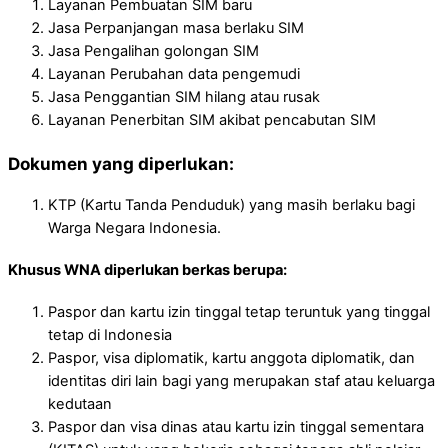
Layanan Pembuatan SIM baru
Jasa Perpanjangan masa berlaku SIM
Jasa Pengalihan golongan SIM
Layanan Perubahan data pengemudi
Jasa Penggantian SIM hilang atau rusak
Layanan Penerbitan SIM akibat pencabutan SIM
Dokumen yang diperlukan:
KTP (Kartu Tanda Penduduk) yang masih berlaku bagi
Warga Negara Indonesia.
Khusus WNA diperlukan berkas berupa:
Paspor dan kartu izin tinggal tetap teruntuk yang tinggal
tetap di Indonesia
Paspor, visa diplomatik, kartu anggota diplomatik, dan
identitas diri lain bagi yang merupakan staf atau keluarga
kedutaan
Paspor dan visa dinas atau kartu izin tinggal sementara