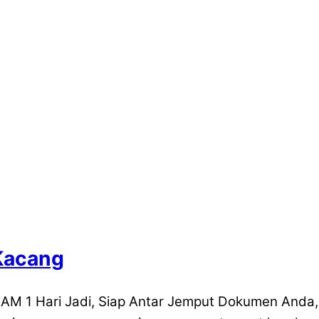
Kacang
AM 1 Hari Jadi, Siap Antar Jemput Dokumen Anda