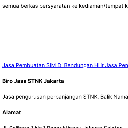
semua berkas persyaratan ke kediaman/tempat k
Jasa Pembuatan SIM Di Bendungan Hilir
Jasa Pem
Biro Jasa STNK Jakarta
Jasa pengurusan perpanjangan STNK, Balik Nama,
Alamat