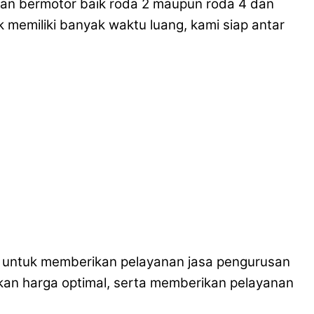
raan bermotor baik roda 2 maupun roda 4 dan
memiliki banyak waktu luang, kami siap antar
da untuk memberikan pelayanan jasa pengurusan
kan harga optimal, serta memberikan pelayanan