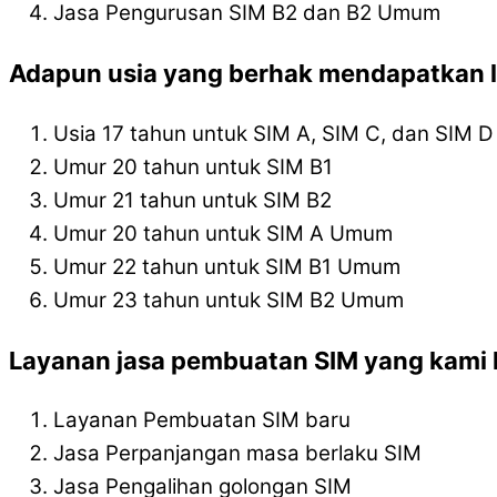
Jasa Pengurusan SIM B2 dan B2 Umum
Adapun usia yang berhak mendapatkan l
Usia 17 tahun untuk SIM A, SIM C, dan SIM D
Umur 20 tahun untuk SIM B1
Umur 21 tahun untuk SIM B2
Umur 20 tahun untuk SIM A Umum
Umur 22 tahun untuk SIM B1 Umum
Umur 23 tahun untuk SIM B2 Umum
Layanan jasa pembuatan SIM yang kami l
Layanan Pembuatan SIM baru
Jasa Perpanjangan masa berlaku SIM
Jasa Pengalihan golongan SIM