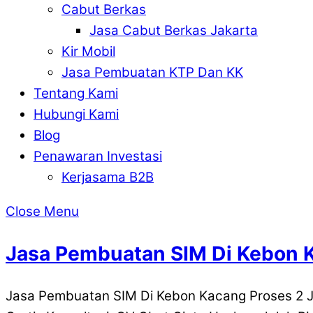
Cabut Berkas
Jasa Cabut Berkas Jakarta
Kir Mobil
Jasa Pembuatan KTP Dan KK
Tentang Kami
Hubungi Kami
Blog
Penawaran Investasi
Kerjasama B2B
Close Menu
Jasa Pembuatan SIM Di Kebon 
Jasa Pembuatan SIM Di Kebon Kacang Proses 2 J