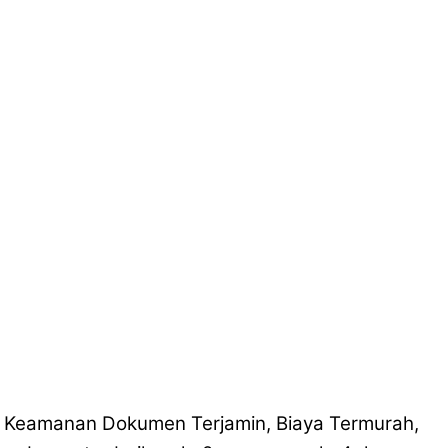
, Keamanan Dokumen Terjamin, Biaya Termurah,