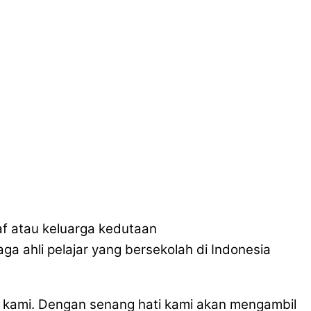
taf atau keluarga kedutaan
ga ahli pelajar yang bersekolah di Indonesia
 kami. Dengan senang hati kami akan mengambil