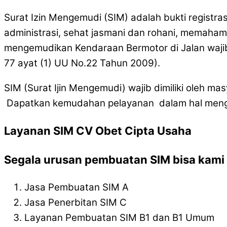
Surat Izin Mengemudi (SIM) adalah bukti registra
administrasi, sehat jasmani dan rohani, memaham
mengemudikan Kendaraan Bermotor di Jalan wajib
77 ayat (1) UU No.22 Tahun 2009).
SIM (Surat Ijin Mengemudi) wajib dimiliki oleh 
Dapatkan kemudahan pelayanan dalam hal mengur
Layanan SIM CV Obet Cipta Usaha
Segala urusan pembuatan SIM bisa kami l
Jasa Pembuatan SIM A
Jasa Penerbitan SIM C
Layanan Pembuatan SIM B1 dan B1 Umum