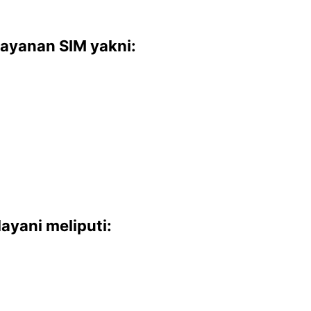
ayanan SIM yakni:
ayani meliputi: