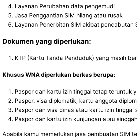
Layanan Perubahan data pengemudi
Jasa Penggantian SIM hilang atau rusak
Layanan Penerbitan SIM akibat pencabutan 
Dokumen yang diperlukan:
KTP (Kartu Tanda Penduduk) yang masih ber
Khusus WNA diperlukan berkas berupa:
Paspor dan kartu izin tinggal tetap teruntuk y
Paspor, visa diplomatik, kartu anggota diplom
Paspor dan visa dinas atau kartu izin tingga
Paspor dan kartu izin kunjungan atau singgah 
Apabila kamu memerlukan jasa pembuatan SIM ter