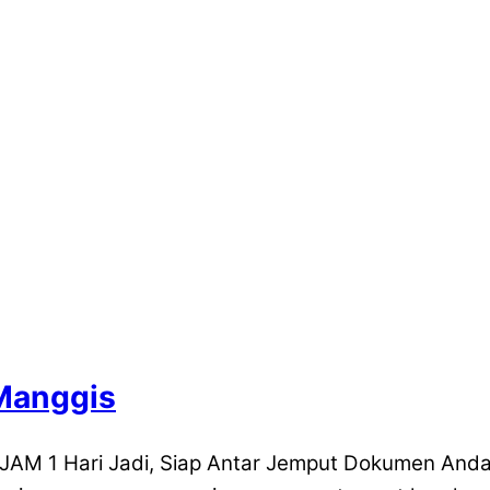
Manggis
JAM 1 Hari Jadi, Siap Antar Jemput Dokumen And