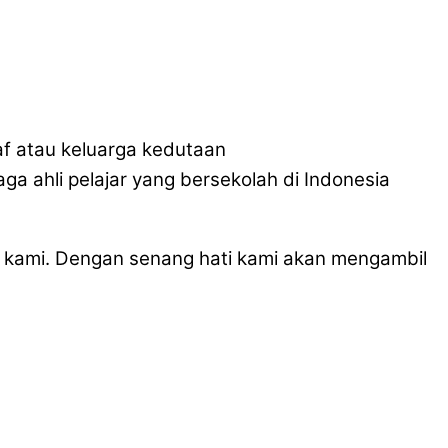
taf atau keluarga kedutaan
ga ahli pelajar yang bersekolah di Indonesia
 kami. Dengan senang hati kami akan mengambil