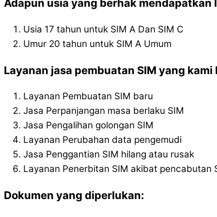
Adapun usia yang berhak mendapatkan l
Usia 17 tahun untuk SIM A Dan SIM C
Umur 20 tahun untuk SIM A Umum
Layanan jasa pembuatan SIM yang kami l
Layanan Pembuatan SIM baru
Jasa Perpanjangan masa berlaku SIM
Jasa Pengalihan golongan SIM
Layanan Perubahan data pengemudi
Jasa Penggantian SIM hilang atau rusak
Layanan Penerbitan SIM akibat pencabutan 
Dokumen yang diperlukan: