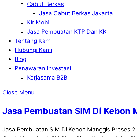
Cabut Berkas
Jasa Cabut Berkas Jakarta
Kir Mobil
Jasa Pembuatan KTP Dan KK
Tentang Kami
Hubungi Kami
Blog
Penawaran Investasi
Kerjasama B2B
Close Menu
Jasa Pembuatan SIM Di Kebon 
Jasa Pembuatan SIM Di Kebon Manggis Proses 2 