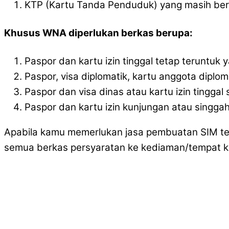
KTP (Kartu Tanda Penduduk) yang masih ber
Khusus WNA diperlukan berkas berupa:
Paspor dan kartu izin tinggal tetap teruntuk y
Paspor, visa diplomatik, kartu anggota diplom
Paspor dan visa dinas atau kartu izin tingga
Paspor dan kartu izin kunjungan atau singgah 
Apabila kamu memerlukan jasa pembuatan SIM ter
semua berkas persyaratan ke kediaman/tempat k