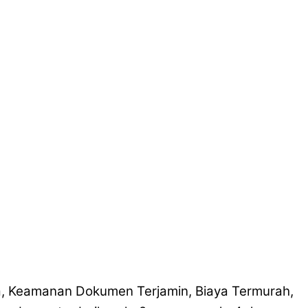
a, Keamanan Dokumen Terjamin, Biaya Termurah,