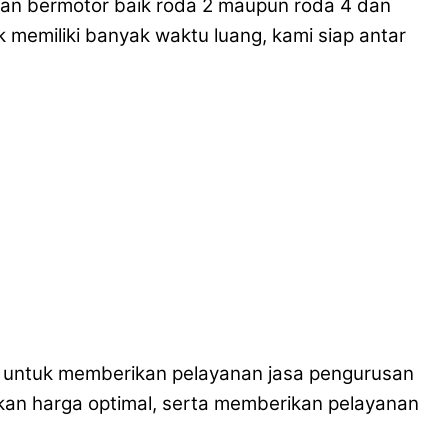
raan bermotor baik roda 2 maupun roda 4 dan
memiliki banyak waktu luang, kami siap antar
da untuk memberikan pelayanan jasa pengurusan
kan harga optimal, serta memberikan pelayanan