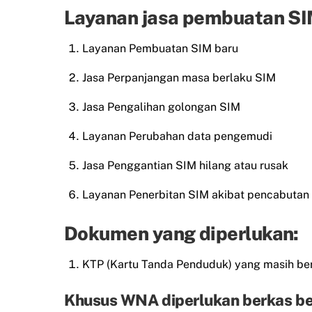
Layanan jasa pembuatan SIM
Layanan Pembuatan SIM baru
Jasa Perpanjangan masa berlaku SIM
Jasa Pengalihan golongan SIM
Layanan Perubahan data pengemudi
Jasa Penggantian SIM hilang atau rusak
Layanan Penerbitan SIM akibat pencabutan
Dokumen yang diperlukan:
KTP (Kartu Tanda Penduduk) yang masih ber
Khusus WNA diperlukan berkas be