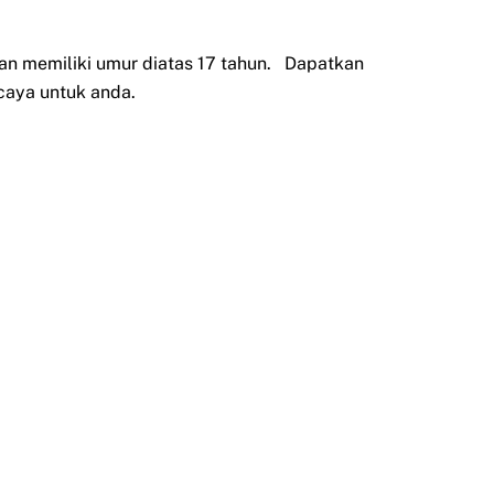
an memiliki umur diatas 17 tahun. Dapatkan
caya untuk anda.