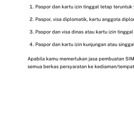
Paspor dan kartu izin tinggal tetap teruntuk
Paspor, visa diplomatik, kartu anggota diplo
Paspor dan visa dinas atau kartu izin tingg
Paspor dan kartu izin kunjungan atau singgah
Apabila kamu memerlukan jasa pembuatan SIM t
semua berkas persyaratan ke kediaman/tempat 