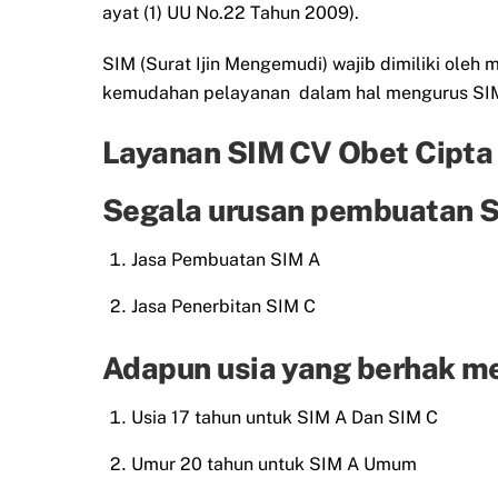
ayat (1) UU No.22 Tahun 2009).
SIM (Surat Ijin Mengemudi) wajib dimiliki ol
kemudahan pelayanan dalam hal mengurus SIM 
Layanan SIM CV Obet Cipta
Segala urusan pembuatan SI
Jasa Pembuatan SIM A
Jasa Penerbitan SIM C
Adapun usia yang berhak m
Usia 17 tahun untuk SIM A Dan SIM C
Umur 20 tahun untuk SIM A Umum